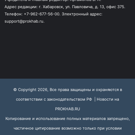
Адрес редакции: г. Хабаровск, ул. Павловича, д. 13, офис 375.
Телефон: +7-962-677-56-00. Электронный адрес:
support@prokhab.ru.
© Copyright 2026, Все права защищены и охраняются в
соответствии с законодательством РФ |
Новости на
PROKHAB.RU
Копирование и использование полных материалов запрещено,
частичное цитирование возможно только при условии