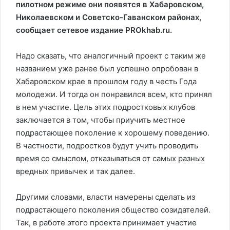
пилотном режиме они появятся в Хабаровском,
Николаевском и Советско-Гаванском районах,
сообщает сетевое издание PROkhab.ru.
Надо сказать, что аналогичный проект с таким же
названием уже ранее был успешно опробован в
Хабаровском крае в прошлом году в честь Года
молодежи. И тогда он понравился всем, кто принял
в нем участие. Цель этих подростковых клубов
заключается в том, чтобы приучить местное
подрастающее поколение к хорошему поведению.
В частности, подростков будут учить проводить
время со смыслом, отказываться от самых разных
вредных привычек и так далее.
Другими словами, власти намерены сделать из
подрастающего поколения общество созидателей.
Так, в работе этого проекта принимает участие