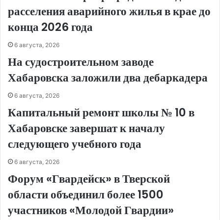
расселения аварийного жилья в крае до
конца 2026 года
6 августа, 2026
На судостроительном заводе
Хабаровска заложили два дебаркадера
6 августа, 2026
Капитальный ремонт школы № 10 в
Хабаровске завершат к началу
следующего учебного года
6 августа, 2026
Форум «Гвардейск» в Тверской
области объединил более 1500
участников «Молодой Гвардии»