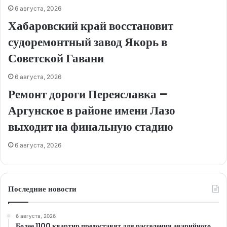
6 августа, 2026
Хабаровский край восстановит
судоремонтный завод Якорь в
Советской Гавани
6 августа, 2026
Ремонт дороги Переяславка –
Аргунское в районе имени Лазо
выходит на финальную стадию
6 августа, 2026
Последние новости
6 августа, 2026
Более 1100 квартир предоставят для расселения аварийного