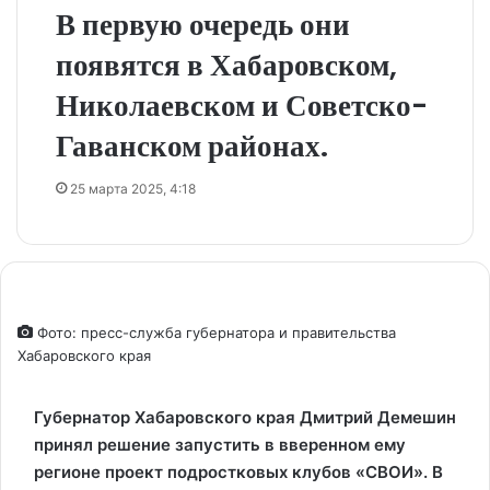
В первую очередь они
появятся в Хабаровском,
Николаевском и Советско-
Гаванском районах.
25 марта 2025, 4:18
Фото: пресс-служба губернатора и правительства
Хабаровского края
Губернатор Хабаровского края Дмитрий Демешин
принял решение запустить в вверенном ему
регионе проект подростковых клубов «СВОИ». В