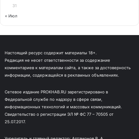
31
« Июл
Настоящий ресурс содержит материалы 18+.
Редакция не несет ответственности за содержание
комментариев к материалам сайта, а также за достоверность
информации, содержащейся в рекламных объявлениях.
Сетевое издание PROKHAB.RU зарегистрировано в
Федеральной службе по надзору в сфере связи,
информационных технологий и массовых коммуникаций.
Свидетельство о регистрации ЭЛ № ФС 77 – 70505 от
25.07.2017.
Учредитель и главный редактор: Артамонов В. А.