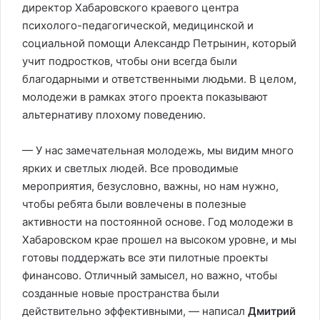
директор Хабаровского краевого центра
психолого-педагогической, медицинской и
социальной помощи Александр Петрынин, который
учит подростков, чтобы они всегда были
благодарными и ответственными людьми. В целом,
молодежи в рамках этого проекта показывают
альтернативу плохому поведению.
— У нас замечательная молодежь, мы видим много
ярких и светлых людей. Все проводимые
мероприятия, безусловно, важны, но нам нужно,
чтобы ребята были вовлечены в полезные
активности на постоянной основе. Год молодежи в
Хабаровском крае прошел на высоком уровне, и мы
готовы поддержать все эти пилотные проекты
финансово. Отличный замысел, но важно, чтобы
созданные новые пространства были
действительно эффективными, — написал
Дмитрий