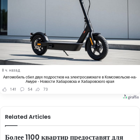
8 ч. назад
Автомобиль сбил двух подростков на электросамокате в Комсомольске-на-
Амуре - Новости Хабаровска и Хабаровского края
141
54
73
Related Articles
Более 1100 квартир предоставят для