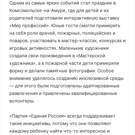
Одним из самых ярких событий стал праздник в
Комсомольске-на-Амуре, где для детей и их
родителей подготовили интерактивную выставку
«Мир профессий». Юные гости смогли примерить
на себя роли врачей, пожарных, полицейских и
поваров, участвовать в мастер-классах, конкурсах и
игровых активностях. Маленькие художники
создали свои произведения в «Мастерской
художника», а в пожарной части дети примеряли
форму и делали памятные фотографии. Особое
внимание уделялось созданию инклюзивной среды
— для этого были подготовлены адаптированные
развлечения и привлечены квалифицированные
волонтеры.
«Партия «Единая Россия» всегда поддерживает
такие инициативы, потому что они позволяют
каждому ребенку найти что-то интересное и