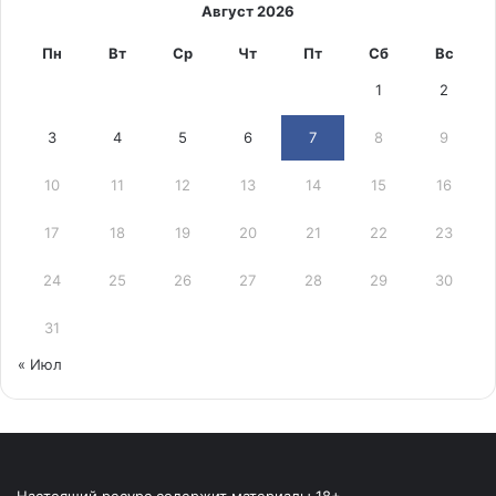
Август 2026
Пн
Вт
Ср
Чт
Пт
Сб
Вс
1
2
3
4
5
6
7
8
9
10
11
12
13
14
15
16
17
18
19
20
21
22
23
24
25
26
27
28
29
30
31
« Июл