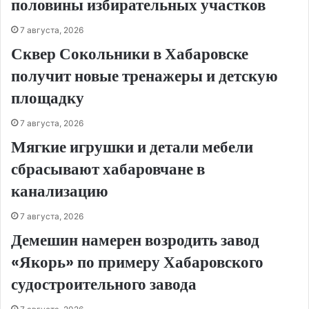
половины избирательных участков
7 августа, 2026
Сквер Сокольники в Хабаровске
получит новые тренажеры и детскую
площадку
7 августа, 2026
Мягкие игрушки и детали мебели
сбрасывают хабаровчане в
канализацию
7 августа, 2026
Демешин намерен возродить завод
«Якорь» по примеру Хабаровского
судостроительного завода