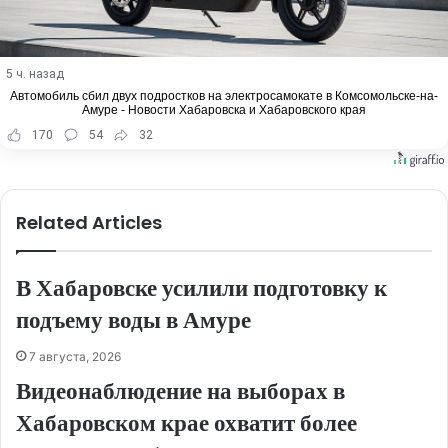
5 ч. назад
Автомобиль сбил двух подростков на электросамокате в Комсомольске-на-
Амуре - Новости Хабаровска и Хабаровского края
170
54
32
Related Articles
В Хабаровске усилили подготовку к
подъему воды в Амуре
7 августа, 2026
Видеонаблюдение на выборах в
Хабаровском крае охватит более