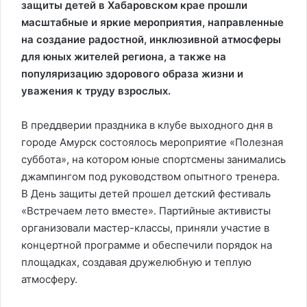
защиты детей в Хабаровском крае прошли
масштабные и яркие мероприятия, направленные
на создание радостной, инклюзивной атмосферы
для юных жителей региона, а также на
популяризацию здорового образа жизни и
уважения к труду взрослых.
В преддверии праздника в клубе выходного дня в
городе Амурск состоялось мероприятие «Полезная
суббота», на котором юные спортсмены занимались
джампингом под руководством опытного тренера.
В День защиты детей прошел детский фестиваль
«Встречаем лето вместе». Партийные активисты
организовали мастер-классы, приняли участие в
концертной программе и обеспечили порядок на
площадках, создавая дружелюбную и теплую
атмосферу.