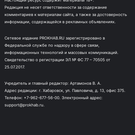
Настоящий ресурс содержит материалы 18+.
Редакция не несет ответственности за содержание
комментариев к материалам сайта, а также за достоверность
информации, содержащейся в рекламных объявлениях.
Сетевое издание PROKHAB.RU зарегистрировано в
Федеральной службе по надзору в сфере связи,
информационных технологий и массовых коммуникаций.
Свидетельство о регистрации ЭЛ № ФС 77 – 70505 от
25.07.2017.
Учредитель и главный редактор: Артамонов В. А.
Адрес редакции: г. Хабаровск, ул. Павловича, д. 13, офис 375.
Телефон: +7-962-677-56-00. Электронный адрес:
support@prokhab.ru.