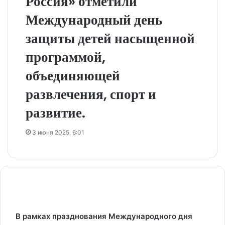
Россия» отметили
Международный день
защиты детей насыщенной
программой,
объединяющей
развлечения, спорт и
развитие.
3 июня 2025, 6:01
В рамках празднования Международного дня