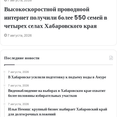
7 августа, 2026
Высокоскоростной проводноой
интернет получили более 550 семей в
четырех селах Хабаровского края
7 августа, 2026
Последние новости
7 августа, 2026
В Хабаровске усилили подготовку к подъему воды в Амуре
7 августа, 2026
Видеонаблюдение на выборах в Хабаровском крае охватит
более половины избирательных участков
7 августа, 2026
Илья Немиш: крупный бизнес выбирает Хабаровский край
для долгосрочных вложений