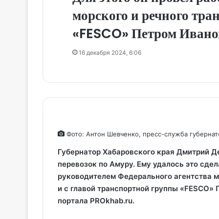
морского и речного тра
«FESCO» Петром Ивано
16 декабря 2024, 6:06
Фото: Антон Шевченко, пресс-служба губернато
Губернатор Хабаровского края Дмитрий Д
перевозок по Амуру. Ему удалось это сдел
руководителем Федерального агентства м
и с главой транспортной группы «FESCO»
портала PROkhab.ru.