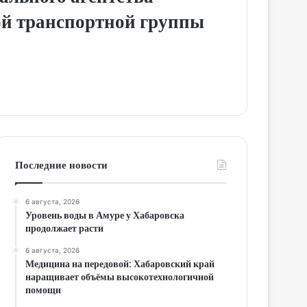
вой транспортной группы
Последние новости
6 августа, 2026
Уровень воды в Амуре у Хабаровска
продолжает расти
6 августа, 2026
Медицина на передовой: Хабаровский край
наращивает объёмы высокотехнологичной
помощи