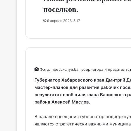
поселков.
9 апреля 2025, 8:17
Фото: пресс-служба губернатора и правительст
Губернатор Хабаровского края Дмитрий Д
мастер-планов для развития рабочих посе
результатах сообщили глава Ванинского р
района Алексей Маслов.
В начале совещания губернатор подчеркнул
являются стратегически важными муниципа