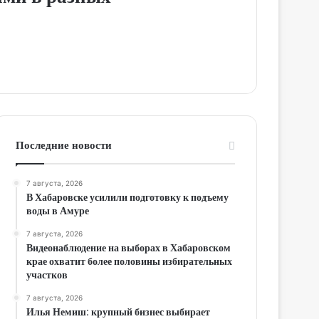
Последние новости
7 августа, 2026
В Хабаровске усилили подготовку к подъему
воды в Амуре
7 августа, 2026
Видеонаблюдение на выборах в Хабаровском
крае охватит более половины избирательных
участков
7 августа, 2026
Илья Немиш: крупный бизнес выбирает