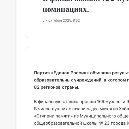
номинациях.
7 октября 2025, 9:52
Партия «Единая Россия» объявила резуль
образовательных учреждений, в котором п
82 регионов страны.
В финальную стадию прошли 169 музеев, и 9
В числе лучших оказались два музея из Хаб
«Ступени памяти» из Муниципального обще
общеобразовательной школы № 23 города К