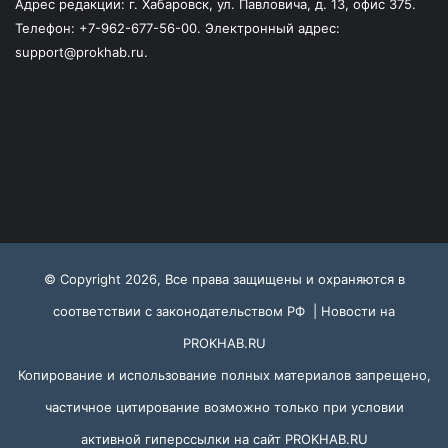
Адрес редакции: г. Хабаровск, ул. Павловича, д. 13, офис 375.
Телефон: +7-962-677-56-00. Электронный адрес:
support@prokhab.ru.
© Copyright 2026, Все права защищены и охраняются в
соответствии с законодательством РФ |
Новости на
PROKHAB.RU
Копирование и использование полных материалов запрещено,
частичное цитирование возможно только при условии
активной гиперссылки на сайт
PROKHAB.RU