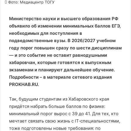
Фото: Медиацентр ТОГУ
Министерство науки и высшего образования РФ
объявило об изменении минимальных баллов ЕГЭ,
необходимых для поступления в
подведомственные вузы. В 2026/2027 учебном
году порог повышен сразу по шести дисциплинам
— и это событие не оставит равнодушными
хабаровчан, которые готовятся к выпускным
экзаменам и планируют дальнейшее обучение.
Подробности – в материале сетевого издания
PROKHAB.RU.
Так, будущим студентам из Хабаровского края
придётся набрать больше баллов по физике:
минимальный порог вырос с 39 до 41. Для тех, кто
мечтает связать свою жизнь с IT‑специальностями,
тоже подготовлены новые требования: по