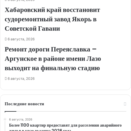
Хабаровский край восстановит
судоремонтный завод Якорь в
Советской Гавани
6 августа, 2026
Ремонт дороги Переяславка –
Аргунское в районе имени Лазо
выходит на финальную стадию
6 августа, 2026
Последние новости
6 августа, 2026
Более 1100 квартир предоставят для расселения аварийного
жилья в крае до конца 2026 года