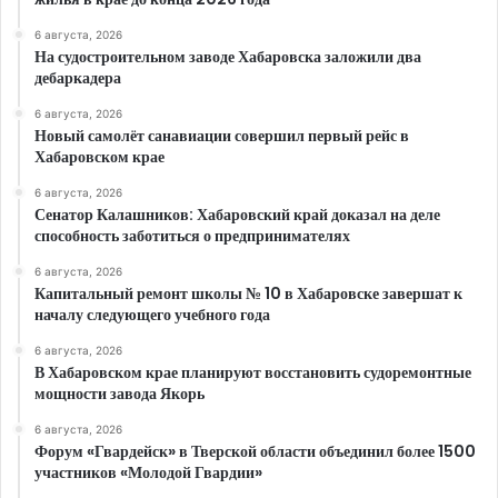
6 августа, 2026
На судостроительном заводе Хабаровска заложили два
дебаркадера
6 августа, 2026
Новый самолёт санавиации совершил первый рейс в
Хабаровском крае
6 августа, 2026
Сенатор Калашников: Хабаровский край доказал на деле
способность заботиться о предпринимателях
6 августа, 2026
Капитальный ремонт школы № 10 в Хабаровске завершат к
началу следующего учебного года
6 августа, 2026
В Хабаровском крае планируют восстановить судоремонтные
мощности завода Якорь
6 августа, 2026
Форум «Гвардейск» в Тверской области объединил более 1500
участников «Молодой Гвардии»