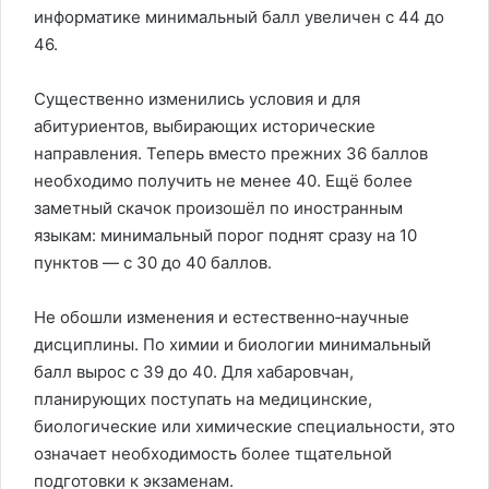
информатике минимальный балл увеличен с 44 до
46.
Существенно изменились условия и для
абитуриентов, выбирающих исторические
направления. Теперь вместо прежних 36 баллов
необходимо получить не менее 40. Ещё более
заметный скачок произошёл по иностранным
языкам: минимальный порог поднят сразу на 10
пунктов — с 30 до 40 баллов.
Не обошли изменения и естественно‑научные
дисциплины. По химии и биологии минимальный
балл вырос с 39 до 40. Для хабаровчан,
планирующих поступать на медицинские,
биологические или химические специальности, это
означает необходимость более тщательной
подготовки к экзаменам.