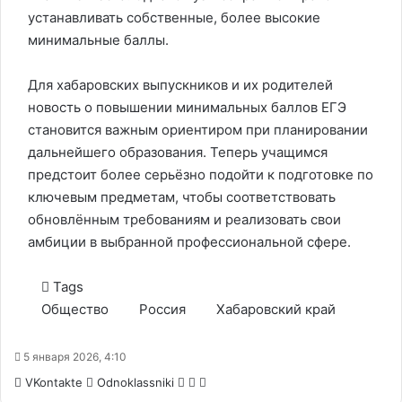
устанавливать собственные, более высокие
минимальные баллы.
Для хабаровских выпускников и их родителей
новость о повышении минимальных баллов ЕГЭ
становится важным ориентиром при планировании
дальнейшего образования. Теперь учащимся
предстоит более серьёзно подойти к подготовке по
ключевым предметам, чтобы соответствовать
обновлённым требованиям и реализовать свои
амбиции в выбранной профессиональной сфере.
Tags
Общество
Россия
Хабаровский край
5 января 2026, 4:10
WhatsApp
Telegram
Share
VKontakte
Odnoklassniki
via