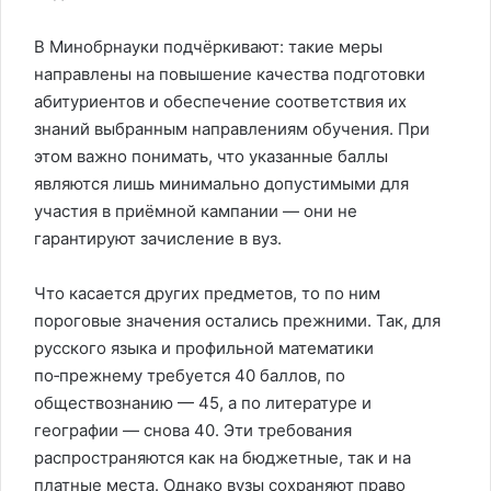
В Минобрнауки подчёркивают: такие меры
направлены на повышение качества подготовки
абитуриентов и обеспечение соответствия их
знаний выбранным направлениям обучения. При
этом важно понимать, что указанные баллы
являются лишь минимально допустимыми для
участия в приёмной кампании — они не
гарантируют зачисление в вуз.
Что касается других предметов, то по ним
пороговые значения остались прежними. Так, для
русского языка и профильной математики
по‑прежнему требуется 40 баллов, по
обществознанию — 45, а по литературе и
географии — снова 40. Эти требования
распространяются как на бюджетные, так и на
платные места. Однако вузы сохраняют право