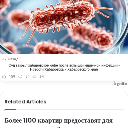
9 ч. назад
Суд закрыл хабаровское кафе после вспышки кишечной инфекции -
Новости Хабаровска и Хабаровского края
159
54
34
Related Articles
Более 1100 квартир предоставят для