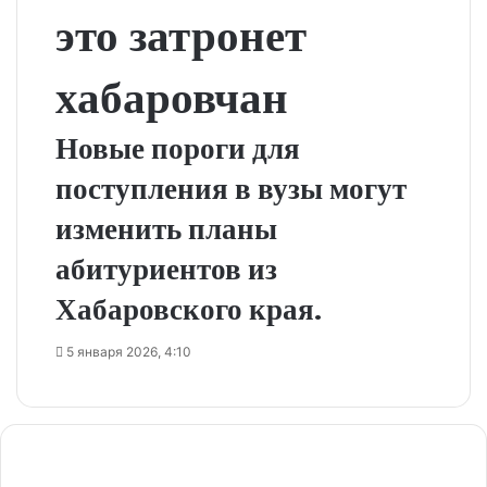
это затронет
хабаровчан
Новые пороги для
поступления в вузы могут
изменить планы
абитуриентов из
Хабаровского края.
5 января 2026, 4:10