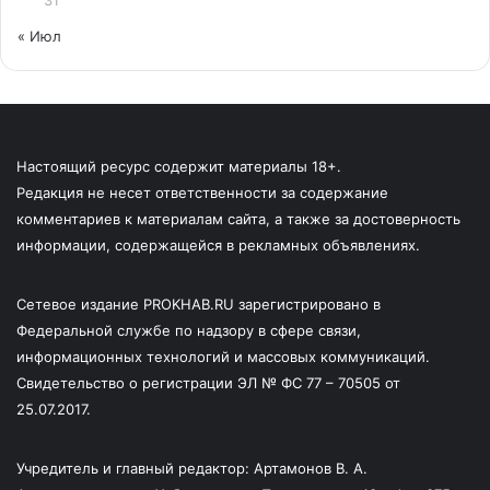
31
« Июл
Настоящий ресурс содержит материалы 18+.
Редакция не несет ответственности за содержание
комментариев к материалам сайта, а также за достоверность
информации, содержащейся в рекламных объявлениях.
Сетевое издание PROKHAB.RU зарегистрировано в
Федеральной службе по надзору в сфере связи,
информационных технологий и массовых коммуникаций.
Свидетельство о регистрации ЭЛ № ФС 77 – 70505 от
25.07.2017.
Учредитель и главный редактор: Артамонов В. А.