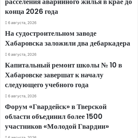
расселения аварийного жилья в крае до
конца 2026 года
6 августа, 2026
На судостроительном заводе
Хабаровска заложили два дебаркадера
6 августа, 2026
Капитальный ремонт школы № 10 в
Хабаровске завершат к началу
следующего учебного года
6 августа, 2026
Форум «Гвардейск» в Тверской
области объединил более 1500
участников «Молодой Гвардии»
6 августа, 2026