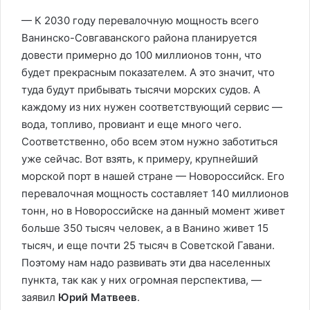
— К 2030 году перевалочную мощность всего
Ванинско-Совгаванского района планируется
довести примерно до 100 миллионов тонн, что
будет прекрасным показателем. А это значит, что
туда будут прибывать тысячи морских судов. А
каждому из них нужен соответствующий сервис —
вода, топливо, провиант и еще много чего.
Соответственно, обо всем этом нужно заботиться
уже сейчас. Вот взять, к примеру, крупнейший
морской порт в нашей стране — Новороссийск. Его
перевалочная мощность составляет 140 миллионов
тонн, но в Новороссийске на данный момент живет
больше 350 тысяч человек, а в Ванино живет 15
тысяч, и еще почти 25 тысяч в Советской Гавани.
Поэтому нам надо развивать эти два населенных
пункта, так как у них огромная перспектива, —
заявил
Юрий Матвеев
.