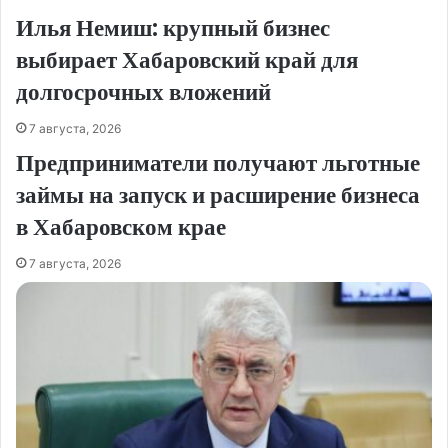
Илья Немиш: крупный бизнес
выбирает Хабаровский край для
долгосрочных вложений
7 августа, 2026
Предприниматели получают льготные
займы на запуск и расширение бизнеса
в Хабаровском крае
7 августа, 2026