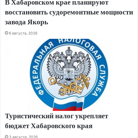
В Хабаровском крае планируют
восстановить судоремонтные мощности
завода Якорь
6 августа, 2026
Туристический налог укрепляет
бюджет Хабаровского края
3 августа, 2026