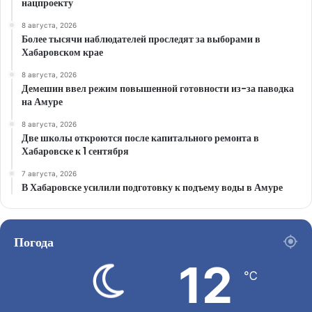
нацпроекту
8 августа, 2026
Более тысячи наблюдателей проследят за выборами в
Хабаровском крае
8 августа, 2026
Демешин ввел режим повышенной готовности из-за паводка
на Амуре
8 августа, 2026
Две школы откроются после капитального ремонта в
Хабаровске к 1 сентября
7 августа, 2026
В Хабаровске усилили подготовку к подъему воды в Амуре
Погода
12
℃