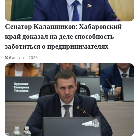
Сенатор Калашников: Хабаровский
край доказал на деле способность
заботиться о предпринимателях
6 августа, 2026