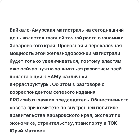
Байкало-Амурская магистраль на сегодняшний
день является главной точкой роста экономики
Хабаровского края. Провозная и перевалочная
мощность этой железнодорожной магистрали
будет только увеличиваться, поэтому властям
уже сейчас нужно заниматься развитием всей
прилегающей к БАМу различной
инфраструктуры. Об этом в разговоре с
корреспондентом сетевого издания
PROkhab.ru заявил председатель Общественного
совета при комитете по внутренней политике
правительства Хабаровского края, эксперт по
экономике, строительству, транспорту и ТЭК
Юрий Матвеев.