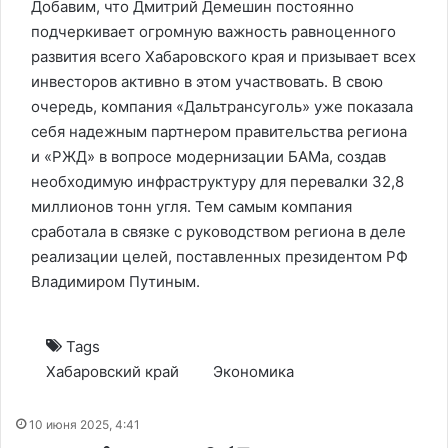
Добавим, что Дмитрий Демешин постоянно
подчеркивает огромную важность равноценного
развития всего Хабаровского края и призывает всех
инвесторов активно в этом участвовать. В свою
очередь, компания «Дальтрансуголь» уже показала
себя надежным партнером правительства региона
и «РЖД» в вопросе модернизации БАМа, создав
необходимую инфраструктуру для перевалки 32,8
миллионов тонн угля. Тем самым компания
сработала в связке с руководством региона в деле
реализации целей, поставленных президентом РФ
Владимиром Путиным.
Tags
Хабаровский край
Экономика
10 июня 2025, 4:41