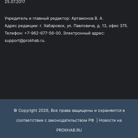
25.07.2017.
Учредитель и главный редактор: Артамонов В. А.
Адрес редакции: г. Хабаровск, ул. Павловича, д. 13, офис 375.
Телефон: +7-962-677-56-00. Электронный адрес:
support@prokhab.ru.
© Copyright 2026, Все права защищены и охраняются в
соответствии с законодательством РФ |
Новости на
PROKHAB.RU