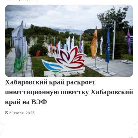
Хабаровский край раскроет
инвестиционную повестку Хабаровский
край на ВЭФ
22 июля, 2026