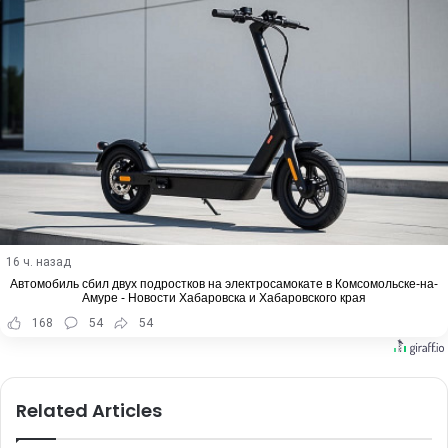
16 ч. назад
Автомобиль сбил двух подростков на электросамокате в Комсомольске-на-
Амуре - Новости Хабаровска и Хабаровского края
168
54
54
Related Articles