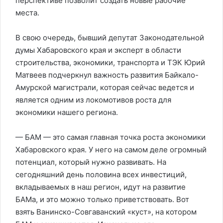
перспективе позволит создать новые рабочие
места.
В свою очередь, бывший депутат Законодательной
думы Хабаровского края и эксперт в области
строительства, экономики, транспорта и ТЭК Юрий
Матвеев подчеркнул важность развития Байкало-
Амурской магистрали, которая сейчас ведется и
является одним из локомотивов роста для
экономики нашего региона.
— БАМ — это самая главная точка роста экономики
Хабаровского края. У него на самом деле огромный
потенциал, который нужно развивать. На
сегодняшний день половина всех инвестиций,
вкладываемых в наш регион, идут на развитие
БАМа, и это можно только приветствовать. Вот
взять Ванинско-Совгаванский «куст», на котором