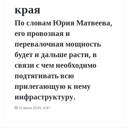
края
По словам Юрия Матвеева,
его провозная и
перевалочная мощность
будет и дальше расти, в
связи с чем необходимо
подтягивать всю
прилегающую к нему
инфраструктуру.
10 июня 2025, 4:41