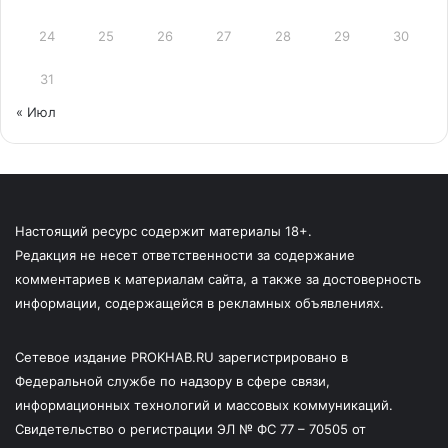
24
25
26
27
28
29
30
31
« Июл
Настоящий ресурс содержит материалы 18+.
Редакция не несет ответственности за содержание
комментариев к материалам сайта, а также за достоверность
информации, содержащейся в рекламных объявлениях.
Сетевое издание PROKHAB.RU зарегистрировано в
Федеральной службе по надзору в сфере связи,
информационных технологий и массовых коммуникаций.
Свидетельство о регистрации ЭЛ № ФС 77 – 70505 от