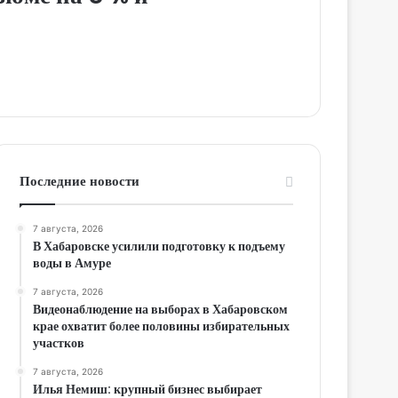
Последние новости
7 августа, 2026
В Хабаровске усилили подготовку к подъему
воды в Амуре
7 августа, 2026
Видеонаблюдение на выборах в Хабаровском
крае охватит более половины избирательных
участков
7 августа, 2026
Илья Немиш: крупный бизнес выбирает