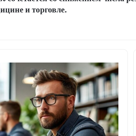
ицине и торговле.