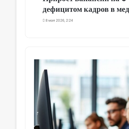
дефицитом кадров в мед
8 мая 2026, 2:24