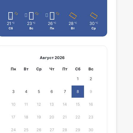
21
23
26
28
30
℃
℃
℃
℃
℃
Сб
Вс
Пн
Вт
Ср
Август 2026
Пн
Вт
Ср
Чт
Пт
Сб
Вс
1
2
3
4
5
6
7
8
9
10
11
12
13
14
15
16
17
18
19
20
21
22
23
24
25
26
27
28
29
30