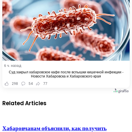
6 ч. назад
Суд закрыл хабаровское кафе после вспышки кишечной инфекции -
Новости Хабаровска и Хабаровского края
298
54
77
Related Articles
Хабаровчанам объяснили, как получить