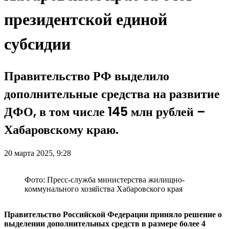
президентской единой
субсидии
Правительство РФ выделило
дополнительные средства на развитие
ДФО, в том числе 145 млн рублей –
Хабаровскому краю.
20 марта 2025, 9:28
Фото: Пресс-служба министерства жилищно-
коммунального хозяйства Хабаровского края
Правительство Российской Федерации приняло решение о
выделении дополнительных средств в размере более 4