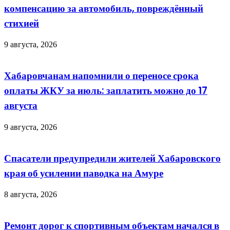
компенсацию за автомобиль, повреждённый
стихией
9 августа, 2026
Хабаровчанам напомнили о переносе срока
оплаты ЖКУ за июль: заплатить можно до 17
августа
9 августа, 2026
Спасатели предупредили жителей Хабаровского
края об усилении паводка на Амуре
8 августа, 2026
Ремонт дорог к спортивным объектам начался в