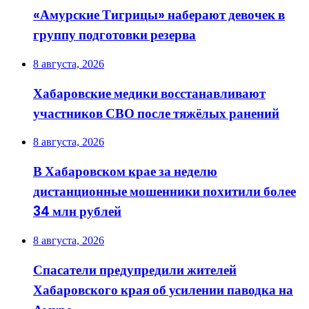
«Амурские Тигрицы» наберают девочек в
группу подготовки резерва
8 августа, 2026
Хабаровские медики восстанавливают
участников СВО после тяжёлых ранений
8 августа, 2026
В Хабаровском крае за неделю
дистанционные мошенники похитили более
34 млн рублей
8 августа, 2026
Спасатели предупредили жителей
Хабаровского края об усилении паводка на