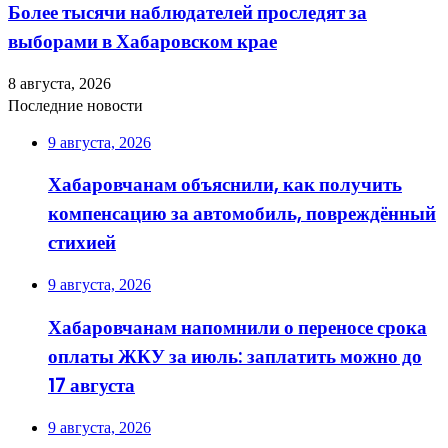
Более тысячи наблюдателей проследят за
выборами в Хабаровском крае
8 августа, 2026
Последние новости
9 августа, 2026
Хабаровчанам объяснили, как получить
компенсацию за автомобиль, повреждённый
стихией
9 августа, 2026
Хабаровчанам напомнили о переносе срока
оплаты ЖКУ за июль: заплатить можно до
17 августа
9 августа, 2026