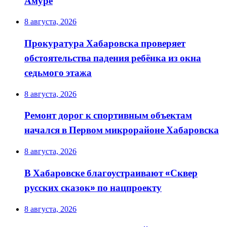
Амуре
8 августа, 2026
Прокуратура Хабаровска проверяет
обстоятельства падения ребёнка из окна
седьмого этажа
8 августа, 2026
Ремонт дорог к спортивным объектам
начался в Первом микрорайоне Хабаровска
8 августа, 2026
В Хабаровске благоустраивают «Сквер
русских сказок» по нацпроекту
8 августа, 2026