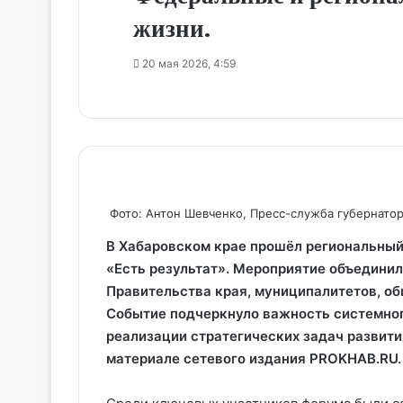
жизни.
20 мая 2026, 4:59
Фото: Антон Шевченко, Пресс-служба губернатор
В Хабаровском крае прошёл региональный
«Есть результат». Мероприятие объедини
Правительства края, муниципалитетов, об
Событие подчеркнуло важность системног
реализации стратегических задач развития
материале сетевого издания PROKHAB.RU.