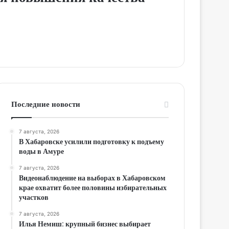
Последние новости
7 августа, 2026
В Хабаровске усилили подготовку к подъему
воды в Амуре
7 августа, 2026
Видеонаблюдение на выборах в Хабаровском
крае охватит более половины избирательных
участков
7 августа, 2026
Илья Немиш: крупный бизнес выбирает