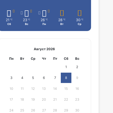
21
23
26
28
30
℃
℃
℃
℃
℃
Сб
Вс
Пн
Вт
Ср
Август 2026
Пн
Вт
Ср
Чт
Пт
Сб
Вс
1
2
3
4
5
6
7
8
9
10
11
12
13
14
15
16
17
18
19
20
21
22
23
24
25
26
27
28
29
30