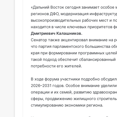
«Дальний Восток сегодня занимает особое 
регионов ДФО, модернизация инфраструкту
высокопроизводительных рабочих мест и п
находится в числе ключевых приоритетов 
Дмитриевич Калашников.
Сенатор также акцентировал внимание на р
что партия парламентского большинства об
края при формировании программных целей 
такой подход обеспечит сбалансированный 
потребности его жителей.
В ходе форума участники подробно обсудил
2026–2031 годов. Особое внимание уделил
операции и их семей, развитию здравоохра
сферы, продвижению жилищного строительс
стимулированию экономики региона.