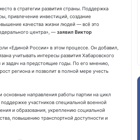
место в стратегии развития страны. Поддержка
ры, привлечение инвестиций, создание
овышение качества жизни людей — всё это
федерального центра», —
заявил Виктор
оли «Единой России» в этом процессе. Он добавил,
язана учитывать интересы развития Хабаровского
и задач на предстоящие годы. По его мнению,
рост региона и позволит в полной мере учесть
и основные направления работы партии на цикл
и поддержке участников специальной военной
нения и образования, укреплению социальной
тва, повышению транспортной доступности и