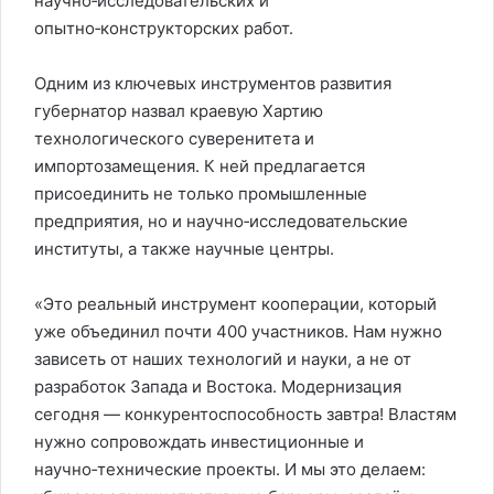
научно‑исследовательских и
опытно‑конструкторских работ.
Одним из ключевых инструментов развития
губернатор назвал краевую Хартию
технологического суверенитета и
импортозамещения. К ней предлагается
присоединить не только промышленные
предприятия, но и научно‑исследовательские
институты, а также научные центры.
«Это реальный инструмент кооперации, который
уже объединил почти 400 участников. Нам нужно
зависеть от наших технологий и науки, а не от
разработок Запада и Востока. Модернизация
сегодня — конкурентоспособность завтра! Властям
нужно сопровождать инвестиционные и
научно‑технические проекты. И мы это делаем: