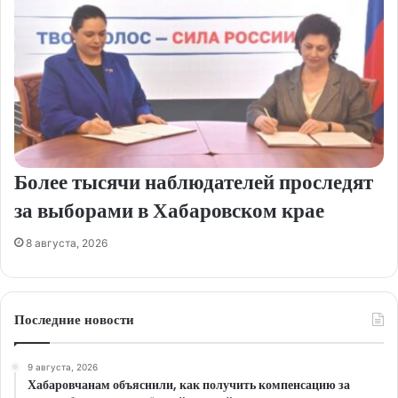
Более тысячи наблюдателей проследят
за выборами в Хабаровском крае
8 августа, 2026
Последние новости
9 августа, 2026
Хабаровчанам объяснили, как получить компенсацию за