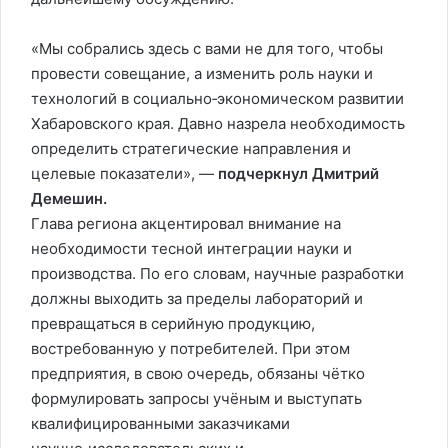
«Мы собрались здесь с вами не для того, чтобы
провести совещание, а изменить роль науки и
технологий в социально‑экономическом развитии
Хабаровского края. Давно назрела необходимость
определить стратегические направления и
целевые показатели», —
подчеркнул Дмитрий
Демешин.
Глава региона акцентировал внимание на
необходимости тесной интеграции науки и
производства. По его словам, научные разработки
должны выходить за пределы лабораторий и
превращаться в серийную продукцию,
востребованную у потребителей. При этом
предприятия, в свою очередь, обязаны чётко
формулировать запросы учёным и выступать
квалифицированными заказчиками