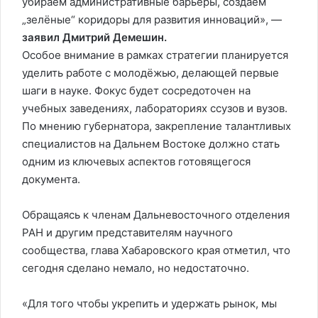
убираем административные барьеры, создаём
„зелёные“ коридоры для развития инноваций», —
заявил Дмитрий Демешин.
Особое внимание в рамках стратегии планируется
уделить работе с молодёжью, делающей первые
шаги в науке. Фокус будет сосредоточен на
учебных заведениях, лабораториях ссузов и вузов.
По мнению губернатора, закрепление талантливых
специалистов на Дальнем Востоке должно стать
одним из ключевых аспектов готовящегося
документа.
Обращаясь к членам Дальневосточного отделения
РАН и другим представителям научного
сообщества, глава Хабаровского края отметил, что
сегодня сделано немало, но недостаточно.
«Для того чтобы укрепить и удержать рынок, мы