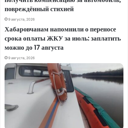
повреждённый стихией
9 августа, 2026
Хабаровчанам напомнили о переносе
срока оплаты ЖКУ за июль: заплатить
можно до 17 августа
9 августа, 2026