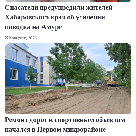
Спасатели предупредили жителей
Хабаровского края об усилении
паводка на Амуре
8 августа, 2026
Ремонт дорог к спортивным объектам
начался в Первом микрорайоне