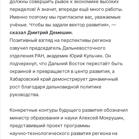
должны совершить рывок к экономике высоких
переделов! А значит, впереди ещё много работы.
Именно поэтому мы пригласили вас, уважаемые
учёные. Чтобы вы задали вектор развития», —
сказал Дмитрий Демешин.
Позитивный взгляд на перспективы региона
озвучил председатель Дальневосточного
отделения РАН, академик Юрий Кульчин. Он
подчеркнул, что Дальний Восток перестаёт быть
окраиной и превращается в центр развития, а
Хабаровский край демонстрирует динамичный
рост благодаря дальновидной политике
руководства.
Конкретные контуры будущего развития обозначил
министр образования и науки Алексей Мокрушин,
представивший проект программы
научно‑технологического развития региона на