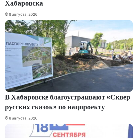
Хабаровска
8 августа, 2026
В Хабаровске благоустраивают «Сквер
русских сказок» по нацпроекту
8 августа, 2026