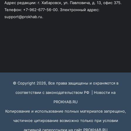
Адрес редакции: г. Хабаровск, ул. Павловича, д. 13, офис 375.
Телефон: +7-962-677-56-00. Электронный адрес:
support@prokhab.ru.
© Copyright 2026, Все права защищены и охраняются в
соответствии с законодательством РФ |
Новости на
PROKHAB.RU
Копирование и использование полных материалов запрещено,
частичное цитирование возможно только при условии
активной гиперссылки на сайт
PROKHAB.RU