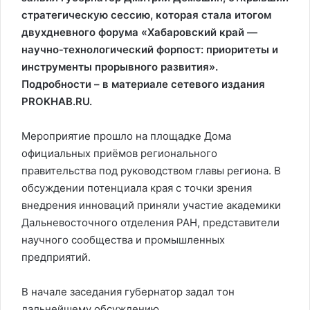
стратегическую сессию, которая стала итогом
двухдневного форума «Хабаровский край —
научно‑технологический форпост: приоритеты и
инструменты прорывного развития».
Подробности – в материале сетевого издания
PROKHAB.RU.
Мероприятие прошло на площадке Дома
официальных приёмов регионального
правительства под руководством главы региона. В
обсуждении потенциала края с точки зрения
внедрения инноваций приняли участие академики
Дальневосточного отделения РАН, представители
научного сообщества и промышленных
предприятий.
В начале заседания губернатор задал тон
дальнейшему обсуждению.