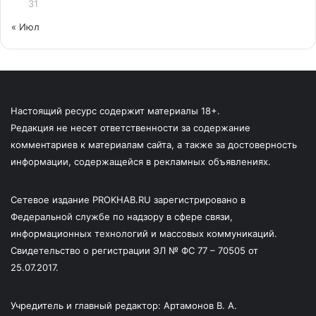
31
« Июл
Настоящий ресурс содержит материалы 18+.
Редакция не несет ответственности за содержание
комментариев к материалам сайта, а также за достоверность
информации, содержащейся в рекламных объявлениях.
Сетевое издание PROKHAB.RU зарегистрировано в
Федеральной службе по надзору в сфере связи,
информационных технологий и массовых коммуникаций.
Свидетельство о регистрации ЭЛ № ФС 77 – 70505 от
25.07.2017.
Учредитель и главный редактор: Артамонов В. А.