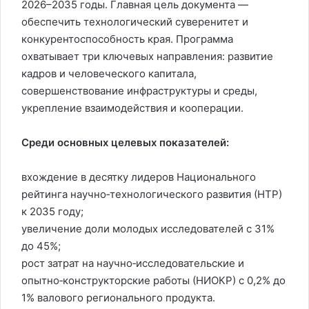
2026–2035 годы. Главная цель документа —
обеспечить технологический суверенитет и
конкурентоспособность края. Программа
охватывает три ключевых направления: развитие
кадров и человеческого капитала,
совершенствование инфраструктуры и среды,
укрепление взаимодействия и кооперации.
Среди основных целевых показателей:
вхождение в десятку лидеров Национального
рейтинга научно‑технологического развития (НТР)
к 2035 году;
увеличение доли молодых исследователей с 31%
до 45%;
рост затрат на научно‑исследовательские и
опытно‑конструкторские работы (НИОКР) с 0,2% до
1% валового регионального продукта.