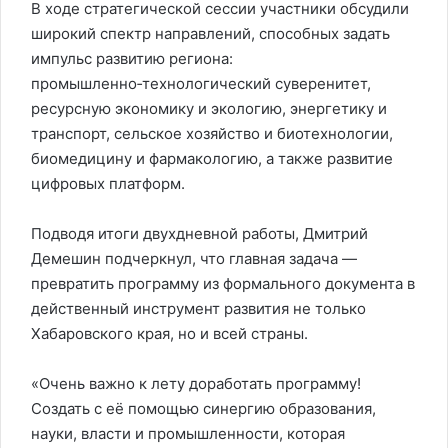
В ходе стратегической сессии участники обсудили
широкий спектр направлений, способных задать
импульс развитию региона:
промышленно‑технологический суверенитет,
ресурсную экономику и экологию, энергетику и
транспорт, сельское хозяйство и биотехнологии,
биомедицину и фармакологию, а также развитие
цифровых платформ.
Подводя итоги двухдневной работы, Дмитрий
Демешин подчеркнул, что главная задача —
превратить программу из формального документа в
действенный инструмент развития не только
Хабаровского края, но и всей страны.
«Очень важно к лету доработать программу!
Создать с её помощью синергию образования,
науки, власти и промышленности, которая