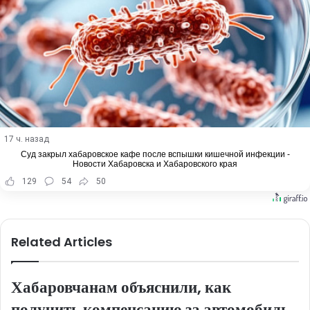
17 ч. назад
Суд закрыл хабаровское кафе после вспышки кишечной инфекции -
Новости Хабаровска и Хабаровского края
129
54
50
Related Articles
Хабаровчанам объяснили, как
получить компенсацию за автомобиль,