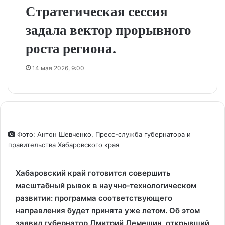
Стратегическая сессия
задала вектор прорывного
роста региона.
14 мая 2026, 9:00
Фото: Антон Шевченко, Пресс-служба губернатора и
правительства Хабаровского края
Хабаровский край готовится совершить
масштабный рывок в научно‑технологическом
развитии: программа соответствующего
направления будет принята уже летом. Об этом
заявил губернатор Дмитрий Демешин, открывший