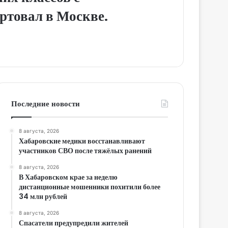
ртовал в Москве.
Последние новости
8 августа, 2026
Хабаровские медики восстанавливают
участников СВО после тяжёлых ранений
8 августа, 2026
В Хабаровском крае за неделю
дистанционные мошенники похитили более
34 млн рублей
8 августа, 2026
Спасатели предупредили жителей