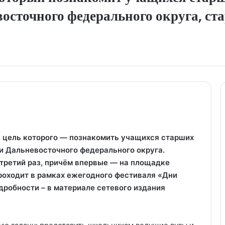
сточного федерального округа, ста
 цель которого — познакомить учащихся старших
 Дальневосточного федерального округа.
третий раз, причём впервые — на площадке
роходит в рамках ежегодного фестиваля «Дни
дробности – в материале сетевого издания