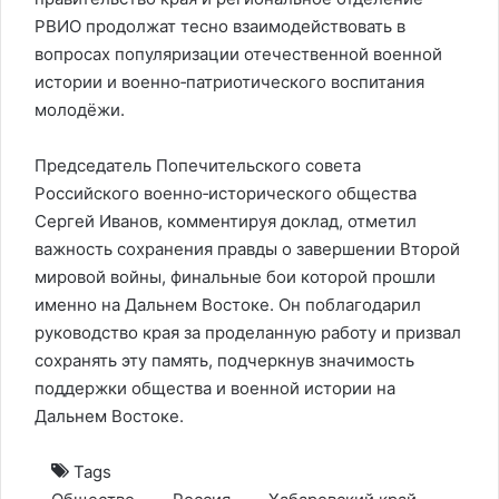
РВИО продолжат тесно взаимодействовать в
вопросах популяризации отечественной военной
истории и военно‑патриотического воспитания
молодёжи.
Председатель Попечительского совета
Российского военно‑исторического общества
Сергей Иванов, комментируя доклад, отметил
важность сохранения правды о завершении Второй
мировой войны, финальные бои которой прошли
именно на Дальнем Востоке. Он поблагодарил
руководство края за проделанную работу и призвал
сохранять эту память, подчеркнув значимость
поддержки общества и военной истории на
Дальнем Востоке.
Tags