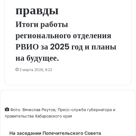
правды
Итоги работы
регионального отделения
РВИО за 2025 год и планы
на будущее.
2 марта 2026, 9:22
Фото: Вячеслав Реутов, Пресс-служба губернатора и
правительства Хабаровского края
На заседании Попечительского Совета