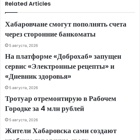
Related Articles
Хабаровчане смогут пополнять счета
через сторонние банкоматы
5 августа, 2026
На платформе «Доброхаб» запущен
сервис «Электронные рецепты» и
«Дневник здоровья»
5 августа, 2026
Тротуар отремонтирую в Рабочем
Городке за 4 млн рублей
5 августа, 2026
Жители Хабаровска сами создают