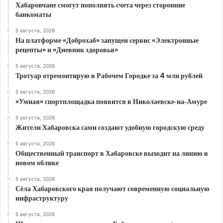
Хабаровчане смогут пополнять счета через сторонние
банкоматы
5 августа, 2026
На платформе «Доброхаб» запущен сервис «Электронные
рецепты» и «Дневник здоровья»
5 августа, 2026
Тротуар отремонтирую в Рабочем Городке за 4 млн рублей
5 августа, 2026
«Умная» спортплощадка появится в Николаевске‑на‑Амуре
5 августа, 2026
Жители Хабаровска сами создают удобную городскую среду
5 августа, 2026
Общественный транспорт в Хабаровске выходит на линию в
новом облике
5 августа, 2026
Сёла Хабаровского края получают современную социальную
инфраструктуру
5 августа, 2026