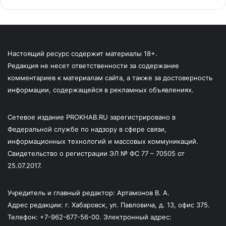
Настоящий ресурс содержит материалы 18+.
Редакция не несет ответственности за содержание
комментариев к материалам сайта, а также за достоверность
информации, содержащейся в рекламных объявлениях.
Сетевое издание PROKHAB.RU зарегистрировано в
Федеральной службе по надзору в сфере связи,
информационных технологий и массовых коммуникаций.
Свидетельство о регистрации ЭЛ № ФС 77 – 70505 от
25.07.2017.
Учредитель и главный редактор: Артамонов В. А.
Адрес редакции: г. Хабаровск, ул. Павловича, д. 13, офис 375.
Телефон: +7-962-677-56-00. Электронный адрес: