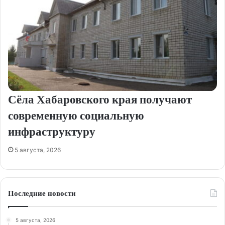
Сёла Хабаровского края получают
современную социальную
инфраструктуру
5 августа, 2026
Последние новости
5 августа, 2026