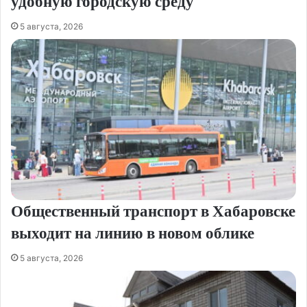
удобную городскую среду
5 августа, 2026
Общественный транспорт в Хабаровске
выходит на линию в новом облике
5 августа, 2026