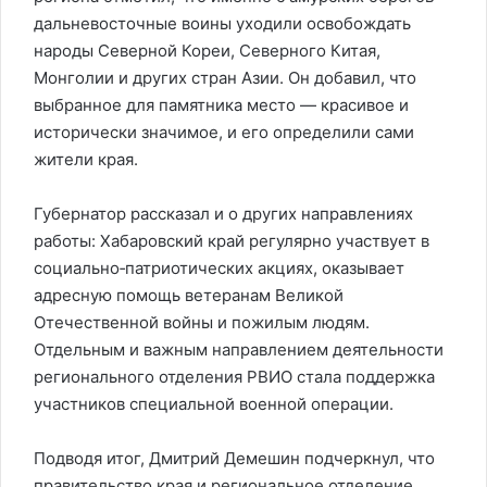
дальневосточные воины уходили освобождать
народы Северной Кореи, Северного Китая,
Монголии и других стран Азии. Он добавил, что
выбранное для памятника место — красивое и
исторически значимое, и его определили сами
жители края.
Губернатор рассказал и о других направлениях
работы: Хабаровский край регулярно участвует в
социально‑патриотических акциях, оказывает
адресную помощь ветеранам Великой
Отечественной войны и пожилым людям.
Отдельным и важным направлением деятельности
регионального отделения РВИО стала поддержка
участников специальной военной операции.
Подводя итог, Дмитрий Демешин подчеркнул, что
правительство края и региональное отделение