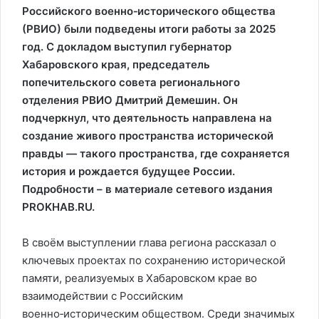
Российского военно‑исторического общества
(РВИО) были подведены итоги работы за 2025
год. С докладом выступил губернатор
Хабаровского края, председатель
попечительского совета регионального
отделения РВИО Дмитрий Демешин. Он
подчеркнул, что деятельность направлена на
создание живого пространства исторической
правды — такого пространства, где сохраняется
история и рождается будущее России.
Подробности – в материале сетевого издания
PROKHAB.RU.
В своём выступлении глава региона рассказал о
ключевых проектах по сохранению исторической
памяти, реализуемых в Хабаровском крае во
взаимодействии с Российским
военно‑историческим обществом. Среди значимых