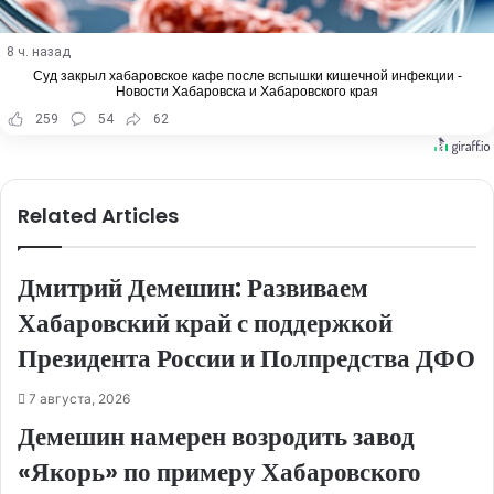
8 ч. назад
Суд закрыл хабаровское кафе после вспышки кишечной инфекции -
Новости Хабаровска и Хабаровского края
259
54
62
Related Articles
Дмитрий Демешин: Развиваем
Хабаровский край с поддержкой
Президента России и Полпредства ДФО
7 августа, 2026
Демешин намерен возродить завод
«Якорь» по примеру Хабаровского