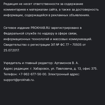
Редакция не несет ответственности за содержание
комментариев к материалам сайта, а также за достоверность
информации, содержащейся в рекламных объявлениях.
Сетевое издание PROKHAB.RU зарегистрировано в
Федеральной службе по надзору в сфере связи,
информационных технологий и массовых коммуникаций.
Свидетельство о регистрации ЭЛ № ФС 77 – 70505 от
25.07.2017.
Учредитель и главный редактор: Артамонов В. А.
Адрес редакции: г. Хабаровск, ул. Павловича, д. 13, офис 375.
Телефон: +7-962-677-56-00. Электронный адрес:
support@prokhab.ru.