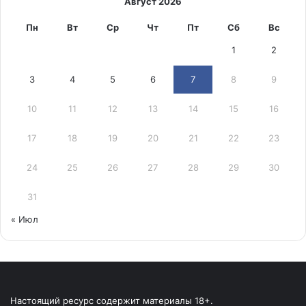
Август 2026
Пн
Вт
Ср
Чт
Пт
Сб
Вс
1
2
3
4
5
6
7
8
9
10
11
12
13
14
15
16
17
18
19
20
21
22
23
24
25
26
27
28
29
30
31
« Июл
Настоящий ресурс содержит материалы 18+.