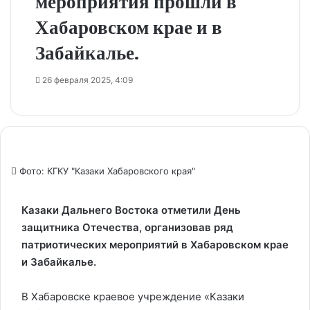
мероприятия прошли в
Хабаровском крае и в
Забайкалье.
26 февраля 2025, 4:09
Фото: КГКУ "Казаки Хабаровского края"
Казаки Дальнего Востока отметили День
защитника Отечества, организовав ряд
патриотических мероприятий в Хабаровском крае
и Забайкалье.
В Хабаровске краевое учреждение «Казаки