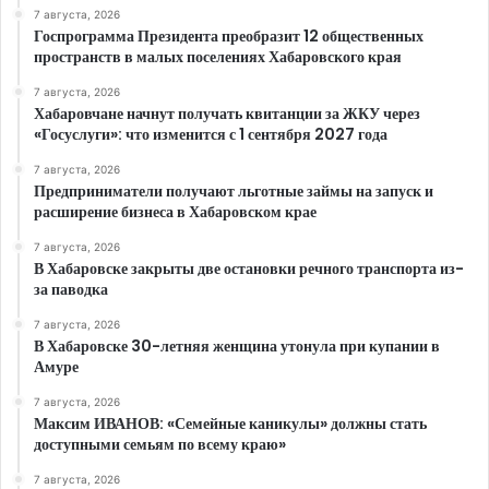
7 августа, 2026
Госпрограмма Президента преобразит 12 общественных
пространств в малых поселениях Хабаровского края
7 августа, 2026
Хабаровчане начнут получать квитанции за ЖКУ через
«Госуслуги»: что изменится с 1 сентября 2027 года
7 августа, 2026
Предприниматели получают льготные займы на запуск и
расширение бизнеса в Хабаровском крае
7 августа, 2026
В Хабаровске закрыты две остановки речного транспорта из-
за паводка
7 августа, 2026
В Хабаровске 30-летняя женщина утонула при купании в
Амуре
7 августа, 2026
Максим ИВАНОВ: «Семейные каникулы» должны стать
доступными семьям по всему краю»
7 августа, 2026