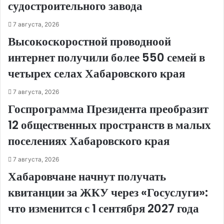
судостроительного завода
7 августа, 2026
Высокоскоростной проводноой
интернет получили более 550 семей в
четырех селах Хабаровского края
7 августа, 2026
Госпрограмма Президента преобразит
12 общественных пространств в малых
поселениях Хабаровского края
7 августа, 2026
Хабаровчане начнут получать
квитанции за ЖКУ через «Госуслуги»:
что изменится с 1 сентября 2027 года