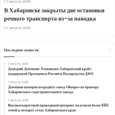
7 августа, 2026
В Хабаровске закрыты две остановки
речного транспорта из-за паводка
7 августа, 2026
Последние новости
7 августа, 2026
Дмитрий Демешин: Развиваем Хабаровский край с
поддержкой Президента России и Полпредства ДФО
7 августа, 2026
Демешин намерен возродить завод «Якорь» по примеру
Хабаровского судостроительного завода
7 августа, 2026
Высокоскоростной проводноой интернет получили более 550
семей в четырех селах Хабаровского края