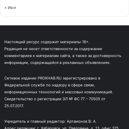
« Июл
Настоящий ресурс содержит материалы 18+.
Редакция не несет ответственности за содержание
комментариев к материалам сайта, а также за достоверность
информации, содержащейся в рекламных объявлениях.
Сетевое издание PROKHAB.RU зарегистрировано в
Федеральной службе по надзору в сфере связи,
информационных технологий и массовых коммуникаций.
Свидетельство о регистрации ЭЛ № ФС 77 – 70505 от
25.07.2017.
Учредитель и главный редактор: Артамонов В. А.
Адрес редакции: г. Хабаровск, ул. Павловича, д. 13, офис 375.