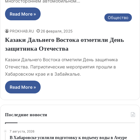
многостороннем автомобильном…
Read More »
Общество
PROKHAB.RU
26 февраля, 2025
Казаки Дальнего Востока отметили День
защитника Отечества
Казаки Дальнего Востока отметили День защитника
Отечества. Патриотические мероприятия прошли в
Хабаровском крае и в Забайкалье.
Read More »
Последние новости
7 августа, 2026
В Хабаровске усилили подготовку к подъему воды в Амуре