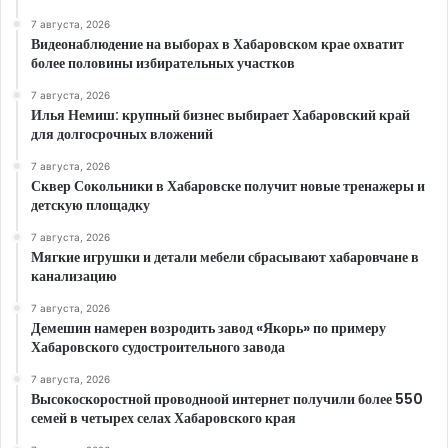
7 августа, 2026
Видеонаблюдение на выборах в Хабаровском крае охватит
более половины избирательных участков
7 августа, 2026
Илья Немиш: крупный бизнес выбирает Хабаровский край
для долгосрочных вложений
7 августа, 2026
Сквер Сокольники в Хабаровске получит новые тренажеры и
детскую площадку
7 августа, 2026
Мягкие игрушки и детали мебели сбрасывают хабаровчане в
канализацию
7 августа, 2026
Демешин намерен возродить завод «Якорь» по примеру
Хабаровского судостроительного завода
7 августа, 2026
Высокоскоростной проводноой интернет получили более 550
семей в четырех селах Хабаровского края