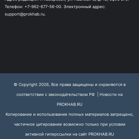
Телефон: +7-962-677-56-00. Электронный адрес:
support@prokhab.ru.
© Copyright 2026, Все права защищены и охраняются в
соответствии с законодательством РФ |
Новости на
PROKHAB.RU
Копирование и использование полных материалов запрещено,
частичное цитирование возможно только при условии
активной гиперссылки на сайт
PROKHAB.RU