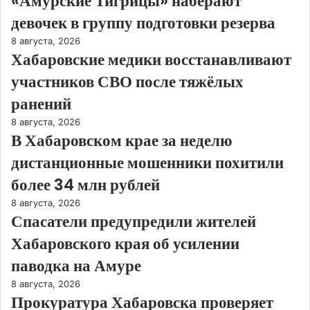
«Амурские Тигрицы» наберают
девочек в группу подготовки резерва
8 августа, 2026
Хабаровские медики восстанавливают
участников СВО после тяжёлых
ранений
8 августа, 2026
В Хабаровском крае за неделю
дистанционные мошенники похитили
более 34 млн рублей
8 августа, 2026
Спасатели предупредили жителей
Хабаровского края об усилении
паводка на Амуре
8 августа, 2026
Прокуратура Хабаровска проверяет