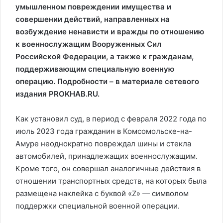
умышленном повреждении имущества и
совершении действий, направленных на
возбуждение ненависти и вражды по отношению
к военнослужащим Вооруженных Сил
Российской Федерации, а также к гражданам,
поддерживающим специальную военную
операцию. Подробности – в материале сетевого
издания PROKHAB.RU.
Как установил суд, в период с февраля 2022 года по
июль 2023 года гражданин в Комсомольске-на-
Амуре неоднократно повреждал шины и стекла
автомобилей, принадлежащих военнослужащим.
Кроме того, он совершал аналогичные действия в
отношении транспортных средств, на которых была
размещена наклейка с буквой «Z» — символом
поддержки специальной военной операции.