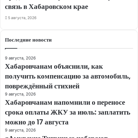
связь в Хабаровском крае
5 августа, 2026
Последние новости
9 августа, 2026
Хабаровчанам объяснили, как
получить компенсацию за автомобиль,
повреждённый стихией
9 августа, 2026
Хабаровчанам напомнили о переносе
срока оплаты ЖКУ за июль: заплатить
можно до 17 августа
9 августа, 2026