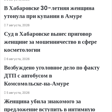
В Хабаровске 30-летняя женщина
утонула при купании в Амуре
7 августа, 2026
Суд в Хабаровске вынес приговор
женщине за мошенничество в сфере
косметологии
6 августа, 2026
Возбуждено уголовное дело по факту
ДТП с автобусом в
Комсомольске‑на‑Амуре
5 августа, 2026
Женщина убила знакомого за
предложение вступить в интимную