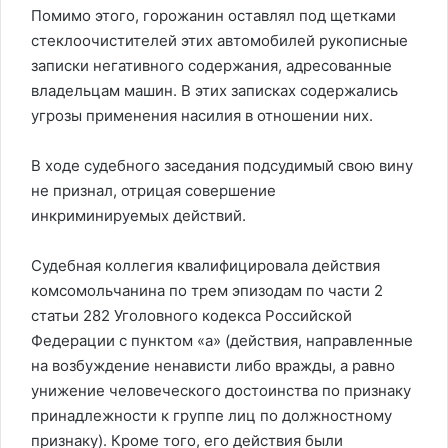
Помимо этого, горожанин оставлял под щетками
стеклоочистителей этих автомобилей рукописные
записки негативного содержания, адресованные
владельцам машин. В этих записках содержались
угрозы применения насилия в отношении них.
В ходе судебного заседания подсудимый свою вину
не признал, отрицая совершение
инкриминируемых действий.
Судебная коллегия квалифицировала действия
комсомольчанина по трем эпизодам по части 2
статьи 282 Уголовного кодекса Российской
Федерации с пунктом «а» (действия, направленные
на возбуждение ненависти либо вражды, а равно
унижение человеческого достоинства по признаку
принадлежности к группе лиц по должностному
признаку). Кроме того, его действия были