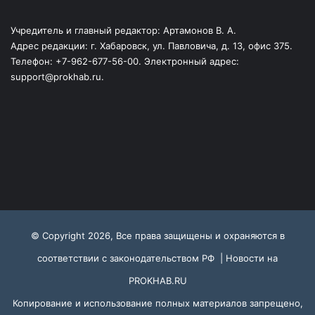
Учредитель и главный редактор: Артамонов В. А.
Адрес редакции: г. Хабаровск, ул. Павловича, д. 13, офис 375.
Телефон: +7-962-677-56-00. Электронный адрес:
support@prokhab.ru.
© Copyright 2026, Все права защищены и охраняются в
соответствии с законодательством РФ |
Новости на
PROKHAB.RU
Копирование и использование полных материалов запрещено,