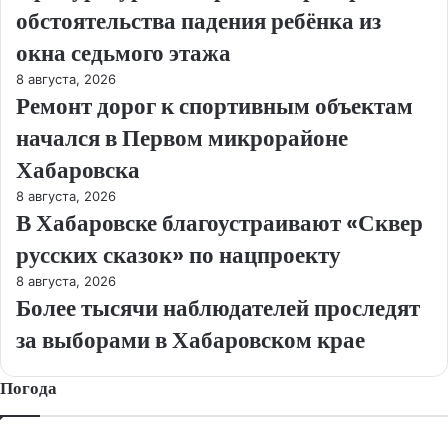
обстоятельства падения ребёнка из
окна седьмого этажа
8 августа, 2026
Ремонт дорог к спортивным объектам
начался в Первом микрорайоне
Хабаровска
8 августа, 2026
В Хабаровске благоустраивают «Сквер
русских сказок» по нацпроекту
8 августа, 2026
Более тысячи наблюдателей проследят
за выборами в Хабаровском крае
Погода