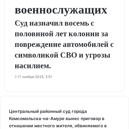
военнослужащих
Суд назначил восемь с
половиной лет колонии за
повреждение автомобилей с
символикой СВО и угрозы
насилием.
17 ноября 2025, 3:51
Центральный районный суд города
Комсомольска-на-Амуре вынес приговор в
отношении местного жителя, обвиняемого в