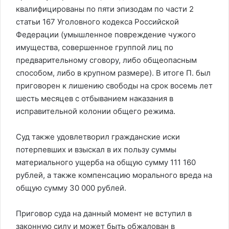
квалифицированы по пяти эпизодам по части 2
статьи 167 Уголовного кодекса Российской
Федерации (умышленное повреждение чужого
имущества, совершенное группой лиц по
предварительному сговору, либо общеопасным
способом, либо в крупном размере). В итоге П. был
приговорен к лишению свободы на срок восемь лет
шесть месяцев с отбыванием наказания в
исправительной колонии общего режима.
Суд также удовлетворил гражданские иски
потерпевших и взыскал в их пользу суммы
материального ущерба на общую сумму 111 160
рублей, а также компенсацию морального вреда на
общую сумму 30 000 рублей.
Приговор суда на данный момент не вступил в
законную силу и может быть обжалован в