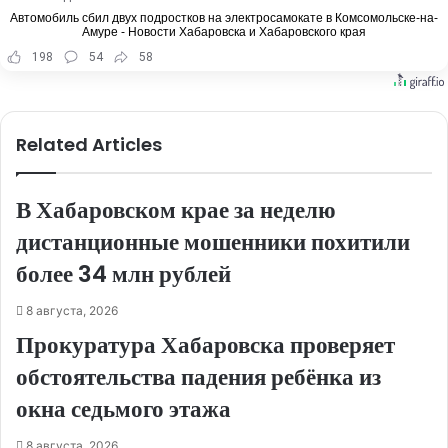
Автомобиль сбил двух подростков на электросамокате в Комсомольске-на-
Амуре - Новости Хабаровска и Хабаровского края
198
54
58
Related Articles
В Хабаровском крае за неделю
дистанционные мошенники похитили
более 34 млн рублей
8 августа, 2026
Прокуратура Хабаровска проверяет
обстоятельства падения ребёнка из
окна седьмого этажа
8 августа, 2026