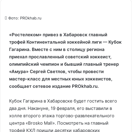
Фото: PROkhab.ru
«Ростелеком» привез в Хабаровск главный
трофей Континентальной хоккейной лиги — Кубок
Гагарина. Вместе с ним в столицу региона
приехал прославленный советский хоккеист,
олимпийский чемпион и бывший главный тренер
«Амура» Сергей Светлов, чтобы провести
мастер-класс для местных юных хоккеистов,
сообщает сетевое издание PROkhab.ru.
Кубок Гагарина в Хабаровске будет гостить всего
два дня. Накануне, 19 февраля, его выставили в
холле второго этажа торгово-развлекательного
центра «Brosko Mall». Посмотреть на главный
трофей КХЛ пришли десятки хабаровских