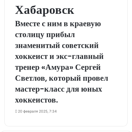
Хабаровск
Вместе с ним в краевую
столицу прибыл
знаменитый советский
хоккеист и экс-главный
тренер «Амура» Сергей
Светлов, который провел
мастер-класс для юных
хоккеистов.
20 февраля 2025, 7:34