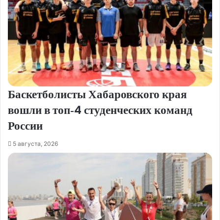
Баскетболисты Хабаровского края
вошли в топ‑4 студенческих команд
России
5 августа, 2026