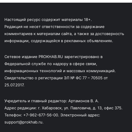
Настоящий ресурс содержит материалы 18+.
Редакция не несет ответственности за содержание
комментариев к материалам сайта, а также за достоверность
информации, содержащейся в рекламных объявлениях.
Сетевое издание PROKHAB.RU зарегистрировано в
Федеральной службе по надзору в сфере связи,
информационных технологий и массовых коммуникаций.
Свидетельство о регистрации ЭЛ № ФС 77 – 70505 от
25.07.2017.
Учредитель и главный редактор: Артамонов В. А.
Адрес редакции: г. Хабаровск, ул. Павловича, д. 13, офис 375.
Телефон: +7-962-677-56-00. Электронный адрес:
support@prokhab.ru.