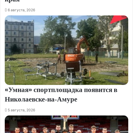
6 августа, 2026
«Умная» спортплощадка появится в
Николаевске‑на‑Амуре
5 августа, 2026