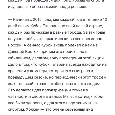
каждый год проводятся для популяризации спорта
и здорового образа жизни среди россиян.
— Начиная с 2015 года, мы каждый год в течение 10
дней возим Кубок Гагарина по всей нашей стране,
каждый раз приезжая в разные города. За эти годы
он успел побывать практически во всех регионах
России. А сейчас Кубок вновь приехал к нам на
Дальний Восток, причем это произошло в
юбилейном, десятом, году проведения этой акции.
Дело в том, что Кубок Гагарина всегда находится на
хранении у команды, которая его выиграла в
предыдущем сезоне, но периодически этот трофей
возят по всей стране, чтобы показать его людям.
Это делается для популяризации хоккея в
частности и спорта в целом. Мы все хотим, чтобы
все были здоровы, а для этого надо заниматься
спортом. Хоккей — это очень серьезный вид