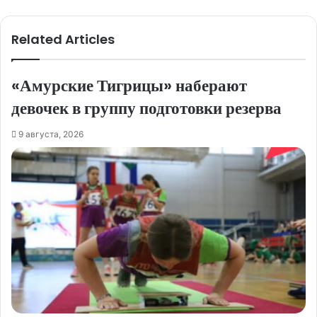
Related Articles
«Амурские Тигрицы» наберают
девочек в группу подготовки резерва
9 августа, 2026