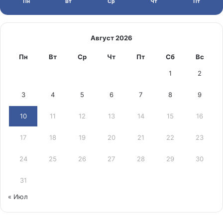
Пн
Вт
Ср
Чт
Пт
Август 2026
Пн
Вт
Ср
Чт
Пт
Сб
Вс
1
2
3
4
5
6
7
8
9
10
11
12
13
14
15
16
17
18
19
20
21
22
23
24
25
26
27
28
29
30
31
« Июл