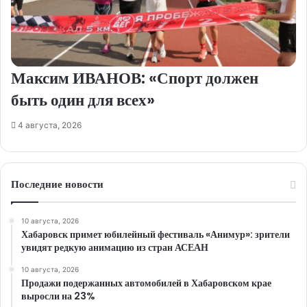
Максим ИВАНОВ: «Спорт должен
быть один для всех»
4 августа, 2026
Последние новости
10 августа, 2026
Хабаровск примет юбилейный фестиваль «Анимур»: зрители
увидят редкую анимацию из стран АСЕАН
10 августа, 2026
Продажи подержанных автомобилей в Хабаровском крае
выросли на 23%