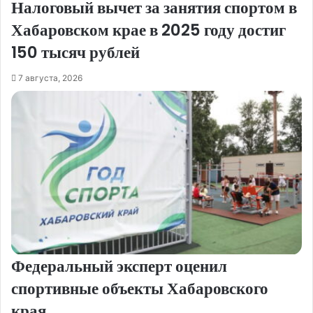
Налоговый вычет за занятия спортом в
Хабаровском крае в 2025 году достиг
150 тысяч рублей
7 августа, 2026
Федеральный эксперт оценил
спортивные объекты Хабаровского
края