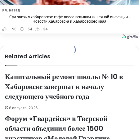
9 ч. назад
Суд закрыл хабаровское кафе после вспышки кишечной инфекции -
Новости Хабаровска и Хабаровского края
190
54
34
Related Articles
Капитальный ремонт школы № 10 в
Хабаровске завершат к началу
следующего учебного года
6 августа, 2026
Форум «Гвардейск» в Тверской
области объединил более 1500
участников «Молодой Гвардии»