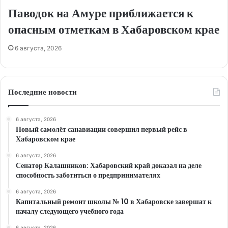
Паводок на Амуре приближается к
опасным отметкам в Хабаровском крае
6 августа, 2026
Последние новости
6 августа, 2026
Новый самолёт санавиации совершил первый рейс в
Хабаровском крае
6 августа, 2026
Сенатор Калашников: Хабаровский край доказал на деле
способность заботиться о предпринимателях
6 августа, 2026
Капитальный ремонт школы № 10 в Хабаровске завершат к
началу следующего учебного года
6 августа, 2026