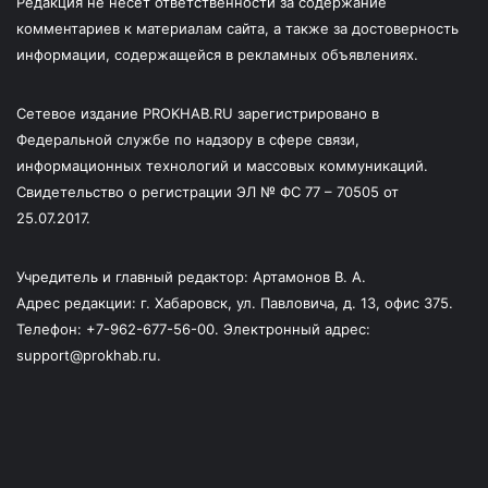
Редакция не несет ответственности за содержание
комментариев к материалам сайта, а также за достоверность
информации, содержащейся в рекламных объявлениях.
Сетевое издание PROKHAB.RU зарегистрировано в
Федеральной службе по надзору в сфере связи,
информационных технологий и массовых коммуникаций.
Свидетельство о регистрации ЭЛ № ФС 77 – 70505 от
25.07.2017.
Учредитель и главный редактор: Артамонов В. А.
Адрес редакции: г. Хабаровск, ул. Павловича, д. 13, офис 375.
Телефон: +7-962-677-56-00. Электронный адрес:
support@prokhab.ru.