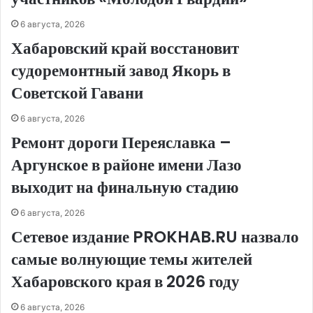
6 августа, 2026
Хабаровский край восстановит
судоремонтный завод Якорь в
Советской Гавани
6 августа, 2026
Ремонт дороги Переяславка –
Аргунское в районе имени Лазо
выходит на финальную стадию
6 августа, 2026
Сетевое издание PROKHAB.RU назвало
самые волнующие темы жителей
Хабаровского края в 2026 году
6 августа, 2026