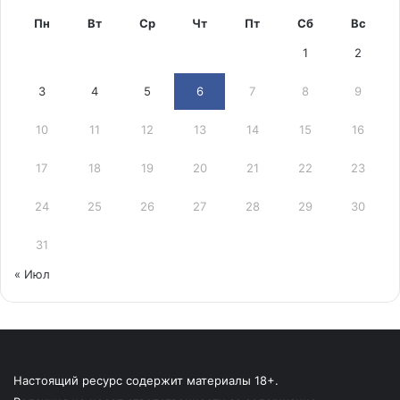
Пн
Вт
Ср
Чт
Пт
Сб
Вс
1
2
3
4
5
6
7
8
9
10
11
12
13
14
15
16
17
18
19
20
21
22
23
24
25
26
27
28
29
30
31
« Июл
Настоящий ресурс содержит материалы 18+.