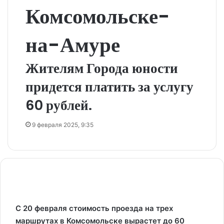
Комсомольске-
на-Амуре
Жителям Города юности
придется платить за услугу
60 рублей.
9 февраля 2025, 9:35
С 20 февраля стоимость проезда на трех
маршрутах в Комсомольске вырастет до 60