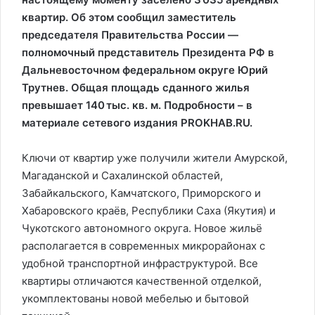
квартир. Об этом сообщил заместитель
председателя Правительства России —
полномочный представитель Президента РФ в
Дальневосточном федеральном округе Юрий
Трутнев. Общая площадь сданного жилья
превышает 140 тыс. кв. м. Подробности – в
материале сетевого издания PROKHAB.RU.
Ключи от квартир уже получили жители Амурской,
Магаданской и Сахалинской областей,
Забайкальского, Камчатского, Приморского и
Хабаровского краёв, Республики Саха (Якутия) и
Чукотского автономного округа. Новое жильё
располагается в современных микрорайонах с
удобной транспортной инфраструктурой. Все
квартиры отличаются качественной отделкой,
укомплектованы новой мебелью и бытовой