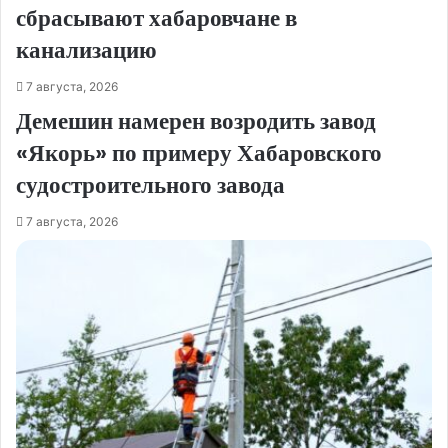
сбрасывают хабаровчане в
канализацию
7 августа, 2026
Демешин намерен возродить завод
«Якорь» по примеру Хабаровского
судостроительного завода
7 августа, 2026