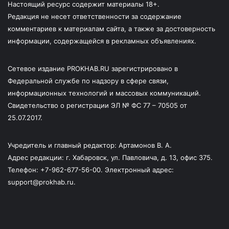
Настоящий ресурс содержит материалы 18+.
Редакция не несет ответственности за содержание
комментариев к материалам сайта, а также за достоверность
информации, содержащейся в рекламных объявлениях.
Сетевое издание PROKHAB.RU зарегистрировано в
Федеральной службе по надзору в сфере связи,
информационных технологий и массовых коммуникаций.
Свидетельство о регистрации ЭЛ № ФС 77 – 70505 от
25.07.2017.
Учредитель и главный редактор: Артамонов В. А.
Адрес редакции: г. Хабаровск, ул. Павловича, д. 13, офис 375.
Телефон: +7-962-677-56-00. Электронный адрес:
support@prokhab.ru.