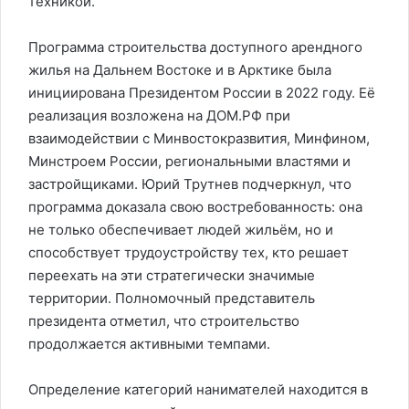
техникой.
Программа строительства доступного арендного
жилья на Дальнем Востоке и в Арктике была
инициирована Президентом России в 2022 году. Её
реализация возложена на ДОМ.РФ при
взаимодействии с Минвостокразвития, Минфином,
Минстроем России, региональными властями и
застройщиками. Юрий Трутнев подчеркнул, что
программа доказала свою востребованность: она
не только обеспечивает людей жильём, но и
способствует трудоустройству тех, кто решает
переехать на эти стратегически значимые
территории. Полномочный представитель
президента отметил, что строительство
продолжается активными темпами.
Определение категорий нанимателей находится в