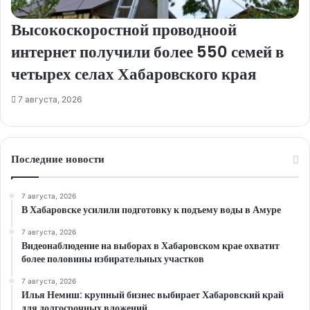
Высокоскоростной проводноой
интернет получили более 550 семей в
четырех селах Хабаровского края
7 августа, 2026
Последние новости
7 августа, 2026
В Хабаровске усилили подготовку к подъему воды в Амуре
7 августа, 2026
Видеонаблюдение на выборах в Хабаровском крае охватит
более половины избирательных участков
7 августа, 2026
Илья Немиш: крупный бизнес выбирает Хабаровский край
для долгосрочных вложений