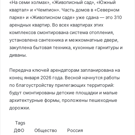
«На семи холмах», «Живописный сад», «Южный
квартал» и «Чемпион». Часть домов в «Северном
парке» и «Живописном саде» уже сдана — это 310
арендных квартир. Во всех квартирах этих
комплексов смонтирована система отопления,
установлена сантехника и межкомнатные двери,
закуплена бытовая техника, кухонные гарнитуры и
диваны.
Передача ключей арендаторам запланирована на
конец января 2026 года. Весной начнутся работы
по благоустройству прилегающих территорий:
будут смонтированы детские площадки и малые
архитектурные формы, проложены пешеходные
дорожки.
Tags
ДФО
Общество
Россия