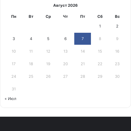
Август 2026
Пн
Вт
Ср
Чт
Пт
Сб
Вс
1
2
3
4
5
6
7
8
9
10
11
12
13
14
15
16
17
18
19
20
21
22
23
24
25
26
27
28
29
30
31
« Июл