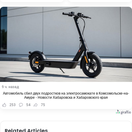
9 ч. назад
Автомобиль сбил двух подростков на электросамокате в Комсомольске-на-
Амуре - Новости Хабаровска и Хабаровского края
253
54
75
Related Articles