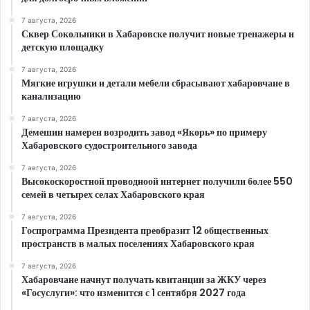
7 августа, 2026
Сквер Сокольники в Хабаровске получит новые тренажеры и
детскую площадку
7 августа, 2026
Мягкие игрушки и детали мебели сбрасывают хабаровчане в
канализацию
7 августа, 2026
Демешин намерен возродить завод «Якорь» по примеру
Хабаровского судостроительного завода
7 августа, 2026
Высокоскоростной проводноой интернет получили более 550
семей в четырех селах Хабаровского края
7 августа, 2026
Госпрограмма Президента преобразит 12 общественных
пространств в малых поселениях Хабаровского края
7 августа, 2026
Хабаровчане начнут получать квитанции за ЖКУ через
«Госуслуги»: что изменится с 1 сентября 2027 года