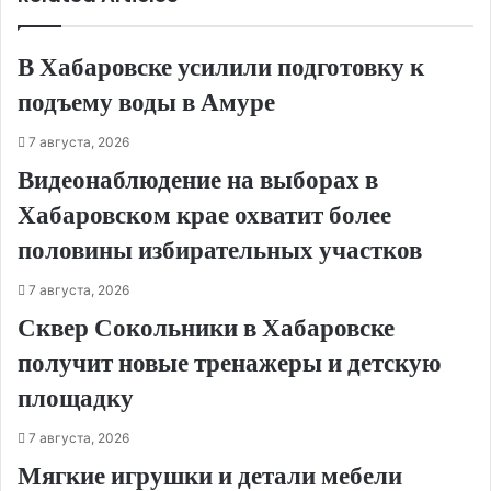
В Хабаровске усилили подготовку к
подъему воды в Амуре
7 августа, 2026
Видеонаблюдение на выборах в
Хабаровском крае охватит более
половины избирательных участков
7 августа, 2026
Сквер Сокольники в Хабаровске
получит новые тренажеры и детскую
площадку
7 августа, 2026
Мягкие игрушки и детали мебели