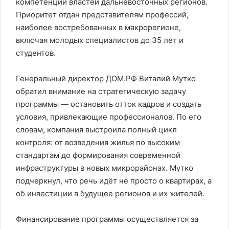
компетенции властей дальневосточных регионов.
Приоритет отдан представителям профессий,
наиболее востребованных в макрорегионе,
включая молодых специалистов до 35 лет и
студентов.
Генеральный директор ДОМ.РФ Виталий Мутко
обратил внимание на стратегическую задачу
программы — остановить отток кадров и создать
условия, привлекающие профессионалов. По его
словам, компания выстроила полный цикл
контроля: от возведения жилья по высоким
стандартам до формирования современной
инфраструктуры в новых микрорайонах. Мутко
подчеркнул, что речь идёт не просто о квартирах, а
об инвестиции в будущее регионов и их жителей.
Финансирование программы осуществляется за