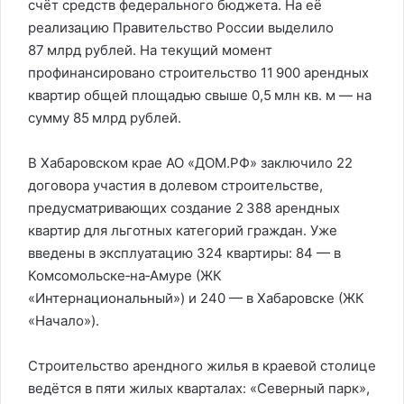
счёт средств федерального бюджета. На её
реализацию Правительство России выделило
87 млрд рублей. На текущий момент
профинансировано строительство 11 900 арендных
квартир общей площадью свыше 0,5 млн кв. м — на
сумму 85 млрд рублей.
В Хабаровском крае АО «ДОМ.РФ» заключило 22
договора участия в долевом строительстве,
предусматривающих создание 2 388 арендных
квартир для льготных категорий граждан. Уже
введены в эксплуатацию 324 квартиры: 84 — в
Комсомольске‑на‑Амуре (ЖК
«Интернациональный») и 240 — в Хабаровске (ЖК
«Начало»).
Строительство арендного жилья в краевой столице
ведётся в пяти жилых кварталах: «Северный парк»,