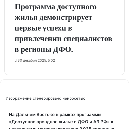
Программа доступного
жилья демонстрирует
первые успехи в
привлечении специалистов
в регионы ДФО.
30 декабря 2025, 5:02
Изображение сгенерировано нейросетью
На Дальнем Востоке в рамках программы
«Доступное арендное жильё в ДФО и АЗ РФ» к
настоящему моменту заселено 3 035 арендных