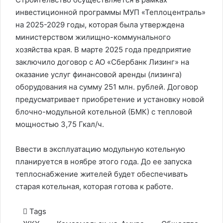
инвестиционной программы МУП «Теплоцентраль»
на 2025-2029 годы, которая была утверждена
министерством жилищно-коммунального
хозяйства края. В марте 2025 года предприятие
заключило договор с АО «Сбербанк Лизинг» на
оказание услуг финансовой аренды (лизинга)
оборудования на сумму 251 млн. рублей. Договор
предусматривает приобретение и установку новой
блочно-модульной котельной (БМК) с тепловой
мощностью 3,75 Гкал/ч.
Ввести в эксплуатацию модульную котельную
планируется в ноябре этого года. До ее запуска
теплоснабжение жителей будет обеспечивать
старая котельная, которая готова к работе.
Tags