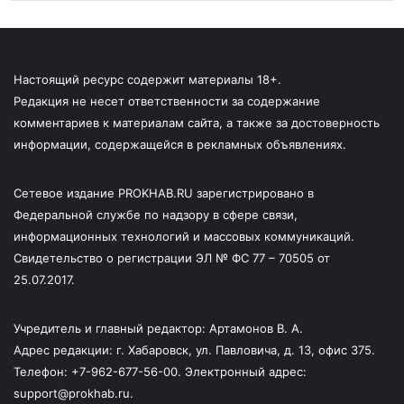
Настоящий ресурс содержит материалы 18+.
Редакция не несет ответственности за содержание
комментариев к материалам сайта, а также за достоверность
информации, содержащейся в рекламных объявлениях.
Сетевое издание PROKHAB.RU зарегистрировано в
Федеральной службе по надзору в сфере связи,
информационных технологий и массовых коммуникаций.
Свидетельство о регистрации ЭЛ № ФС 77 – 70505 от
25.07.2017.
Учредитель и главный редактор: Артамонов В. А.
Адрес редакции: г. Хабаровск, ул. Павловича, д. 13, офис 375.
Телефон: +7-962-677-56-00. Электронный адрес:
support@prokhab.ru.