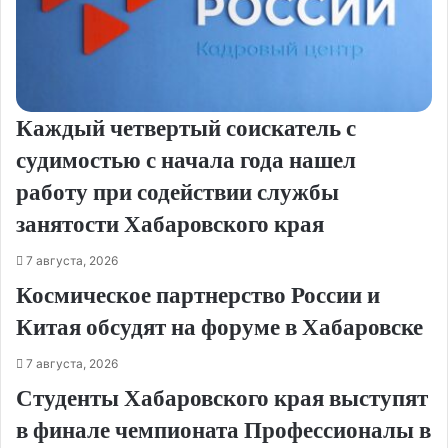
Каждый четвертый соискатель с
судимостью с начала года нашел
работу при содействии службы
занятости Хабаровского края
7 августа, 2026
Космическое партнерство России и
Китая обсудят на форуме в Хабаровске
7 августа, 2026
Студенты Хабаровского края выступят
в финале чемпионата Профессионалы в