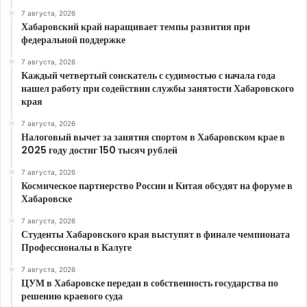
7 августа, 2026
Хабаровский край наращивает темпы развития при
федеральной поддержке
7 августа, 2026
Каждый четвертый соискатель с судимостью с начала года
нашел работу при содействии службы занятости Хабаровского
края
7 августа, 2026
Налоговый вычет за занятия спортом в Хабаровском крае в
2025 году достиг 150 тысяч рублей
7 августа, 2026
Космическое партнерство России и Китая обсудят на форуме в
Хабаровске
7 августа, 2026
Студенты Хабаровского края выступят в финале чемпионата
Профессионалы в Калуге
7 августа, 2026
ЦУМ в Хабаровске передан в собственность государства по
решению краевого суда