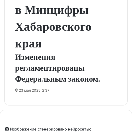
в Минцифры
Хабаровского
края
Изменения
регламентированы
Федеральным законом.
23 мая 2025, 2:37
Изображение сгенерировано нейросетью