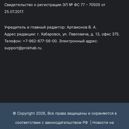
Свидетельство о регистрации ЭЛ № ФС 77 – 70505 от
25.07.2017.
Учредитель и главный редактор: Артамонов В. А.
Адрес редакции: г. Хабаровск, ул. Павловича, д. 13, офис 375.
Телефон: +7-962-677-56-00. Электронный адрес:
support@prokhab.ru.
© Copyright 2026, Все права защищены и охраняются в
соответствии с законодательством РФ |
Новости на