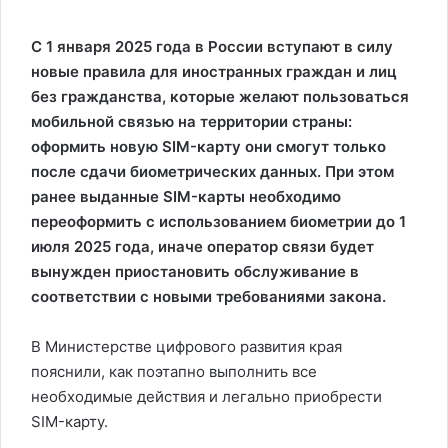
С 1 января 2025 года в России вступают в силу
новые правила для иностранных граждан и лиц
без гражданства, которые желают пользоваться
мобильной связью на территории страны:
оформить новую SIM-карту они смогут только
после сдачи биометрических данных. При этом
ранее выданные SIM-карты необходимо
переоформить с использованием биометрии до 1
июля 2025 года, иначе оператор связи будет
вынужден приостановить обслуживание в
соответствии с новыми требованиями закона.
В Министерстве цифрового развития края
пояснили, как поэтапно выполнить все
необходимые действия и легально приобрести
SIM-карту.