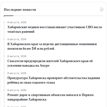
Последние новости
8 августа, 2026
Хабаровские медики восстанавливают участников СВО после
тяжёлых ранений
8 августа, 2026
В Хабаровском крае за неделю дистанционные мошенники
похитили более 34 млн рублей
8 августа, 2026
Спасатели предупредили жителей Хабаровского края об
усилении паводка на Амуре
8 августа, 2026
Прокуратура Хабаровска проверяет обстоятельства падения
ребёнка из окна седьмого этажа
8 августа, 2026
Ремонт дорог к спортивным объектам начался в Первом
микрорайоне Хабаровска