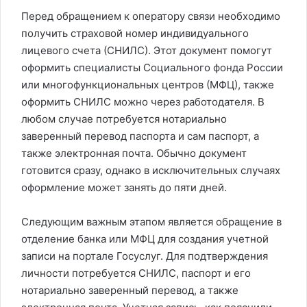
Перед обращением к оператору связи необходимо
получить страховой номер индивидуального
лицевого счета (СНИЛС). Этот документ помогут
оформить специалисты Социального фонда России
или многофункциональных центров (МФЦ), также
оформить СНИЛС можно через работодателя. В
любом случае потребуется нотариально
заверенный перевод паспорта и сам паспорт, а
также электронная почта. Обычно документ
готовится сразу, однако в исключительных случаях
оформление может занять до пяти дней.
Следующим важным этапом является обращение в
отделение банка или МФЦ для создания учетной
записи на портале Госуслуг. Для подтверждения
личности потребуется СНИЛС, паспорт и его
нотариально заверенный перевод, а также