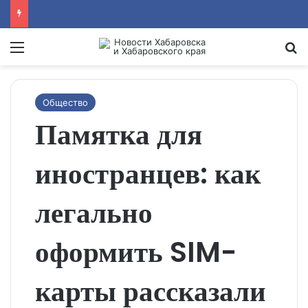
Menu
Se
Общество
Памятка для
иностранцев: как
легально
оформить SIM-
карты рассказали