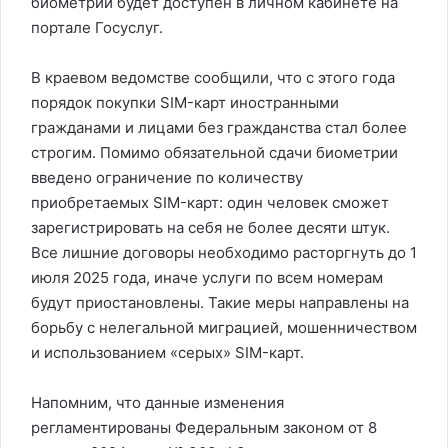
биометрии будет доступен в личном кабинете на
портале Госуслуг.
В краевом ведомстве сообщили, что с этого года
порядок покупки SIM-карт иностранными
гражданами и лицами без гражданства стал более
строгим. Помимо обязательной сдачи биометрии
введено ограничение по количеству
приобретаемых SIM-карт: один человек сможет
зарегистрировать на себя не более десяти штук.
Все лишние договоры необходимо расторгнуть до 1
июля 2025 года, иначе услуги по всем номерам
будут приостановлены. Такие меры направлены на
борьбу с нелегальной миграцией, мошенничеством
и использованием «серых» SIM-карт.
Напомним, что данные изменения
регламентированы Федеральным законом от 8