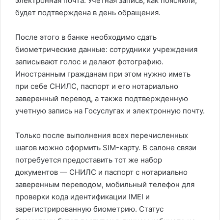
электронная почта. Учетная запись, как пояснили,
будет подтверждена в день обращения.
После этого в банке необходимо сдать
биометрические данные: сотрудники учреждения
записывают голос и делают фотографию.
Иностранным гражданам при этом нужно иметь
при себе СНИЛС, паспорт и его нотариально
заверенный перевод, а также подтвержденную
учетную запись на Госуслугах и электронную почту.
Только после выполнения всех перечисленных
шагов можно оформить SIM-карту. В салоне связи
потребуется предоставить тот же набор
документов — СНИЛС и паспорт с нотариально
заверенным переводом, мобильный телефон для
проверки кода идентификации IMEI и
зарегистрированную биометрию. Статус