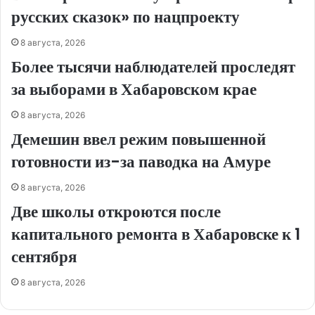
русских сказок» по нацпроекту
8 августа, 2026
Более тысячи наблюдателей проследят
за выборами в Хабаровском крае
8 августа, 2026
Демешин ввел режим повышенной
готовности из-за паводка на Амуре
8 августа, 2026
Две школы откроются после
капитального ремонта в Хабаровске к 1
сентября
8 августа, 2026