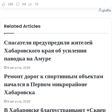
236
54
72
Related Articles
Спасатели предупредили жителей
Хабаровского края об усилении
паводка на Амуре
8 августа, 2026
Ремонт дорог к спортивным объектам
начался в Первом микрорайоне
Хабаровска
8 августа, 2026
В Хабаровске благоустраивают «Сквер