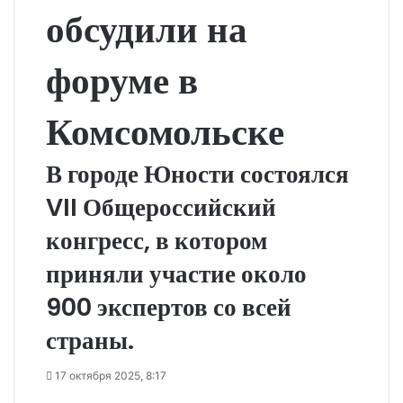
обсудили на
форуме в
Комсомольске
В городе Юности состоялся
VII Общероссийский
конгресс, в котором
приняли участие около
900 экспертов со всей
страны.
17 октября 2025, 8:17