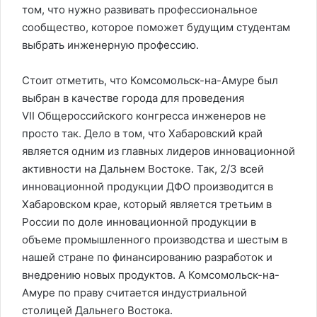
том, что нужно развивать профессиональное
сообщество, которое поможет будущим студентам
выбрать инженерную профессию.
Стоит отметить, что Комсомольск-на-Амуре был
выбран в качестве города для проведения
VII Общероссийского конгресса инженеров не
просто так. Дело в том, что Хабаровский край
является одним из главных лидеров инновационной
активности на Дальнем Востоке. Так, 2/3 всей
инновационной продукции ДФО производится в
Хабаровском крае, который является третьим в
России по доле инновационной продукции в
объеме промышленного производства и шестым в
нашей стране по финансированию разработок и
внедрению новых продуктов. А Комсомольск-на-
Амуре по праву считается индустриальной
столицей Дальнего Востока.