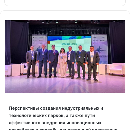
Перспективы создания индустриальных и
технологических парков, а также пути
эффективного внедрения инновационных
разработок и способы качественной подготовки