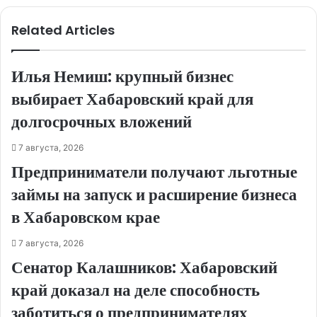
Related Articles
Илья Немиш: крупный бизнес
выбирает Хабаровский край для
долгосрочных вложений
7 августа, 2026
Предприниматели получают льготные
займы на запуск и расширение бизнеса
в Хабаровском крае
7 августа, 2026
Сенатор Калашников: Хабаровский
край доказал на деле способность
заботиться о предпринимателях