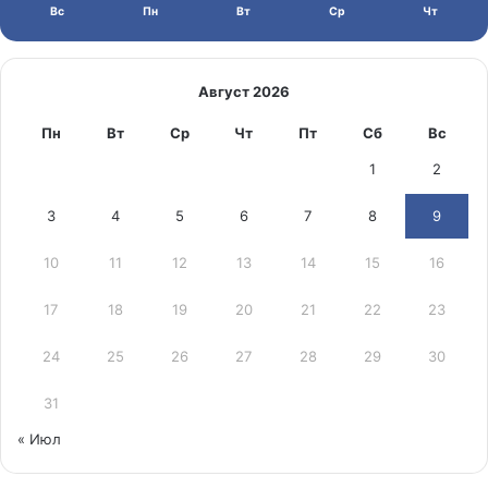
Вс
Пн
Вт
Ср
Чт
Август 2026
Пн
Вт
Ср
Чт
Пт
Сб
Вс
1
2
3
4
5
6
7
8
9
10
11
12
13
14
15
16
17
18
19
20
21
22
23
24
25
26
27
28
29
30
31
« Июл