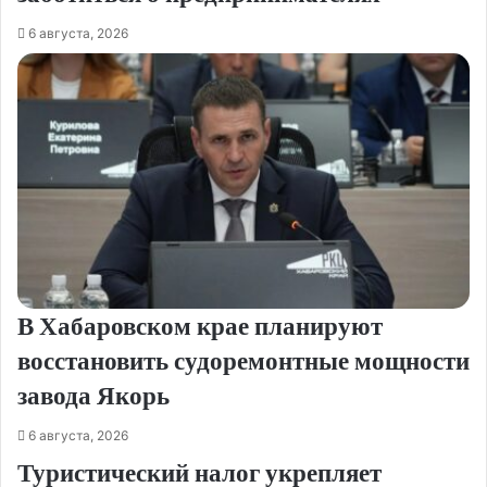
6 августа, 2026
В Хабаровском крае планируют
восстановить судоремонтные мощности
завода Якорь
6 августа, 2026
Туристический налог укрепляет