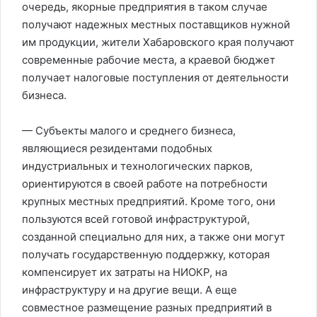
очередь, якорные предприятия в таком случае
получают надежных местных поставщиков нужной
им продукции, жители Хабаровского края получают
современные рабочие места, а краевой бюджет
получает налоговые поступления от деятельности
бизнеса.
— Субъекты малого и среднего бизнеса,
являющиеся резидентами подобных
индустриальных и технологических парков,
ориентируются в своей работе на потребности
крупных местных предприятий. Кроме того, они
пользуются всей готовой инфраструктурой,
созданной специально для них, а также они могут
получать государственную поддержку, которая
компенсирует их затраты на НИОКР, на
инфраструктуру и на другие вещи. А еще
совместное размещение разных предприятий в