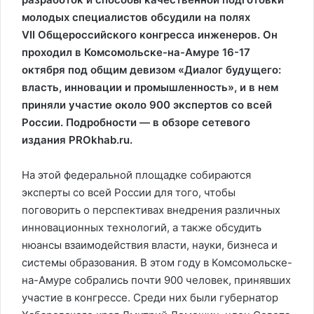
молодых специалистов обсудили на полях
VII Общероссийского конгресса инженеров. Он
проходил в Комсомольске-на-Амуре 16-17
октября под общим девизом «Диалог будущего:
власть, инновации и промышленность», и в нем
приняли участие около 900 экспертов со всей
России. Подробности — в обзоре сетевого
издания PROkhab.ru.
На этой федеральной площадке собираются
эксперты со всей России для того, чтобы
поговорить о перспективах внедрения различных
инновационных технологий, а также обсудить
нюансы взаимодействия власти, науки, бизнеса и
системы образования. В этом году в Комсомольске-
на-Амуре собрались почти 900 человек, принявших
участие в конгрессе. Среди них были губернатор