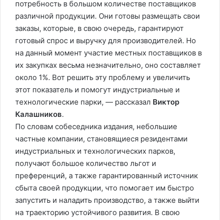
потребность в большом количестве поставщиков
различной продукции. Они готовы размещать свои
заказы, которые, в свою очередь, гарантируют
готовый спрос и выручку для производителей. Но
на данный момент участие местных поставщиков в
их закупках весьма незначительно, оно составляет
около 1%. Вот решить эту проблему и увеличить
этот показатель и помогут индустриальные и
технологические парки, — рассказал
Виктор
Калашников
.
По словам собеседника издания, небольшие
частные компании, становящиеся резидентами
индустриальных и технологических парков,
получают большое количество льгот и
преференций, а также гарантированный источник
сбыта своей продукции, что помогает им быстро
запустить и наладить производство, а также выйти
на траекторию устойчивого развития. В свою