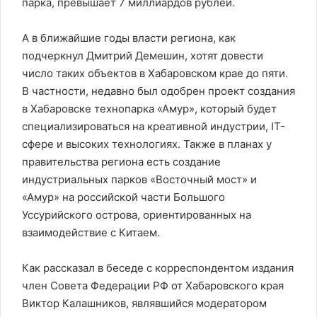
парка, превышает 7 миллиардов рублей.
А в ближайшие годы власти региона, как
подчеркнул Дмитрий Демешин, хотят довести
число таких объектов в Хабаровском крае до пяти.
В частности, недавно был одобрен проект создания
в Хабаровске технопарка «Амур», который будет
специализироваться на креативной индустрии, IT-
сфере и высоких технологиях. Также в планах у
правительства региона есть создание
индустриальных парков «Восточный мост» и
«Амур» на российской части Большого
Уссурийского острова, ориентированных на
взаимодействие с Китаем.
Как рассказал в беседе с корреспондентом издания
член Совета Федерации РФ от Хабаровского края
Виктор Калашников, являвшийся модератором