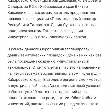
Хабаровского края Дмитрий Демешин, член Совета
Федерации РФ от Хабаровского края Виктор
Калашников, а также заместитель председателя
правления ассоциации «Промышленный кластер
Республики Татарстан» Данил Султанов, который
поделился опытом Татарстана в создании
индустриальных и технологических парков.
В рамках данного мероприятия запланированы
девять тематических площадок. Одна из них как раз
была посвящена созданию индустриальных и
технопарков. Стоит отметить, что это направление
является весьма перспективным, в том числе и для
Хабаровского края. В столице региона уже имеется
индустриальный парк «Авангард», который успешно
работает уже 10 лет и на сегодняшний день
полностью заполнен резидентами. Общий объем
инвестиций, вложенных всеми резидентами этого