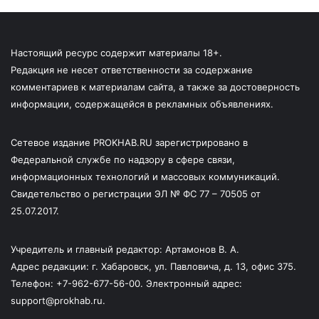
Настоящий ресурс содержит материалы 18+.
Редакция не несет ответственности за содержание
комментариев к материалам сайта, а также за достоверность
информации, содержащейся в рекламных объявлениях.
Сетевое издание PROKHAB.RU зарегистрировано в
Федеральной службе по надзору в сфере связи,
информационных технологий и массовых коммуникаций.
Свидетельство о регистрации ЭЛ № ФС 77 – 70505 от
25.07.2017.
Учредитель и главный редактор: Артамонов В. А.
Адрес редакции: г. Хабаровск, ул. Павловича, д. 13, офис 375.
Телефон: +7-962-677-56-00. Электронный адрес:
support@prokhab.ru.