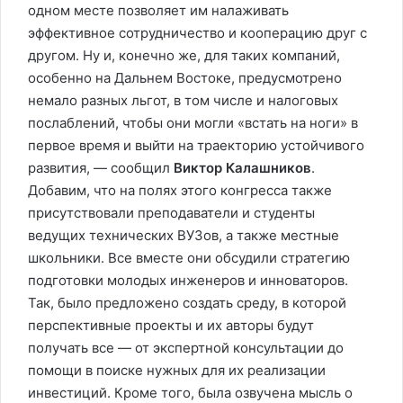
одном месте позволяет им налаживать
эффективное сотрудничество и кооперацию друг с
другом. Ну и, конечно же, для таких компаний,
особенно на Дальнем Востоке, предусмотрено
немало разных льгот, в том числе и налоговых
послаблений, чтобы они могли «встать на ноги» в
первое время и выйти на траекторию устойчивого
развития, — сообщил
Виктор Калашников
.
Добавим, что на полях этого конгресса также
присутствовали преподаватели и студенты
ведущих технических ВУЗов, а также местные
школьники. Все вместе они обсудили стратегию
подготовки молодых инженеров и инноваторов.
Так, было предложено создать среду, в которой
перспективные проекты и их авторы будут
получать все — от экспертной консультации до
помощи в поиске нужных для их реализации
инвестиций. Кроме того, была озвучена мысль о