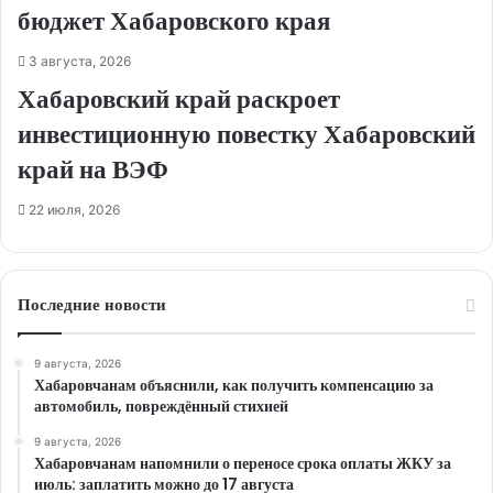
бюджет Хабаровского края
3 августа, 2026
Хабаровский край раскроет
инвестиционную повестку Хабаровский
край на ВЭФ
22 июля, 2026
Последние новости
9 августа, 2026
Хабаровчанам объяснили, как получить компенсацию за
автомобиль, повреждённый стихией
9 августа, 2026
Хабаровчанам напомнили о переносе срока оплаты ЖКУ за
июль: заплатить можно до 17 августа