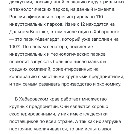
дискуссии, посвященной созданию индустриальных
и технологических парков, на данный момент в
России официально зарегистрировано 110
индустриальных парков. Из них 12 находятся на
Дальнем Востоке, в том числе один в Хабаровске
— это парк «Авангард», который уже заполнен на
100%. По словам сенатора, появление
индустриальных и технологических парков
позволит запускать большое число малых и
средних компаний, ориентированных на
кооперацию с местными крупными предприятиями,
и тем самым развивать производство и экономику.
— В Хабаровском крае работает множество
крупных предприятий. Они являются хорошо
скооперированными, у них имеются десятки
поставщиков по всей стране. А так как их загрузка
постоянно увеличивается, то они испытывают