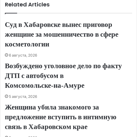
Related Articles
Суд в Хабаровске вынес приговор
женщине за мошенничество в сфере
косметологии
6 августа, 2026
Возбуждено уголовное дело по факту
ДТП с автобусом в
Комсомольске‑на‑Амуре
5 августа, 2026
Женщина убила знакомого за
предложение вступить в интимную
связь в Хабаровском крае