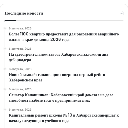
Последние новости
6 августа, 2026
Более 1100 квартир предоставят для расселения аварийного
жилья в крае до конца 2026 года
6 августа, 2026
На судостроительном заводе Хабаровска заложили два
дебаркадера
6 августа, 2026
Новый самолёт санавиации совершил первый рейс в
Хабаровском крае
6 августа, 2026
Сенатор Калашников: Хабаровский край доказал на деле
способность заботиться о предпринимателях
6 августа, 2026
Капитальный ремонт школы № 10 в Хабаровске завершат к
началу следующего учебного года