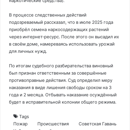
наркотические средства).
В процессе следственных действий
подозреваемый рассказал, что в июле 2025 года
приобрёл семена наркосодержащих растений
через интернет‑ресурс. После этого он высадил их
в своём доме, намереваясь использовать урожай
для личных нужд.
По итогам судебного разбирательства виновный
был признан ответственным за совершённые
противоправные действия. Суд определил меру
наказания в виде лишения свободы сроком на 3
года и 2 месяца. Отбывать наказание осуждённый
будет в исправительной колонии общего режима.
Tags
Пожар
Происшествия
Советская Гавань