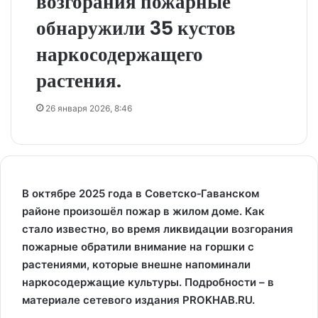
возгорания пожарные
обнаружили 35 кустов
наркосодержащего
растения.
26 января 2026, 8:46
В октябре 2025 года в Советско‑Гаванском
районе произошёл пожар в жилом доме. Как
стало известно, во время ликвидации возгорания
пожарные обратили внимание на горшки с
растениями, которые внешне напоминали
наркосодержащие культуры. Подробности – в
материале сетевого издания PROKHAB.RU.