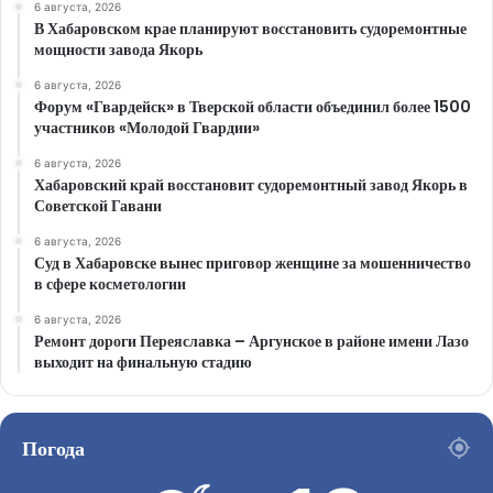
6 августа, 2026
В Хабаровском крае планируют восстановить судоремонтные
мощности завода Якорь
6 августа, 2026
Форум «Гвардейск» в Тверской области объединил более 1500
участников «Молодой Гвардии»
6 августа, 2026
Хабаровский край восстановит судоремонтный завод Якорь в
Советской Гавани
6 августа, 2026
Суд в Хабаровске вынес приговор женщине за мошенничество
в сфере косметологии
6 августа, 2026
Ремонт дороги Переяславка – Аргунское в районе имени Лазо
выходит на финальную стадию
Погода