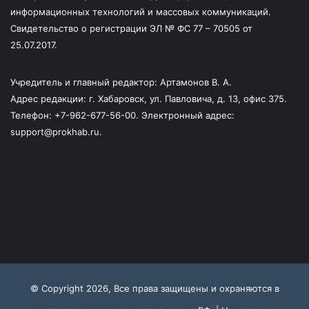
информационных технологий и массовых коммуникаций.
Свидетельство о регистрации ЭЛ № ФС 77 – 70505 от
25.07.2017.
Учредитель и главный редактор: Артамонов В. А.
Адрес редакции: г. Хабаровск, ул. Павловича, д. 13, офис 375.
Телефон: +7-962-677-56-00. Электронный адрес:
support@prokhab.ru.
© Copyright 2026, Все права защищены и охраняются в