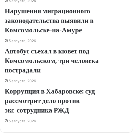
5 августа, 2026
Нарушения миграционного
законодательства выявили в
Комсомольске‑на‑Амуре
5 августа, 2026
Автобус съехал в кювет под
Комсомольском, три человека
пострадали
5 августа, 2026
Коррупция в Хабаровске: суд
рассмотрит дело против
экс‑сотрудника РЖД
5 августа, 2026