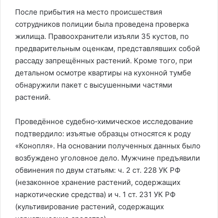
После прибытия на место происшествия
сотрудников полиции была проведена проверка
жилища. Правоохранители изъяли 35 кустов, по
предварительным оценкам, представлявших собой
рассаду запрещённых растений. Кроме того, при
детальном осмотре квартиры на кухонной тумбе
обнаружили пакет с высушенными частями
растений.
Проведённое судебно‑химическое исследование
подтвердило: изъятые образцы относятся к роду
«Конопля». На основании полученных данных было
возбуждено уголовное дело. Мужчине предъявили
обвинения по двум статьям: ч. 2 ст. 228 УК РФ
(незаконное хранение растений, содержащих
наркотические средства) и ч. 1 ст. 231 УК РФ
(культивирование растений, содержащих