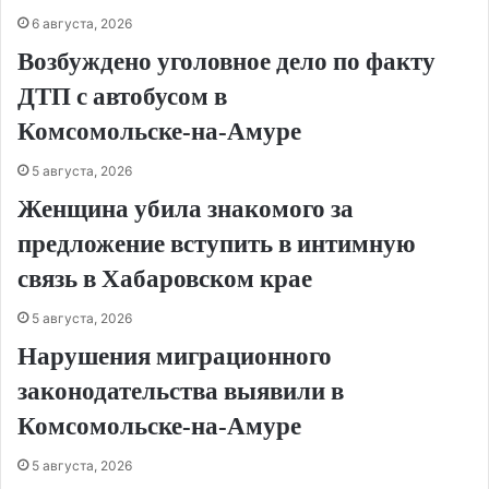
6 августа, 2026
Возбуждено уголовное дело по факту
ДТП с автобусом в
Комсомольске‑на‑Амуре
5 августа, 2026
Женщина убила знакомого за
предложение вступить в интимную
связь в Хабаровском крае
5 августа, 2026
Нарушения миграционного
законодательства выявили в
Комсомольске‑на‑Амуре
5 августа, 2026