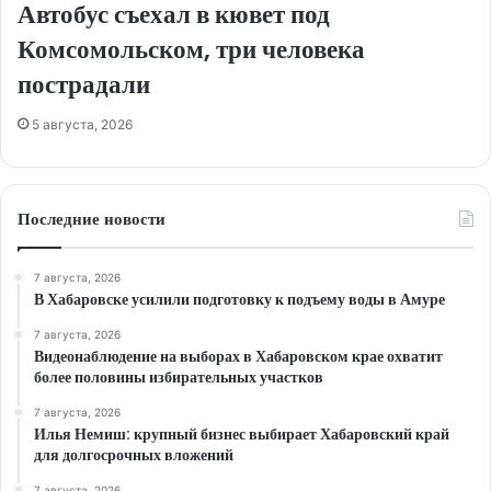
Автобус съехал в кювет под
Комсомольском, три человека
пострадали
5 августа, 2026
Последние новости
7 августа, 2026
В Хабаровске усилили подготовку к подъему воды в Амуре
7 августа, 2026
Видеонаблюдение на выборах в Хабаровском крае охватит
более половины избирательных участков
7 августа, 2026
Илья Немиш: крупный бизнес выбирает Хабаровский край
для долгосрочных вложений
7 августа, 2026