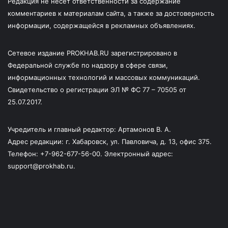
Редакция не несет ответственности за содержание
комментариев к материалам сайта, а также за достоверность
информации, содержащейся в рекламных объявлениях.
Сетевое издание PROKHAB.RU зарегистрировано в
Федеральной службе по надзору в сфере связи,
информационных технологий и массовых коммуникаций.
Свидетельство о регистрации ЭЛ № ФС 77 – 70505 от
25.07.2017.
Учредитель и главный редактор: Артамонов В. А.
Адрес редакции: г. Хабаровск, ул. Павловича, д. 13, офис 375.
Телефон: +7-962-677-56-00. Электронный адрес:
support@prokhab.ru.