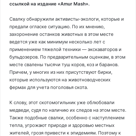
ссылкой на издание «Amur Mash».
Свалку обнаружили активисты-экологи, которые и
предали огласке ситуацию. По их мнению,
захоронение останков животных в этом месте
ведется уже как минимум несколько лет с
применением тяжелой техники — экскаваторов и
бульдозеров. По предварительным оценкам, в этом
месте свалены тысячи туш коров, коз и баранов.
Причем, у многих из них присутствуют бирки,
которые используются на животноводческих
фермах для учета поголовья скота.
К слову, этот скотомогильник уже облюбовали
медведи, судя по наличию их следов на этом месте.
Также подобные свалки, особенно с наступлением
тепла, угрожают природе и здоровью местных
жителей, грозя привести к эпидемиям. Поэтому к