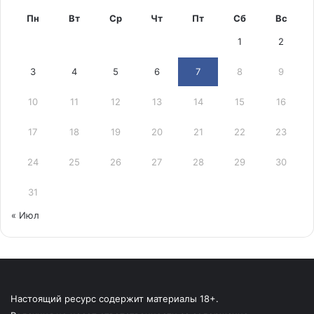
Пн
Вт
Ср
Чт
Пт
Сб
Вс
1
2
3
4
5
6
7
8
9
10
11
12
13
14
15
16
17
18
19
20
21
22
23
24
25
26
27
28
29
30
31
« Июл
Настоящий ресурс содержит материалы 18+.