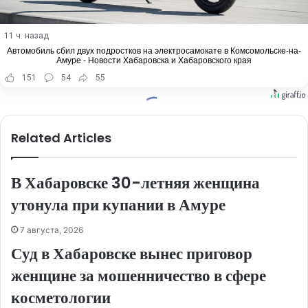
11 ч. назад
Автомобиль сбил двух подростков на электросамокате в Комсомольске-на-
Амуре - Новости Хабаровска и Хабаровского края
151
54
55
Related Articles
В Хабаровске 30-летняя женщина
утонула при купании в Амуре
7 августа, 2026
Суд в Хабаровске вынес приговор
женщине за мошенничество в сфере
косметологии