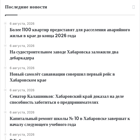
Последние новости
6 августа, 2026
Более 1100 квартир предоставят для расселения аварийного
жилья в крае до конца 2026 года
6 августа, 2026
На судостроительном заводе Хабаровска заложили два
дебаркадера
6 августа, 2026
Новый самолёт санавиации совершил первый рейс в
Хабаровском крае
6 августа, 2026
Сенатор Калашников: Хабаровский край доказал на деле
способность заботиться о предпринимателях
6 августа, 2026
Капитальный ремонт школы № 10 в Хабаровске завершат к
началу следующего учебного года
6 августа, 2026