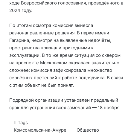
ходе Всероссийского голосования, проведённого в
2024 году.
По итогам осмотра комиссия вынесла
разнонаправленные решения. В парке имени
Гагарина, несмотря на выявленные недочёты,
пространства признали пригодными к
эксплуатации. В то же время ситуация со сквером
на проспекте Московском оказалась значительно
сложнее: комиссия зафиксировала множество
серьёзных претензий к работе подрядчика. В связи
с этим объект не был принят.
Подрядной организации установлен предельный
срок для устранения всех замечаний — 18 ноября.
Tags
Комсомольск-на-Амуре
Общество