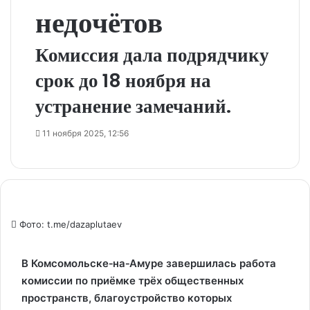
недочётов
Комиссия дала подрядчику
срок до 18 ноября на
устранение замечаний.
11 ноября 2025, 12:56
Фото: t.me/dazaplutaev
В Комсомольске‑на‑Амуре завершилась работа
комиссии по приёмке трёх общественных
пространств, благоустройство которых