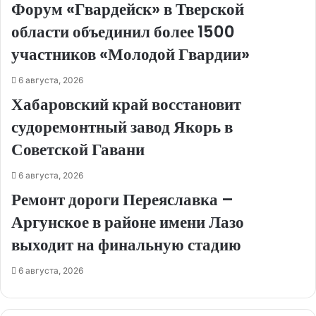
Форум «Гвардейск» в Тверской
области объединил более 1500
участников «Молодой Гвардии»
6 августа, 2026
Хабаровский край восстановит
судоремонтный завод Якорь в
Советской Гавани
6 августа, 2026
Ремонт дороги Переяславка –
Аргунское в районе имени Лазо
выходит на финальную стадию
6 августа, 2026