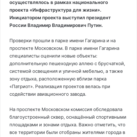
осуществлялось в рамках национального
проекта «Инфраструктура для жизни».
Инициатором проекта выступил президент
России Владимир Владимирович Путин.
Проверки прошли в парке имени Гагарина и на
проспекте Московском. В парке имени Гагарина
специалисты оценили новые объекты:
дополнительную пешеходную аллею с брусчаткой,
системой освещения и уличной мебелью, а также
зону отдыха, расположенную вблизи парка
«Патриот». Реализация проектов велась при
содействии авиационного завода.
На проспекте Московском комиссия обследовала
благоустроенный сквер, оснащённый спортивными
площадками и зонами отдыха. Важно отметить, что
все территории были отобраны жителями города в