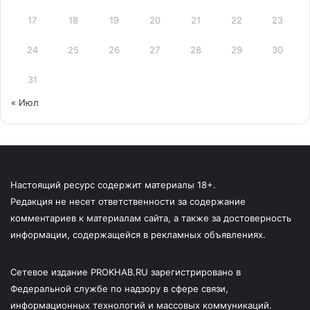
17
18
19
20
21
22
23
24
25
26
27
28
29
30
31
« Июл
Настоящий ресурс содержит материалы 18+.
Редакция не несет ответственности за содержание
комментариев к материалам сайта, а также за достоверность
информации, содержащейся в рекламных объявлениях.
Сетевое издание PROKHAB.RU зарегистрировано в
Федеральной службе по надзору в сфере связи,
информационных технологий и массовых коммуникаций.