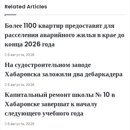
Related Articles
Более 1100 квартир предоставят для
расселения аварийного жилья в крае до
конца 2026 года
6 августа, 2026
На судостроительном заводе
Хабаровска заложили два дебаркадера
6 августа, 2026
Капитальный ремонт школы № 10 в
Хабаровске завершат к началу
следующего учебного года
6 августа, 2026