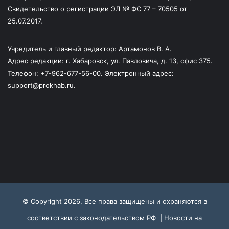
Свидетельство о регистрации ЭЛ № ФС 77 – 70505 от
25.07.2017.
Учредитель и главный редактор: Артамонов В. А.
Адрес редакции: г. Хабаровск, ул. Павловича, д. 13, офис 375.
Телефон: +7-962-677-56-00. Электронный адрес:
support@prokhab.ru.
© Copyright 2026, Все права защищены и охраняются в
соответствии с законодательством РФ |
Новости на