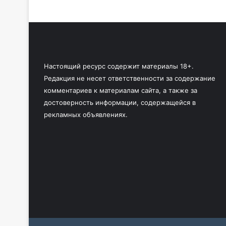
Настоящий ресурс содержит материалы 18+.
Редакция не несет ответственности за содержание
комментариев к материалам сайта, а также за
достоверность информации, содержащейся в
рекламных объявлениях.