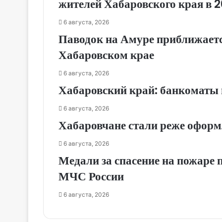
жителей Хабаровского края в 2
6 августа, 2026
Паводок на Амуре приближаетс
Хабаровском крае
6 августа, 2026
Хабаровский край: банкоматы 
6 августа, 2026
Хабаровчане стали реже оформ
6 августа, 2026
Медали за спасение на пожаре
МЧС России
6 августа, 2026