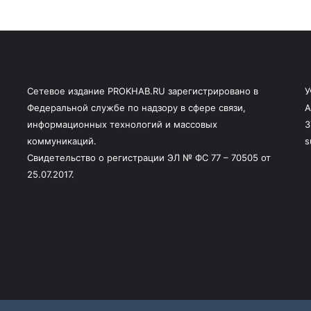
Сетевое издание PROKHAB.RU зарегистрировано в
У
Федеральной службе по надзору в сфере связи,
А
информационных технологий и массовых
3
коммуникаций.
s
Свидетельство о регистрации ЭЛ № ФС 77 – 70505 от
25.07.2017.