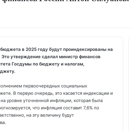
бюджета в 2025 году будут проиндексированы на
. Это утверждение сделал министр финансов
итета Госдумы по бюджету и налогам,
джету.
выполнением первоочередных социальных
джете. В первую очередь, это касается индексации и
на уровне уточненной инфляции, которая была
огнозируется, что инфляция составит 7,6% по
етственно, на эту величину будут
ва.