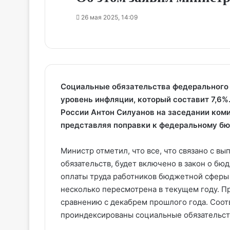
26 мая 2025, 14:09
Социальные обязательства федерального 
уровень инфляции, который составит 7,6%
России Антон Силуанов на заседании ком
представляя поправки к федеральному бю
Министр отметил, что все, что связано с 
обязательств, будет включено в закон о бю
оплаты труда работников бюджетной сферы 
несколько пересмотрена в текущем году. Пр
сравнению с декабрем прошлого года. Соотв
проиндексированы социальные обязательст