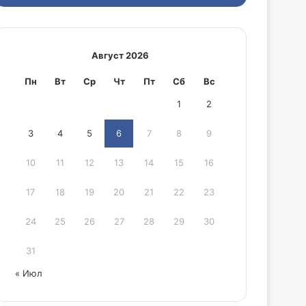
Август 2026
Пн
Вт
Ср
Чт
Пт
Сб
Вс
1
2
3
4
5
6
7
8
9
10
11
12
13
14
15
16
17
18
19
20
21
22
23
24
25
26
27
28
29
30
31
« Июл