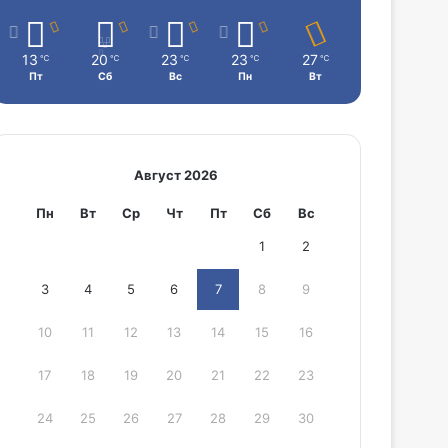
13
20
23
23
27
℃
℃
℃
℃
℃
Пт
Сб
Вс
Пн
Вт
Август 2026
Пн
Вт
Ср
Чт
Пт
Сб
Вс
1
2
3
4
5
6
7
8
9
10
11
12
13
14
15
16
17
18
19
20
21
22
23
24
25
26
27
28
29
30