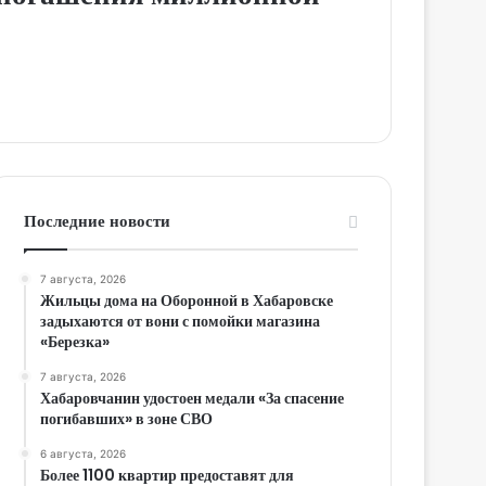
Последние новости
7 августа, 2026
Жильцы дома на Оборонной в Хабаровске
задыхаются от вони с помойки магазина
«Березка»
7 августа, 2026
Хабаровчанин удостоен медали «За спасение
погибавших» в зоне СВО
6 августа, 2026
Более 1100 квартир предоставят для