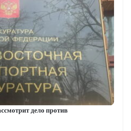
ассмотрит дело против