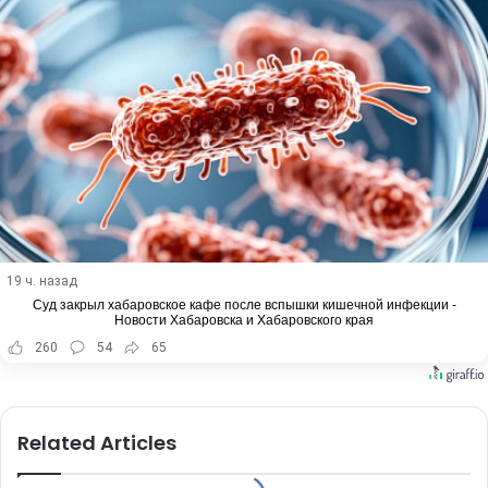
19 ч. назад
Суд закрыл хабаровское кафе после вспышки кишечной инфекции -
Новости Хабаровска и Хабаровского края
260
54
65
Related Articles