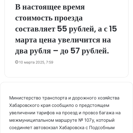
В настоящее время
стоимость проезда
составляет 55 рублей, а с 15
марта цена увеличится на
два рубля – до 57 рублей.
10 марта 2025, 7:59
Министерство транспорта и дорожного хозяйства
Хабаровского края сообщило о предстоящем
увеличении тарифов на проезд и провоз багажа на
межмуниципальном маршруте № 107у, который
соединяет автовокзал Хабаровска с Подсобным