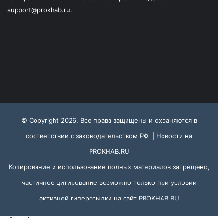
support@prokhab.ru.
© Copyright 2026, Все права защищены и охраняются в
соответствии с законодательством РФ |
Новости на
PROKHAB.RU
Копирование и использование полных материалов запрещено,
частичное цитирование возможно только при условии
активной гиперссылки на сайт
PROKHAB.RU