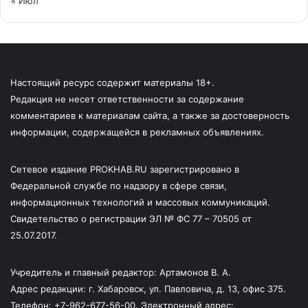
« Июл
Настоящий ресурс содержит материалы 18+.
Редакция не несет ответственности за содержание
комментариев к материалам сайта, а также за достоверность
информации, содержащейся в рекламных объявлениях.
Сетевое издание PROKHAB.RU зарегистрировано в
Федеральной службе по надзору в сфере связи,
информационных технологий и массовых коммуникаций.
Свидетельство о регистрации ЭЛ № ФС 77 – 70505 от
25.07.2017.
Учредитель и главный редактор: Артамонов В. А.
Адрес редакции: г. Хабаровск, ул. Павловича, д. 13, офис 375.
Телефон: +7-962-677-56-00. Электронный адрес: