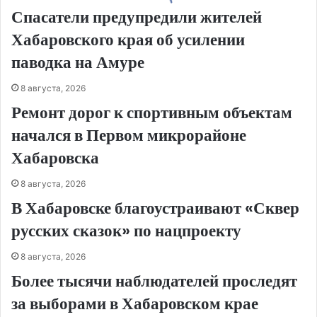
Спасатели предупредили жителей
Хабаровского края об усилении
паводка на Амуре
8 августа, 2026
Ремонт дорог к спортивным объектам
начался в Первом микрорайоне
Хабаровска
8 августа, 2026
В Хабаровске благоустраивают «Сквер
русских сказок» по нацпроекту
8 августа, 2026
Более тысячи наблюдателей проследят
за выборами в Хабаровском крае