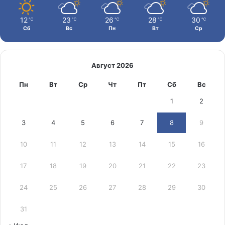
12
23
26
28
30
℃
℃
℃
℃
℃
Сб
Вс
Пн
Вт
Ср
Август 2026
Пн
Вт
Ср
Чт
Пт
Сб
Вс
1
2
3
4
5
6
7
8
9
10
11
12
13
14
15
16
17
18
19
20
21
22
23
24
25
26
27
28
29
30
31