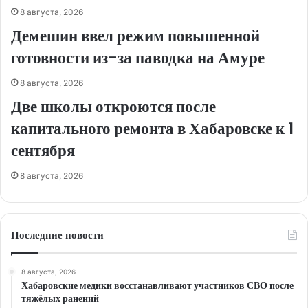
8 августа, 2026
Демешин ввел режим повышенной
готовности из-за паводка на Амуре
8 августа, 2026
Две школы откроются после
капитального ремонта в Хабаровске к 1
сентября
8 августа, 2026
Последние новости
8 августа, 2026
Хабаровские медики восстанавливают участников СВО после
тяжёлых ранений