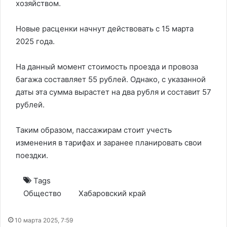
хозяйством.
Новые расценки начнут действовать с 15 марта
2025 года.
На данный момент стоимость проезда и провоза
багажа составляет 55 рублей. Однако, с указанной
даты эта сумма вырастет на два рубля и составит 57
рублей.
Таким образом, пассажирам стоит учесть
изменения в тарифах и заранее планировать свои
поездки.
Tags
Общество
Хабаровский край
10 марта 2025, 7:59