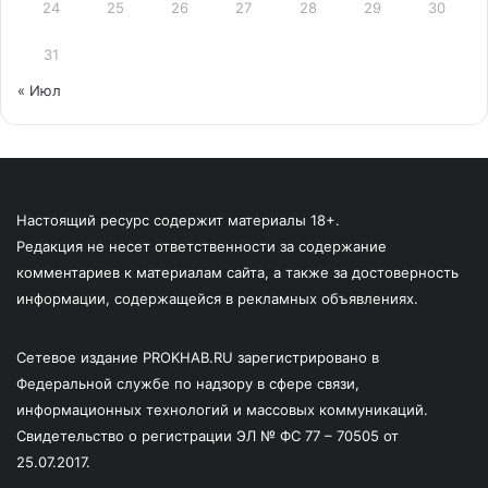
24
25
26
27
28
29
30
31
« Июл
Настоящий ресурс содержит материалы 18+.
Редакция не несет ответственности за содержание
комментариев к материалам сайта, а также за достоверность
информации, содержащейся в рекламных объявлениях.
Сетевое издание PROKHAB.RU зарегистрировано в
Федеральной службе по надзору в сфере связи,
информационных технологий и массовых коммуникаций.
Свидетельство о регистрации ЭЛ № ФС 77 – 70505 от
25.07.2017.