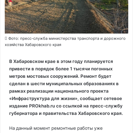
Фото: пресс-служба министерства транспорта и дорожного
хозяйства Хабаровского края
В Хабаровском крае в этом году планируется
привести в порядок более 1 тысячи погонных
метров мостовых сооружений. Ремонт будет
сделан в шести муниципальных образованиях в
рамках реализации национального проекта
«Инфраструктура для жизни», сообщает сетевое
издание PROkhab.ru со ссылкой на пресс-службу
губернатора и правительства Хабаровского края.
На данный момент ремонтные работы уже