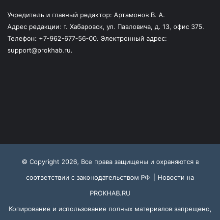
Учредитель и главный редактор: Артамонов В. А.
Адрес редакции: г. Хабаровск, ул. Павловича, д. 13, офис 375.
Телефон: +7-962-677-56-00. Электронный адрес:
support@prokhab.ru.
© Copyright 2026, Все права защищены и охраняются в
соответствии с законодательством РФ |
Новости на
PROKHAB.RU
Копирование и использование полных материалов запрещено,