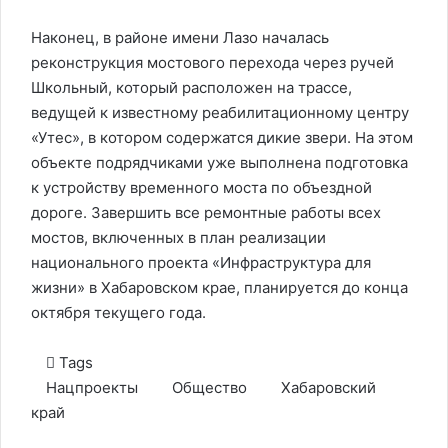
Наконец, в районе имени Лазо началась
реконструкция мостового перехода через ручей
Школьный, который расположен на трассе,
ведущей к известному реабилитационному центру
«Утес», в котором содержатся дикие звери. На этом
объекте подрядчиками уже выполнена подготовка
к устройству временного моста по объездной
дороге. Завершить все ремонтные работы всех
мостов, включенных в план реализации
национального проекта «Инфраструктура для
жизни» в Хабаровском крае, планируется до конца
октября текущего года.
Tags
Нацпроекты
Общество
Хабаровский
край