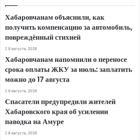
Хабаровчанам объяснили, как
получить компенсацию за автомобиль,
повреждённый стихией
9 августа, 2026
Хабаровчанам напомнили о переносе
срока оплаты ЖКУ за июль: заплатить
можно до 17 августа
9 августа, 2026
Спасатели предупредили жителей
Хабаровского края об усилении
паводка на Амуре
8 августа, 2026