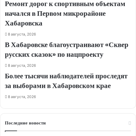
Ремонт дорог к спортивным объектам
начался в Первом микрорайоне
Хабаровска
8 августа, 2026
В Хабаровске благоустраивают «Сквер
русских сказок» по нацпроекту
8 августа, 2026
Более тысячи наблюдателей проследят
за выборами в Хабаровском крае
8 августа, 2026
Последние новости