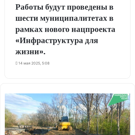
Работы будут проведены в
шести муниципалитетах в
рамках нового нацпроекта
«Инфраструктура для
жизни».
14 мая 2025, 5:08