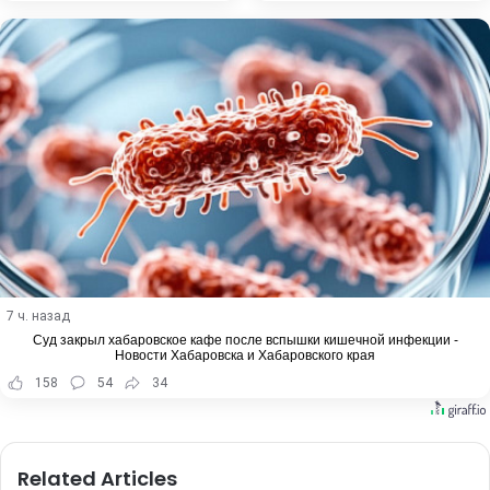
7 ч. назад
Суд закрыл хабаровское кафе после вспышки кишечной инфекции -
Новости Хабаровска и Хабаровского края
158
54
34
Related Articles