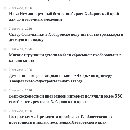
7 августа, 2026
Илья Немиш: крупный бизнес выбирает Хабаровский край
для долгосрочных вложений
7 августа, 2026
Сквер Сокольники в Хабаровске получит новые тренажеры и
детскую площадку
7 августа, 2026
Мягкие игрушки и детали мебели сбрасывают хабаровчане в
канализацию
7 августа, 2026
Демешин намерен возродить завод «Якорь» по примеру
Хабаровского судостроительного завода
7 августа, 2026
Высокоскоростной проводноой интернет получили более 550
семей в четырех селах Хабаровского края
7 августа, 2026
Госпрограмма Президента преобразит 12 общественных
пространств в малых поселениях Хабаровского края