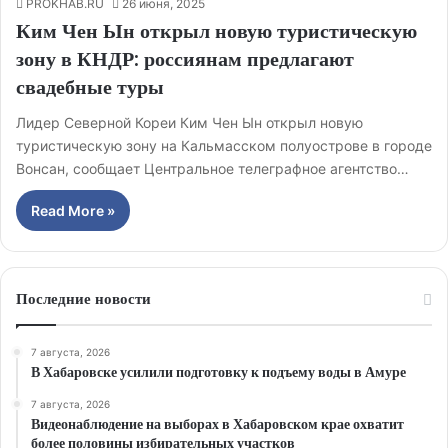
PROKHAB.RU
26 июня, 2025
Ким Чен Ын открыл новую туристическую
зону в КНДР: россиянам предлагают
свадебные туры
Лидер Северной Кореи Ким Чен Ын открыл новую
туристическую зону на Кальмасском полуострове в городе
Вонсан, сообщает Центральное телеграфное агентство…
Read More »
Последние новости
7 августа, 2026
В Хабаровске усилили подготовку к подъему воды в Амуре
7 августа, 2026
Видеонаблюдение на выборах в Хабаровском крае охватит
более половины избирательных участков