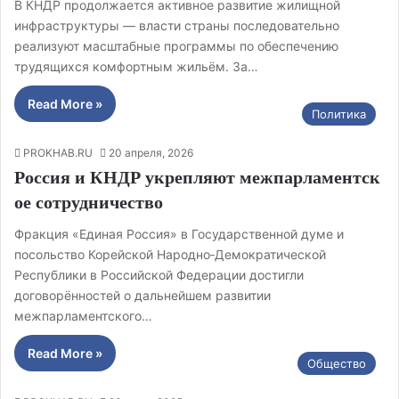
В КНДР продолжается активное развитие жилищной
инфраструктуры — власти страны последовательно
реализуют масштабные программы по обеспечению
трудящихся комфортным жильём. За…
Read More »
Политика
PROKHAB.RU
20 апреля, 2026
Россия и КНДР укрепляют межпарламентск
ое сотрудничество
Фракция «Единая Россия» в Государственной думе и
посольство Корейской Народно‑Демократической
Республики в Российской Федерации достигли
договорённостей о дальнейшем развитии
межпарламентского…
Read More »
Общество