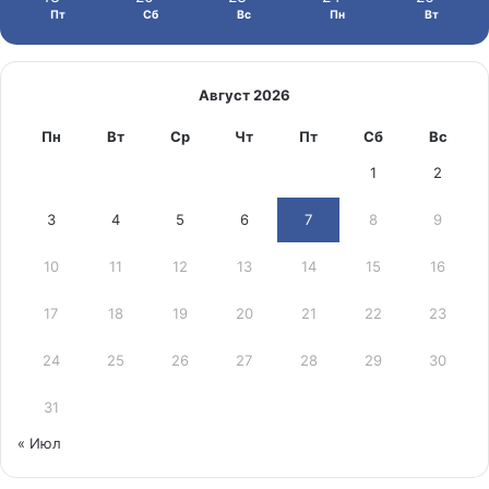
Пт
Сб
Вс
Пн
Вт
Август 2026
Пн
Вт
Ср
Чт
Пт
Сб
Вс
1
2
3
4
5
6
7
8
9
10
11
12
13
14
15
16
17
18
19
20
21
22
23
24
25
26
27
28
29
30
31
« Июл