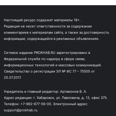
Настоящий ресурс содержит материалы 18+.
Редакция не несет ответственности за содержание
комментариев к материалам сайта, а также за достоверность
информации, содержащейся в рекламных объявлениях.
Сетевое издание PROKHAB.RU зарегистрировано в
Федеральной службе по надзору в сфере связи,
информационных технологий и массовых коммуникаций.
Свидетельство о регистрации ЭЛ № ФС 77 – 70505 от
25.07.2017.
Учредитель и главный редактор: Артамонов В. А.
Адрес редакции: г. Хабаровск, ул. Павловича, д. 13, офис 375.
Телефон: +7-962-677-56-00. Электронный адрес:
support@prokhab.ru.