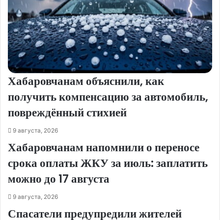
Хабаровчанам объяснили, как
получить компенсацию за автомобиль,
повреждённый стихией
9 августа, 2026
Хабаровчанам напомнили о переносе
срока оплаты ЖКУ за июль: заплатить
можно до 17 августа
9 августа, 2026
Спасатели предупредили жителей