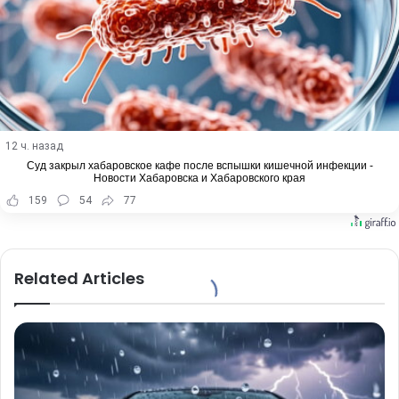
12 ч. назад
Суд закрыл хабаровское кафе после вспышки кишечной инфекции -
Новости Хабаровска и Хабаровского края
159
54
77
Related Articles