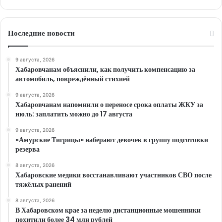
Последние новости
9 августа, 2026
Хабаровчанам объяснили, как получить компенсацию за
автомобиль, повреждённый стихией
9 августа, 2026
Хабаровчанам напомнили о переносе срока оплаты ЖКУ за
июль: заплатить можно до 17 августа
9 августа, 2026
«Амурские Тигрицы» наберают девочек в группу подготовки
резерва
8 августа, 2026
Хабаровские медики восстанавливают участников СВО после
тяжёлых ранений
8 августа, 2026
В Хабаровском крае за неделю дистанционные мошенники
похитили более 34 млн рублей