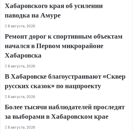
Хабаровского края об усилении
паводка на Амуре
8 августа, 2026
Ремонт дорог к спортивным объектам
начался в Первом микрорайоне
Хабаровска
8 августа, 2026
В Хабаровске благоустраивают «Сквер
русских сказок» по нацпроекту
8 августа, 2026
Более тысячи наблюдателей проследят
за выборами в Хабаровском крае
8 августа, 2026