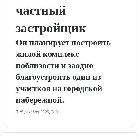
частный
застройщик
Он планирует построить
жилой комплекс
поблизости и заодно
благоустроить один из
участков на городской
набережной.
25 декабря 2025, 7:19