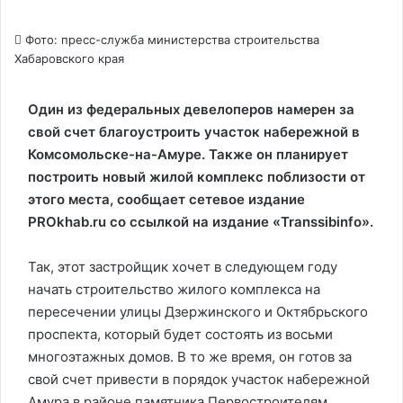
Фото: пресс-служба министерства строительства
Хабаровского края
Один из федеральных девелоперов намерен за
свой счет благоустроить участок набережной в
Комсомольске-на-Амуре. Также он планирует
построить новый жилой комплекс поблизости от
этого места, сообщает сетевое издание
PROkhab.ru со ссылкой на издание «Transsibinfo».
Так, этот застройщик хочет в следующем году
начать строительство жилого комплекса на
пересечении улицы Дзержинского и Октябрьского
проспекта, который будет состоять из восьми
многоэтажных домов. В то же время, он готов за
свой счет привести в порядок участок набережной
Амура в районе памятника Первостроителям