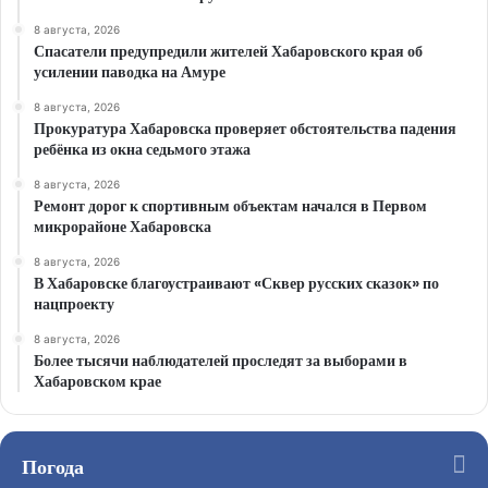
8 августа, 2026
Спасатели предупредили жителей Хабаровского края об
усилении паводка на Амуре
8 августа, 2026
Прокуратура Хабаровска проверяет обстоятельства падения
ребёнка из окна седьмого этажа
8 августа, 2026
Ремонт дорог к спортивным объектам начался в Первом
микрорайоне Хабаровска
8 августа, 2026
В Хабаровске благоустраивают «Сквер русских сказок» по
нацпроекту
8 августа, 2026
Более тысячи наблюдателей проследят за выборами в
Хабаровском крае
Погода