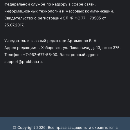
Федеральной службе по надзору в сфере связи,
информационных технологий и массовых коммуникаций.
Свидетельство о регистрации ЭЛ № ФС 77 – 70505 от
25.07.2017.
Учредитель и главный редактор: Артамонов В. А.
Адрес редакции: г. Хабаровск, ул. Павловича, д. 13, офис 375.
Телефон: +7-962-677-56-00. Электронный адрес:
support@prokhab.ru.
© Copyright 2026, Все права защищены и охраняются в