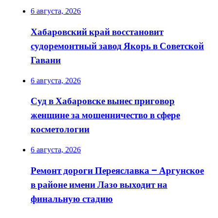
6 августа, 2026
Хабаровский край восстановит
судоремонтный завод Якорь в Советской
Гавани
6 августа, 2026
Суд в Хабаровске вынес приговор
женщине за мошенничество в сфере
косметологии
6 августа, 2026
Ремонт дороги Переяславка – Аргунское
в районе имени Лазо выходит на
финальную стадию