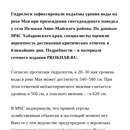
Гидрологи зафиксировали подъёмы уровня воды на
реке Мая при прохождении снегодождевого паводка
у села Нелькан Аяно‑Майского района. По данным
МЧС Хабаровского края, специалисты оценили
вероятность достижения критических отметок в
ближайшие дни. Подробности – в материале
сетевого издания PROKHAB.RU.
Согласно прогнозам гидрологов, к 28–30 мая уровень
воды в реке Мая может достигнуть 540–580 см. При
этом отметкой неблагоприятного явления считается
уровень в 560 см, а опасного явления — в 620 см.
В МЧС подчеркнули, что прямой угрозы
хозяйственным объектам в настоящий момент нет.
Вместе с тем ведомство предупредило о вероятных