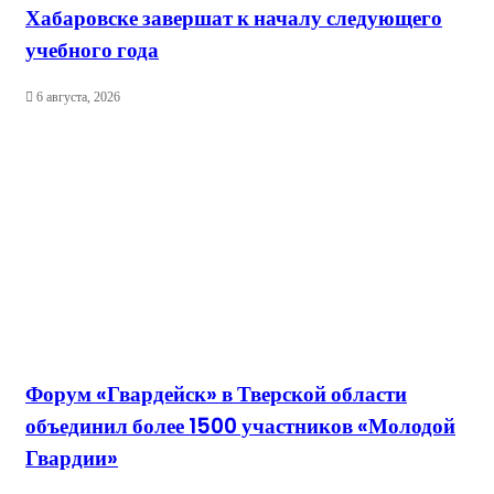
Хабаровске завершат к началу следующего
учебного года
6 августа, 2026
Форум «Гвардейск» в Тверской области
объединил более 1500 участников «Молодой
Гвардии»