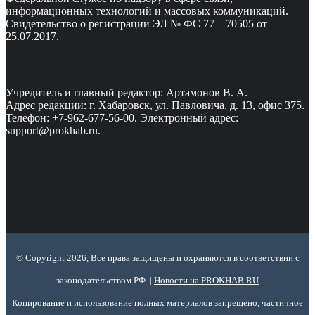
информационных технологий и массовых коммуникаций.
Свидетельство о регистрации ЭЛ № ФС 77 – 70505 от
25.07.2017.
Учредитель и главный редактор: Артамонов В. А.
Адрес редакции: г. Хабаровск, ул. Павловича, д. 13, офис 375.
Телефон: +7-962-677-56-00. Электронный адрес:
support@prokhab.ru.
© Copyright 2026, Все права защищены и охраняются в соответствии с
законодательством РФ |
Новости на PROKHAB.RU
Копирование и использование полных материалов запрещено, частичное