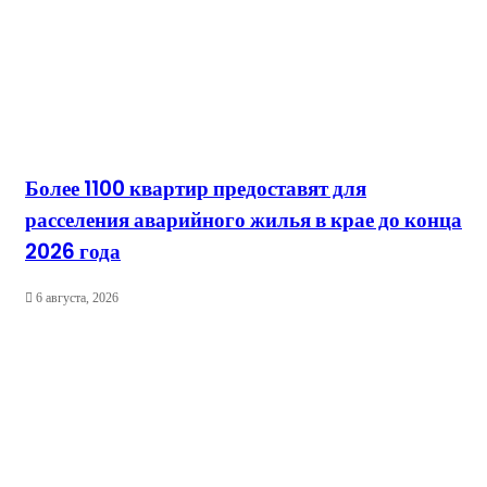
Более 1100 квартир предоставят для
расселения аварийного жилья в крае до конца
2026 года
6 августа, 2026