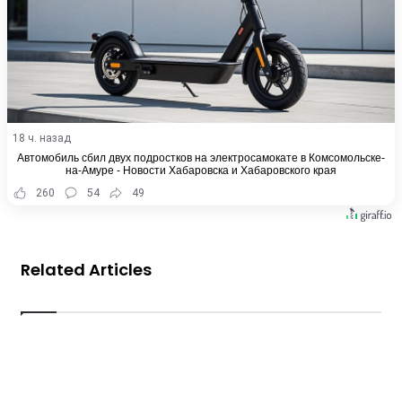
18 ч. назад
Автомобиль сбил двух подростков на электросамокате в Комсомольске-
на-Амуре - Новости Хабаровска и Хабаровского края
260
54
49
Related Articles