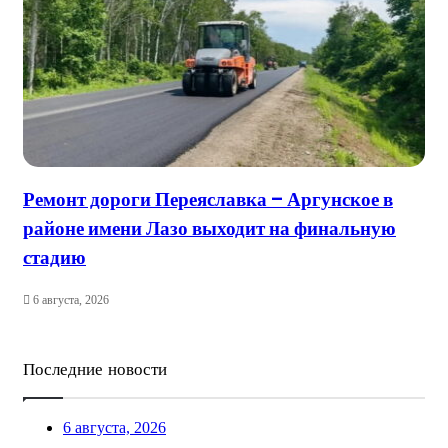
Ремонт дороги Переяславка – Аргунское в
районе имени Лазо выходит на финальную
стадию
6 августа, 2026
Последние новости
6 августа, 2026