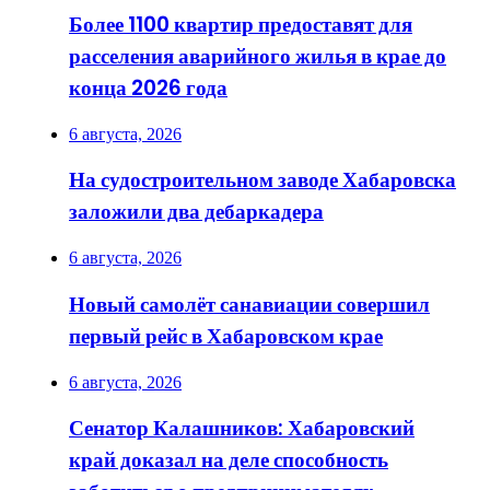
Более 1100 квартир предоставят для
расселения аварийного жилья в крае до
конца 2026 года
6 августа, 2026
На судостроительном заводе Хабаровска
заложили два дебаркадера
6 августа, 2026
Новый самолёт санавиации совершил
первый рейс в Хабаровском крае
6 августа, 2026
Сенатор Калашников: Хабаровский
край доказал на деле способность