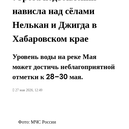
нависла над сёлами
Нелькан и Джигда в
Хабаровском крае
Уровень воды на реке Мая
может достичь неблагоприятной
отметки к 28–30 мая.
27 мая 2026, 12:49
Фото: МЧС России