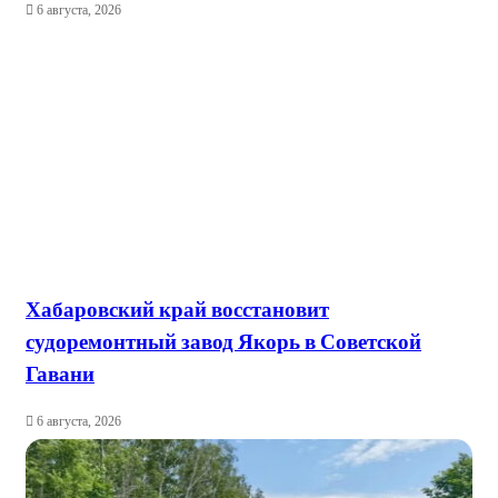
6 августа, 2026
Хабаровский край восстановит
судоремонтный завод Якорь в Советской
Гавани
6 августа, 2026