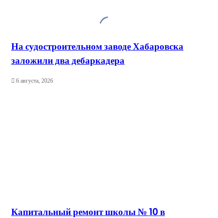
На судостроительном заводе Хабаровска
заложили два дебаркадера
6 августа, 2026
Капитальный ремонт школы № 10 в