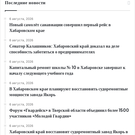
Последние новости
6 августа, 2026
Новый самолёт санавиации совершил первый рейс в
Хабаровском крае
6 августа, 2026
Сенатор Калашников: Хабаровский край доказал на деле
способность заботиться о предпринимателях
6 августа, 2026
Капитальный ремонт школы № 10 в Хабаровске завершат к
началу следующего учебного года
6 августа, 2026
В Хабаровском крае планируют восстановить судоремонтные
мощности завода Якорь
6 августа, 2026
Форум «Гвардейск» в Тверской области объединил более 1500
участников «Молодой Гвардии»
6 августа, 2026
Хабаровский край восстановит судоремонтный завод Якорь в