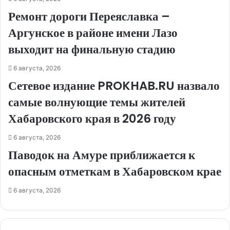
Ремонт дороги Переяславка –
Аргунское в районе имени Лазо
выходит на финальную стадию
6 августа, 2026
Сетевое издание PROKHAB.RU назвало
самые волнующие темы жителей
Хабаровского края в 2026 году
6 августа, 2026
Паводок на Амуре приближается к
опасным отметкам в Хабаровском крае
6 августа, 2026