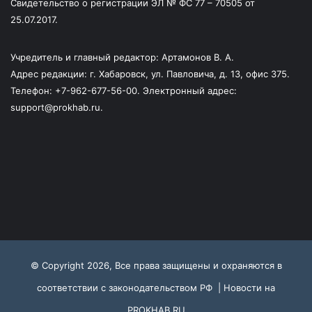
Свидетельство о регистрации ЭЛ № ФС 77 – 70505 от
25.07.2017.
Учредитель и главный редактор: Артамонов В. А.
Адрес редакции: г. Хабаровск, ул. Павловича, д. 13, офис 375.
Телефон: +7-962-677-56-00. Электронный адрес:
support@prokhab.ru.
© Copyright 2026, Все права защищены и охраняются в
соответствии с законодательством РФ |
Новости на
PROKHAB.RU