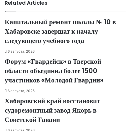
Related Articles
Капитальный ремонт школы № 10 в
Хабаровске завершат к началу
следующего учебного года
6 августа, 2026
Форум «Гвардейск» в Тверской
области объединил более 1500
участников «Молодой Гвардии»
6 августа, 2026
Хабаровский край восстановит
судоремонтный завод Якорь в
Советской Гавани
6 августа, 2026