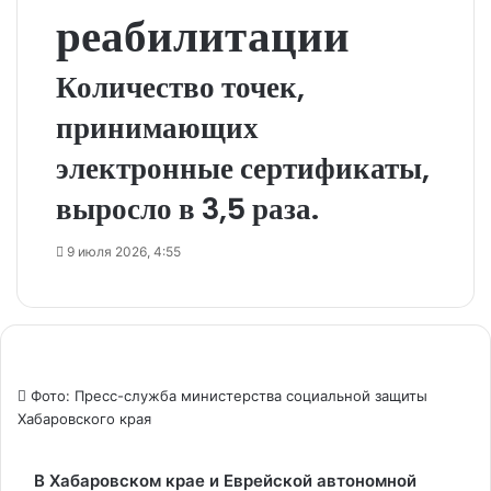
реабилитации
Количество точек,
принимающих
электронные сертификаты,
выросло в 3,5 раза.
9 июля 2026, 4:55
Фото: Пресс-служба министерства социальной защиты
Хабаровского края
В Хабаровском крае и Еврейской автономной