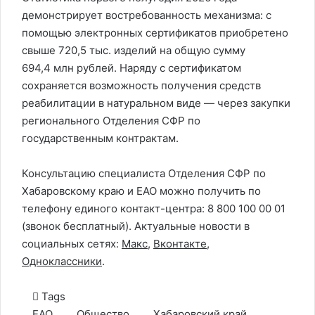
демонстрирует востребованность механизма: с
помощью электронных сертификатов приобретено
свыше 720,5 тыс. изделий на общую сумму
694,4 млн рублей. Наряду с сертификатом
сохраняется возможность получения средств
реабилитации в натуральном виде — через закупки
регионального Отделения СФР по
государственным контрактам.
Консультацию специалиста Отделения СФР по
Хабаровскому краю и ЕАО можно получить по
телефону единого контакт-центра: 8 800 100 00 01
(звонок бесплатный). Актуальные новости в
социальных сетях:
Макс
,
Вконтакте
,
Одноклассники
.
Tags
ЕАО
Общество
Хабаровский край