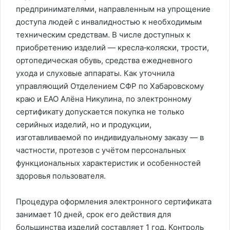
предпринимателями, направленным на упрощение
доступа людей с инвалидностью к необходимым
техническим средствам. В числе доступных к
приобретению изделий — кресла‑коляски, трости,
ортопедическая обувь, средства ежедневного
ухода и слуховые аппараты. Как уточнила
управляющий Отделением СФР по Хабаровскому
краю и ЕАО Алёна Никулина, по электронному
сертификату допускается покупка не только
серийных изделий, но и продукции,
изготавливаемой по индивидуальному заказу — в
частности, протезов с учётом персональных
функциональных характеристик и особенностей
здоровья пользователя.
Процедура оформления электронного сертификата
занимает 10 дней, срок его действия для
большинства изделий составляет 1 год. Контроль