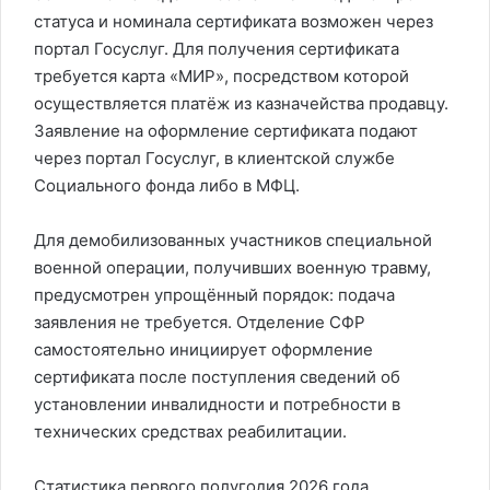
статуса и номинала сертификата возможен через
портал Госуслуг. Для получения сертификата
требуется карта «МИР», посредством которой
осуществляется платёж из казначейства продавцу.
Заявление на оформление сертификата подают
через портал Госуслуг, в клиентской службе
Социального фонда либо в МФЦ.
Для демобилизованных участников специальной
военной операции, получивших военную травму,
предусмотрен упрощённый порядок: подача
заявления не требуется. Отделение СФР
самостоятельно инициирует оформление
сертификата после поступления сведений об
установлении инвалидности и потребности в
технических средствах реабилитации.
Статистика первого полугодия 2026 года