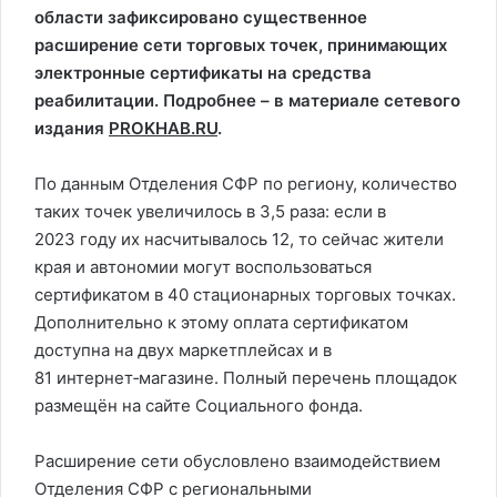
области зафиксировано существенное
расширение сети торговых точек, принимающих
электронные сертификаты на средства
реабилитации. Подробнее – в материале сетевого
издания
PROKHAB.RU
.
По данным Отделения СФР по региону, количество
таких точек увеличилось в 3,5 раза: если в
2023 году их насчитывалось 12, то сейчас жители
края и автономии могут воспользоваться
сертификатом в 40 стационарных торговых точках.
Дополнительно к этому оплата сертификатом
доступна на двух маркетплейсах и в
81 интернет‑магазине. Полный перечень площадок
размещён на сайте Социального фонда.
Расширение сети обусловлено взаимодействием
Отделения СФР с региональными