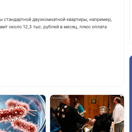
ы стандартной двухкомнатной квартиры, например,
вит около 12,3 тыс. рублей в месяц, плюс оплата
i