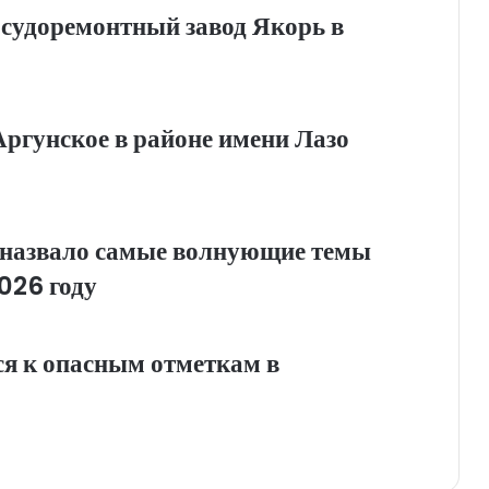
 судоремонтный завод Якорь в
Аргунское в районе имени Лазо
назвало самые волнующие темы
026 году
я к опасным отметкам в