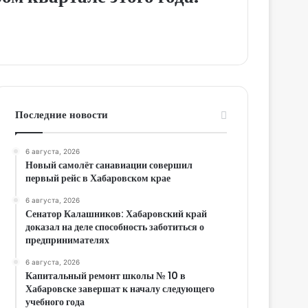
Последние новости
6 августа, 2026
Новый самолёт санавиации совершил
первый рейс в Хабаровском крае
6 августа, 2026
Сенатор Калашников: Хабаровский край
доказал на деле способность заботиться о
предпринимателях
6 августа, 2026
Капитальный ремонт школы № 10 в
Хабаровске завершат к началу следующего
учебного года