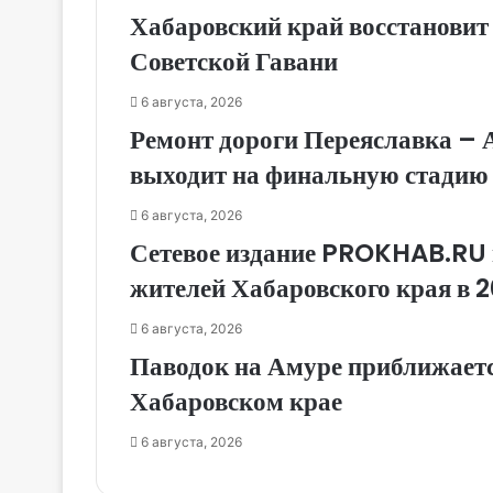
Хабаровский край восстановит
Советской Гавани
6 августа, 2026
Ремонт дороги Переяславка – 
выходит на финальную стадию
6 августа, 2026
Сетевое издание PROKHAB.RU 
жителей Хабаровского края в 2
6 августа, 2026
Паводок на Амуре приближаетс
Хабаровском крае
6 августа, 2026