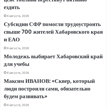
ездить
6 августа, 2026
Субсидии СФР помогли трудоустроить
свыше 700 жителей Хабаровского края
и ЕАО
6 августа, 2026
Молодежь выбирает Хабаровский край
для учебы
6 августа, 2026
Максим ИВАНОВ: «Сквер, который
люди построили сами, обязательно
будем развивать»
6 августа, 2026