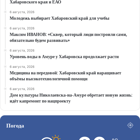
Хабаровского края и ЕАО
6 августа, 2026
Молодежь выбирает Хабаровский край для учебы
6 августа, 2026
Максим ИВАНОВ: «Сквер, который люди построили сами,
обязательно будем развивать»
6 августа, 2026
Уровень воды в Амуре у Хабаровска продолжает расти
6 августа, 2026
Медицина на передовой: Хабаровский край наращивает
объёмы высокотехнологичной помощи
6 августа, 2026
Дом культуры Николаевска‑на‑Амуре обретает новую жизнь:
идёт капремонт по нацпроекту
Погода