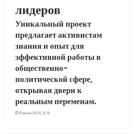
лидеров
Уникальный проект
предлагает активистам
знания и опыт для
эффективной работы в
общественно-
политической сфере,
открывая двери к
реальным переменам.
8 июня 2025, 8:19