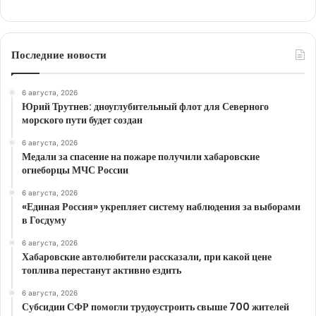
Последние новости
6 августа, 2026
Юрий Трутнев: дноуглубительный флот для Северного
морского пути будет создан
6 августа, 2026
Медали за спасение на пожаре получили хабаровские
огнеборцы МЧС России
6 августа, 2026
«Единая Россия» укрепляет систему наблюдения за выборами
в Госдуму
6 августа, 2026
Хабаровские автолюбители рассказали, при какой цене
топлива перестанут активно ездить
6 августа, 2026
Субсидии СФР помогли трудоустроить свыше 700 жителей