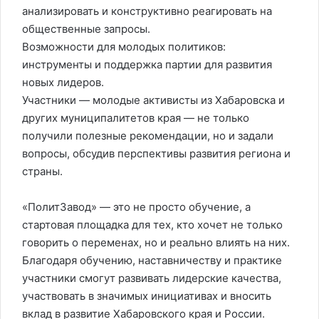
анализировать и конструктивно реагировать на
общественные запросы.
Возможности для молодых политиков:
инструменты и поддержка партии для развития
новых лидеров.
Участники — молодые активисты из Хабаровска и
других муниципалитетов края — не только
получили полезные рекомендации, но и задали
вопросы, обсудив перспективы развития региона и
страны.
«ПолитЗавод» — это не просто обучение, а
стартовая площадка для тех, кто хочет не только
говорить о переменах, но и реально влиять на них.
Благодаря обучению, наставничеству и практике
участники смогут развивать лидерские качества,
участвовать в значимых инициативах и вносить
вклад в развитие Хабаровского края и России.