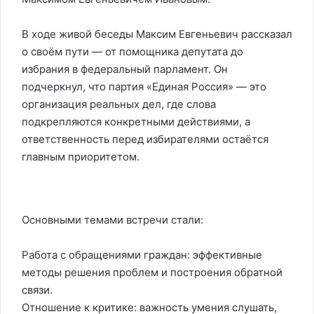
В ходе живой беседы Максим Евгеньевич рассказал
о своём пути — от помощника депутата до
избрания в федеральный парламент. Он
подчеркнул, что партия «Единая Россия» — это
организация реальных дел, где слова
подкрепляются конкретными действиями, а
ответственность перед избирателями остаётся
главным приоритетом.
Основными темами встречи стали:
Работа с обращениями граждан: эффективные
методы решения проблем и построения обратной
связи.
Отношение к критике: важность умения слушать,