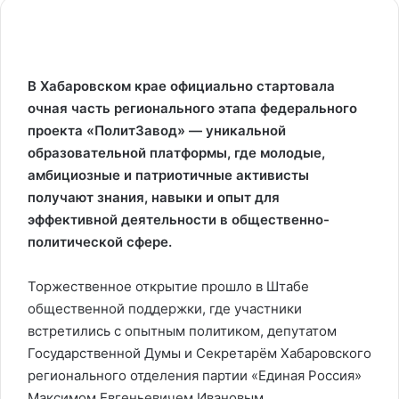
В Хабаровском крае официально стартовала
очная часть регионального этапа федерального
проекта «ПолитЗавод» — уникальной
образовательной платформы, где молодые,
амбициозные и патриотичные активисты
получают знания, навыки и опыт для
эффективной деятельности в общественно-
политической сфере.
Торжественное открытие прошло в Штабе
общественной поддержки, где участники
встретились с опытным политиком, депутатом
Государственной Думы и Секретарём Хабаровского
регионального отделения партии «Единая Россия»
Максимом Евгеньевичем Ивановым.