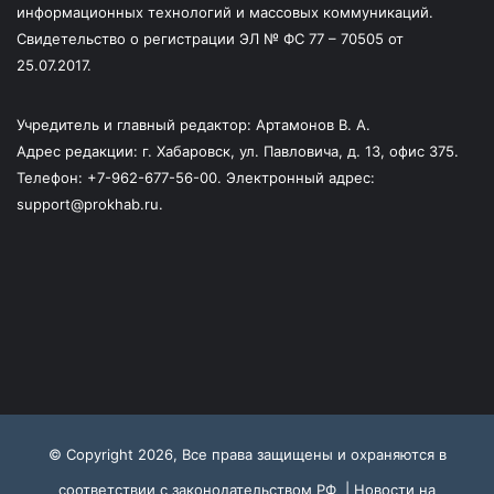
информационных технологий и массовых коммуникаций.
Свидетельство о регистрации ЭЛ № ФС 77 – 70505 от
25.07.2017.
Учредитель и главный редактор: Артамонов В. А.
Адрес редакции: г. Хабаровск, ул. Павловича, д. 13, офис 375.
Телефон: +7-962-677-56-00. Электронный адрес:
support@prokhab.ru.
© Copyright 2026, Все права защищены и охраняются в
соответствии с законодательством РФ |
Новости на