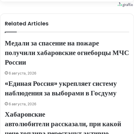
Related Articles
Медали за спасение на пожаре
получили хабаровские огнеборцы МЧС
России
6 августа, 2026
«Единая Россия» укрепляет систему
наблюдения за выборами в Госдуму
6 августа, 2026
Хабаровские
автолюбители рассказали, при какой
цене топлива перестанут активно