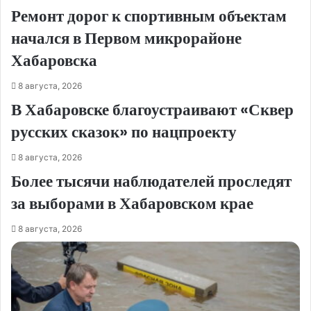
Ремонт дорог к спортивным объектам
начался в Первом микрорайоне
Хабаровска
8 августа, 2026
В Хабаровске благоустраивают «Сквер
русских сказок» по нацпроекту
8 августа, 2026
Более тысячи наблюдателей проследят
за выборами в Хабаровском крае
8 августа, 2026