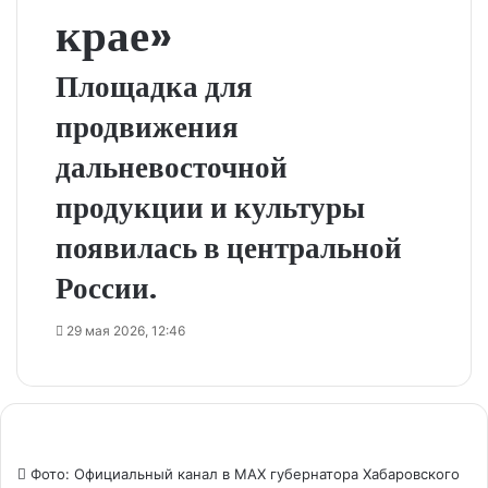
крае»
Площадка для
продвижения
дальневосточной
продукции и культуры
появилась в центральной
России.
29 мая 2026, 12:46
Фото: Официальный канал в МАХ губернатора Хабаровского