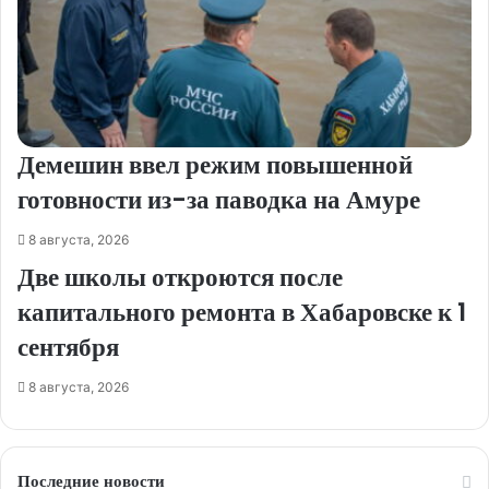
Демешин ввел режим повышенной
готовности из-за паводка на Амуре
8 августа, 2026
Две школы откроются после
капитального ремонта в Хабаровске к 1
сентября
8 августа, 2026
Последние новости