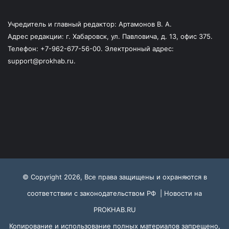
Учредитель и главный редактор: Артамонов В. А.
Адрес редакции: г. Хабаровск, ул. Павловича, д. 13, офис 375.
Телефон: +7-962-677-56-00. Электронный адрес:
support@prokhab.ru.
© Copyright 2026, Все права защищены и охраняются в
соответствии с законодательством РФ |
Новости на
PROKHAB.RU
Копирование и использование полных материалов запрещено,