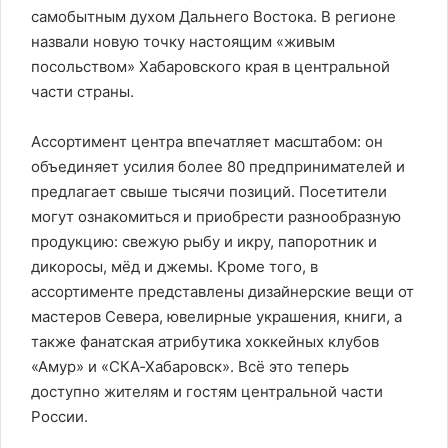
самобытным духом Дальнего Востока. В регионе
назвали новую точку настоящим «живым
посольством» Хабаровского края в центральной
части страны.
Ассортимент центра впечатляет масштабом: он
объединяет усилия более 80 предпринимателей и
предлагает свыше тысячи позиций. Посетители
могут ознакомиться и приобрести разнообразную
продукцию: свежую рыбу и икру, папоротник и
дикоросы, мёд и джемы. Кроме того, в
ассортименте представлены дизайнерские вещи от
мастеров Севера, ювелирные украшения, книги, а
также фанатская атрибутика хоккейных клубов
«Амур» и «СКА‑Хабаровск». Всё это теперь
доступно жителям и гостям центральной части
России.