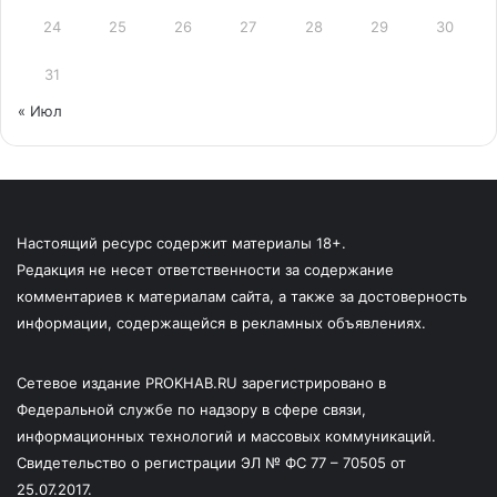
24
25
26
27
28
29
30
31
« Июл
Настоящий ресурс содержит материалы 18+.
Редакция не несет ответственности за содержание
комментариев к материалам сайта, а также за достоверность
информации, содержащейся в рекламных объявлениях.
Сетевое издание PROKHAB.RU зарегистрировано в
Федеральной службе по надзору в сфере связи,
информационных технологий и массовых коммуникаций.
Свидетельство о регистрации ЭЛ № ФС 77 – 70505 от
25.07.2017.