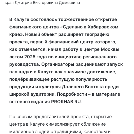
края Дмитрия Викторовича Демешина
В Калуге состоялось торжественное открытие
флагманского центра «Сделано в Хабаровском
крае». Новый объект расширяет географию
проекта, первый флагманский центр которого,
как отмечается, начал работу в центре Москвы
летом 2025 года по инициативе регионального
руководства. Организаторы расценивают запуск
площадки в Калуге как значимое достижение,
подчёркивающее растущую популярность
продукции и культуры Дальнего Востока среди
широкой аудитории. Подробности – в материале
сетевого издания PROKHAB.RU.
По словам представителей проекта, открытие
центра в Калуге символизирует сближение
миллионов людей с традициями, качеством и