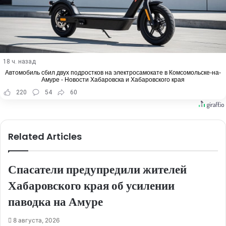
18 ч. назад
Автомобиль сбил двух подростков на электросамокате в Комсомольске-на-
Амуре - Новости Хабаровска и Хабаровского края
220
54
60
Related Articles
Спасатели предупредили жителей
Хабаровского края об усилении
паводка на Амуре
8 августа, 2026