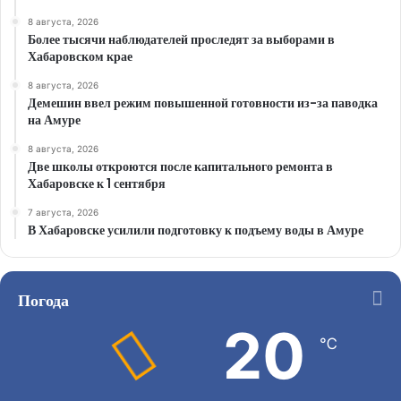
8 августа, 2026
Более тысячи наблюдателей проследят за выборами в
Хабаровском крае
8 августа, 2026
Демешин ввел режим повышенной готовности из-за паводка
на Амуре
8 августа, 2026
Две школы откроются после капитального ремонта в
Хабаровске к 1 сентября
7 августа, 2026
В Хабаровске усилили подготовку к подъему воды в Амуре
Погода
20
℃