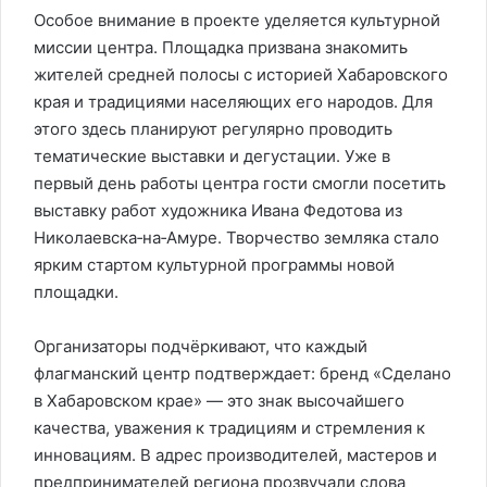
Особое внимание в проекте уделяется культурной
миссии центра. Площадка призвана знакомить
жителей средней полосы с историей Хабаровского
края и традициями населяющих его народов. Для
этого здесь планируют регулярно проводить
тематические выставки и дегустации. Уже в
первый день работы центра гости смогли посетить
выставку работ художника Ивана Федотова из
Николаевска‑на‑Амуре. Творчество земляка стало
ярким стартом культурной программы новой
площадки.
Организаторы подчёркивают, что каждый
флагманский центр подтверждает: бренд «Сделано
в Хабаровском крае» — это знак высочайшего
качества, уважения к традициям и стремления к
инновациям. В адрес производителей, мастеров и
предпринимателей региона прозвучали слова