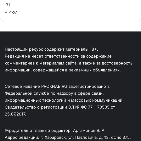
31
« Июл
Настоящий ресурс содержит материалы 18+.
Редакция не несет ответственности за содержание
комментариев к материалам сайта, а также за достоверность
информации, содержащейся в рекламных объявлениях.
Сетевое издание PROKHAB.RU зарегистрировано в
Федеральной службе по надзору в сфере связи,
информационных технологий и массовых коммуникаций.
Свидетельство о регистрации ЭЛ № ФС 77 – 70505 от
25.07.2017.
Учредитель и главный редактор: Артамонов В. А.
Адрес редакции: г. Хабаровск, ул. Павловича, д. 13, офис 375.