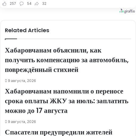
257
54
32
Related Articles
Хабаровчанам объяснили, как
получить компенсацию за автомобиль,
повреждённый стихией
9 августа, 2026
Хабаровчанам напомнили о переносе
срока оплаты ЖКУ за июль: заплатить
можно до 17 августа
9 августа, 2026
Спасатели предупредили жителей