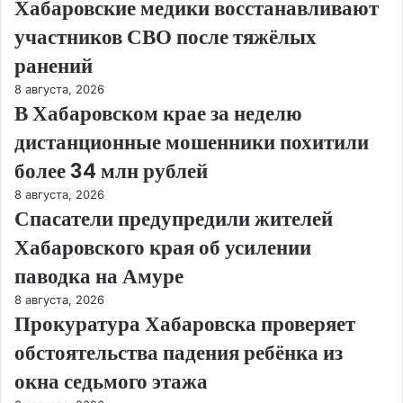
Хабаровские медики восстанавливают
участников СВО после тяжёлых
ранений
8 августа, 2026
В Хабаровском крае за неделю
дистанционные мошенники похитили
более 34 млн рублей
8 августа, 2026
Спасатели предупредили жителей
Хабаровского края об усилении
паводка на Амуре
8 августа, 2026
Прокуратура Хабаровска проверяет
обстоятельства падения ребёнка из
окна седьмого этажа