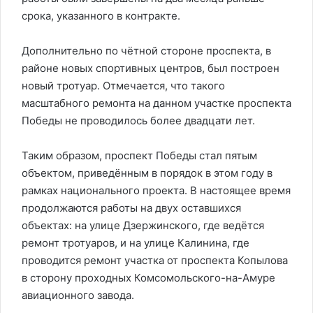
срока, указанного в контракте.
Дополнительно по чётной стороне проспекта, в
районе новых спортивных центров, был построен
новый тротуар. Отмечается, что такого
масштабного ремонта на данном участке проспекта
Победы не проводилось более двадцати лет.
Таким образом, проспект Победы стал пятым
объектом, приведённым в порядок в этом году в
рамках национального проекта. В настоящее время
продолжаются работы на двух оставшихся
объектах: на улице Дзержинского, где ведётся
ремонт тротуаров, и на улице Калинина, где
проводится ремонт участка от проспекта Копылова
в сторону проходных Комсомольского-на-Амуре
авиационного завода.