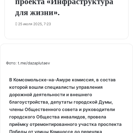
проекта «Инфраструктура
для жизни».
25 июля 2025, 7:23
Фото: t.me/dazaplutaev
В Комсомольске-на-Амуре комиссия, в состав
которой вошли специалисты управления
дорожной деятельности и внешнего
благоустройства, депутаты городской Думы,
члены Общественного совета и руководители
городского Общества инвалидов, провела
приёмку отремонтированного участка проспекта
Победы от улицы Комшоссе до переулка