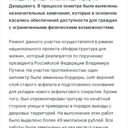
Дворцового. В процессе осмотра были выявлены
незначительные замечания, которые в основном
касались обеспечения доступности для граждан
с ограниченными физическими возможностями.
Ремонт данного участка осуществлялся в рамках
национального проекта «Инфраструктура для
жизни», который реализуется по поручению
президента Российской Федерации Владимира
Путина. На участке протяжённостью один
километр были заменены бордюры, снят верхний
слой старого асфальта и подготовлено основание
для укладки нового асфальтового покрытия. Кроме
того, был отремонтирован тротуар по нечётной
стороне улицы и приведены в порядок выезды с
дворовых территорий. На выполнение этих работ
было выделено более 49 миллионов рублей. Все
работы были завершены на два месяца раньше