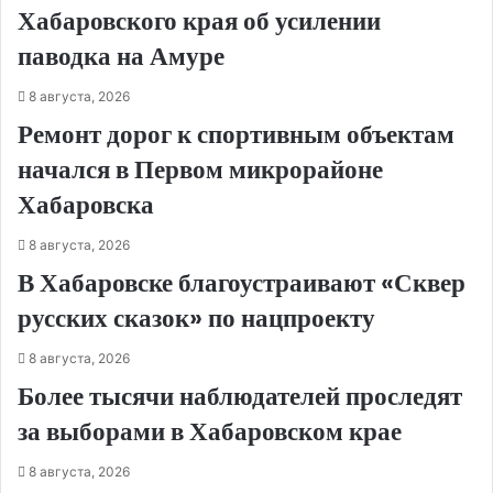
Хабаровского края об усилении
паводка на Амуре
8 августа, 2026
Ремонт дорог к спортивным объектам
начался в Первом микрорайоне
Хабаровска
8 августа, 2026
В Хабаровске благоустраивают «Сквер
русских сказок» по нацпроекту
8 августа, 2026
Более тысячи наблюдателей проследят
за выборами в Хабаровском крае
8 августа, 2026