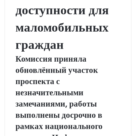
доступности для
маломобильных
граждан
Комиссия приняла
обновлённый участок
проспекта с
незначительными
замечаниями, работы
выполнены досрочно в
рамках национального