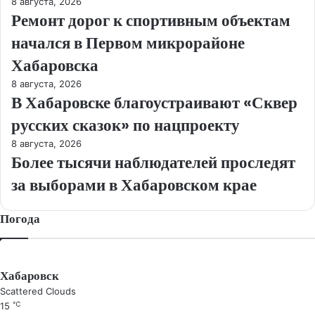
8 августа, 2026
Ремонт дорог к спортивным объектам
начался в Первом микрорайоне
Хабаровска
8 августа, 2026
В Хабаровске благоустраивают «Сквер
русских сказок» по нацпроекту
8 августа, 2026
Более тысячи наблюдателей проследят
за выборами в Хабаровском крае
Погода
Хабаровск
Scattered Clouds
℃
15