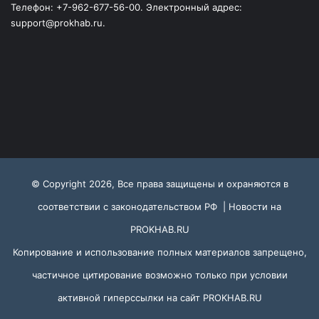
Телефон: +7-962-677-56-00. Электронный адрес:
support@prokhab.ru.
© Copyright 2026, Все права защищены и охраняются в
соответствии с законодательством РФ |
Новости на
PROKHAB.RU
Копирование и использование полных материалов запрещено,
частичное цитирование возможно только при условии
активной гиперссылки на сайт
PROKHAB.RU