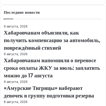
Последние новости
9 августа, 2026
Хабаровчанам объяснили, как
получить компенсацию за автомобиль,
повреждённый стихией
9 августа, 2026
Хабаровчанам напомнили о переносе
срока оплаты ЖКУ за июль: заплатить
можно до 17 августа
9 августа, 2026
«Амурские Тигрицы» наберают
девочек в группу подготовки резерва
8 августа, 2026