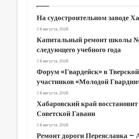
На судостроительном заводе Х
6 августа, 2026
Капитальный ремонт школы № 1
следующего учебного года
6 августа, 2026
Форум «Гвардейск» в Тверской
участников «Молодой Гвардии
6 августа, 2026
Хабаровский край восстановит
Советской Гавани
6 августа, 2026
Ремонт дороги Переяславка – 