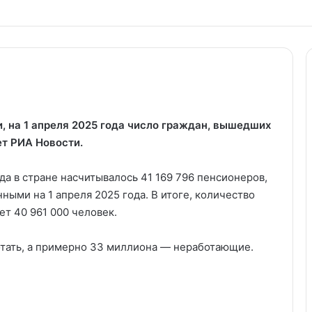
 на 1 апреля 2025 года число граждан, вышедших
ет РИА Новости.
да в стране насчитывалось 41 169 796 пенсионеров,
ными на 1 апреля 2025 года. В итоге, количество
ет 40 961 000 человек.
отать, а примерно 33 миллиона — неработающие.