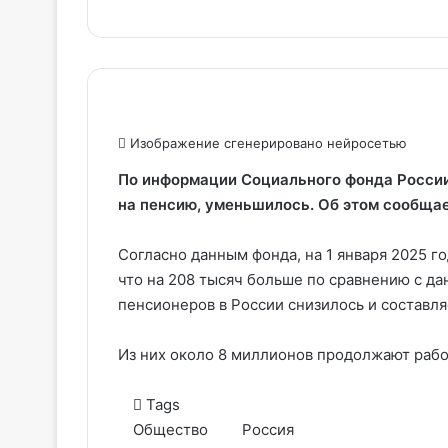
Изображение сгенерировано нейросетью
По информации Социального фонда России,
на пенсию, уменьшилось. Об этом сообща
Согласно данным фонда, на 1 января 2025 го
что на 208 тысяч больше по сравнению с дан
пенсионеров в России снизилось и составля
Из них около 8 миллионов продолжают раб
Tags
Общество
Россия