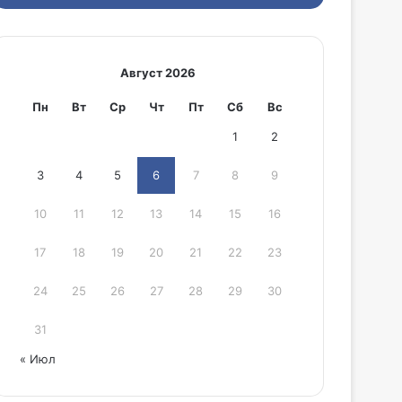
Август 2026
Пн
Вт
Ср
Чт
Пт
Сб
Вс
1
2
3
4
5
6
7
8
9
10
11
12
13
14
15
16
17
18
19
20
21
22
23
24
25
26
27
28
29
30
31
« Июл