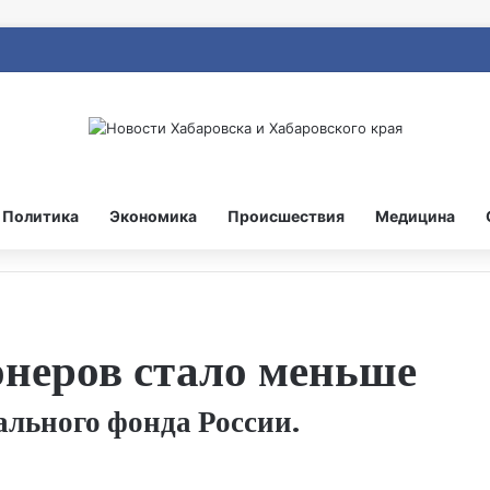
Политика
Экономика
Происшествия
Медицина
онеров стало меньше
льного фонда России.