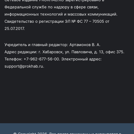
Федеральной службе по надзору в сфере связи,
информационных технологий и массовых коммуникаций.
Свидетельство о регистрации ЭЛ № ФС 77 – 70505 от
25.07.2017.
Учредитель и главный редактор: Артамонов В. А.
Адрес редакции: г. Хабаровск, ул. Павловича, д. 13, офис 375.
Телефон: +7-962-677-56-00. Электронный адрес:
support@prokhab.ru.