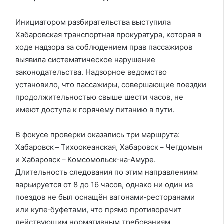
Инициатором разбирательства выступила
Хабаровская транспортная прокуратура, которая в
ходе надзора за соблюдением прав пассажиров
выявила систематическое нарушение
законодательства. Надзорное ведомство
установило, что пассажиры, совершающие поездки
продолжительностью свыше шести часов, не
имеют доступа к горячему питанию в пути.
В фокусе проверки оказались три маршрута:
Хабаровск – Тихоокеанская, Хабаровск – Чегдомын
и Хабаровск – Комсомольск‑на‑Амуре.
Длительность следования по этим направлениям
варьируется от 8 до 16 часов, однако ни один из
поездов не был оснащён вагонами‑ресторанами
или купе‑буфетами, что прямо противоречит
действующим нормативным требованиям.