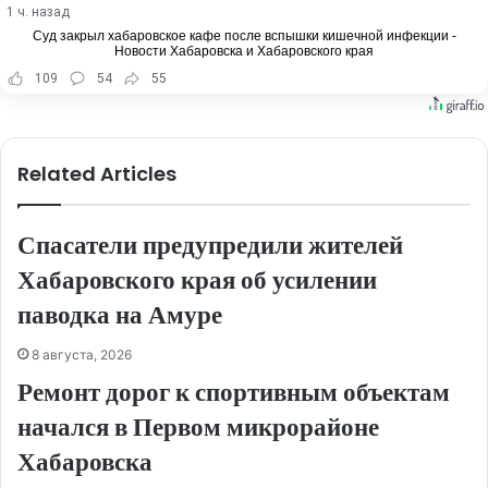
1 ч. назад
Суд закрыл хабаровское кафе после вспышки кишечной инфекции -
Новости Хабаровска и Хабаровского края
109
54
55
Related Articles
Спасатели предупредили жителей
Хабаровского края об усилении
паводка на Амуре
8 августа, 2026
Ремонт дорог к спортивным объектам
начался в Первом микрорайоне
Хабаровска