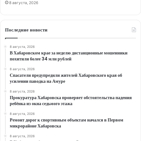
8 августа, 2026
Последние новости
8 августа, 2026
В Хабаровском крае за неделю дистанционные мошенники
похитили более 34 млн рублей
8 августа, 2026
Спасатели предупредили жителей Хабаровского края об
усилении паводка на Амуре
8 августа, 2026
Прокуратура Хабаровска проверяет обстоятельства падения
ребёнка из окна седьмого этажа
8 августа, 2026
Ремонт дорог к спортивным объектам начался в Первом
микрорайоне Хабаровска
8 августа, 2026