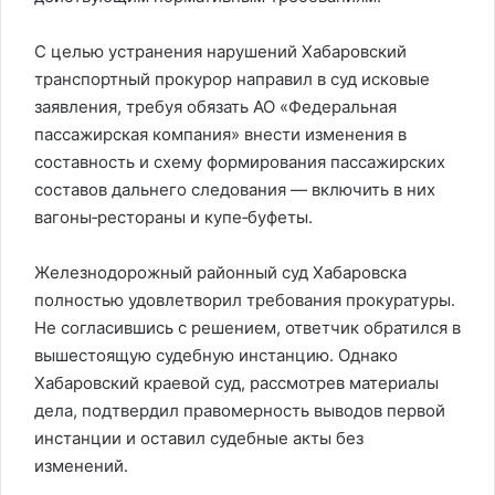
С целью устранения нарушений Хабаровский
транспортный прокурор направил в суд исковые
заявления, требуя обязать АО «Федеральная
пассажирская компания» внести изменения в
составность и схему формирования пассажирских
составов дальнего следования — включить в них
вагоны‑рестораны и купе‑буфеты.
Железнодорожный районный суд Хабаровска
полностью удовлетворил требования прокуратуры.
Не согласившись с решением, ответчик обратился в
вышестоящую судебную инстанцию. Однако
Хабаровский краевой суд, рассмотрев материалы
дела, подтвердил правомерность выводов первой
инстанции и оставил судебные акты без
изменений.