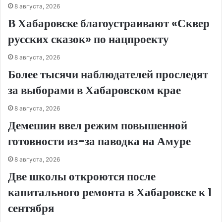
8 августа, 2026
В Хабаровске благоустраивают «Сквер
русских сказок» по нацпроекту
8 августа, 2026
Более тысячи наблюдателей проследят
за выборами в Хабаровском крае
8 августа, 2026
Демешин ввел режим повышенной
готовности из-за паводка на Амуре
8 августа, 2026
Две школы откроются после
капитального ремонта в Хабаровске к 1
сентября