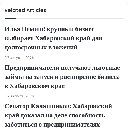
Related Articles
Илья Немиш: крупный бизнес
выбирает Хабаровский край для
долгосрочных вложений
7 августа, 2026
Предприниматели получают льготные
займы на запуск и расширение бизнеса
в Хабаровском крае
7 августа, 2026
Сенатор Калашников: Хабаровский
край доказал на деле способность
заботиться о предпринимателях