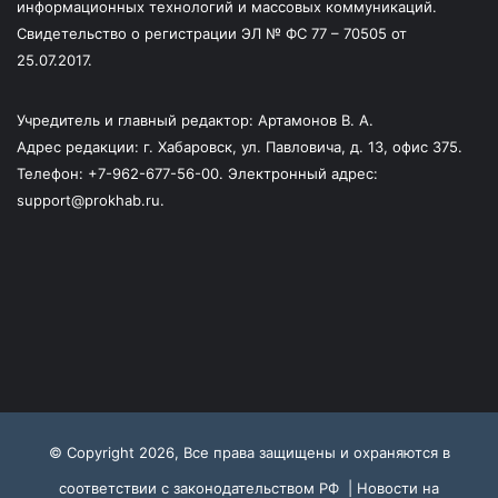
информационных технологий и массовых коммуникаций.
Свидетельство о регистрации ЭЛ № ФС 77 – 70505 от
25.07.2017.
Учредитель и главный редактор: Артамонов В. А.
Адрес редакции: г. Хабаровск, ул. Павловича, д. 13, офис 375.
Телефон: +7-962-677-56-00. Электронный адрес:
support@prokhab.ru.
© Copyright 2026, Все права защищены и охраняются в
соответствии с законодательством РФ |
Новости на