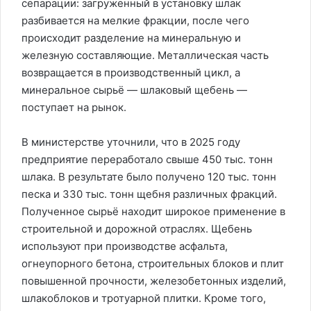
сепарации: загруженный в установку шлак
разбивается на мелкие фракции, после чего
происходит разделение на минеральную и
железную составляющие. Металлическая часть
возвращается в производственный цикл, а
минеральное сырьё — шлаковый щебень —
поступает на рынок.
В министерстве уточнили, что в 2025 году
предприятие переработало свыше 450 тыс. тонн
шлака. В результате было получено 120 тыс. тонн
песка и 330 тыс. тонн щебня различных фракций.
Полученное сырьё находит широкое применение в
строительной и дорожной отраслях. Щебень
используют при производстве асфальта,
огнеупорного бетона, строительных блоков и плит
повышенной прочности, железобетонных изделий,
шлакоблоков и тротуарной плитки. Кроме того,