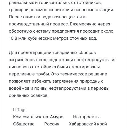
радиальных и горизонтальных отстойников,
градирни, шламонакопители и насосные станции.
После очистки вода возвращается в
производственный процесс. Ежемесячно через
оборотную систему предприятия проходит около
10,8 млн кубических метров сточных вод.
Для предотвращения аварийных сбросов
загрязнённых вод, содержащих нефтепродукты, из
ливневого отстойника были смонтированы
переливные трубы. Это техническое решение
позволяет избежать загрязнения природных
водоёмов и почвы нефтепродуктами в периоды
обильных осадков.
Tags
Комсомольск-на-Амуре
Нацпроекты
Общество
Россия
Хабаровский край