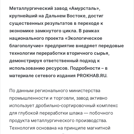
Металлургический завод «Амурсталь»,
крупнейший на Дальнем Востоке, достиг
существенных результатов в переходе к
экономике замкнутого цикла. В рамках
национального проекта «Экологическое
благополучие» предприятие внедряет передовые
технологии переработки вторичного сырья,
демонстрируя ответственный подход к
использованию ресурсов. Подробности – в
материале сетевого издания PROKHAB.RU.
По данным регионального министерства
промышленности и торговли, завод активно
использует дробильно‑сортировочный комплекс
для глубокой переработки шлака — побочного
продукта металлургического производства.
Технология основана на принципе магнитной