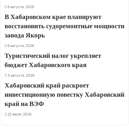
6 августа, 2026
В Хабаровском крае планируют
восстановить судоремонтные мощности
завода Якорь
6 августа, 2026
Туристический налог укрепляет
бюджет Хабаровского края
3 августа, 2026
Хабаровский край раскроет
инвестиционную повестку Хабаровский
край на ВЭФ
22 июля, 2026