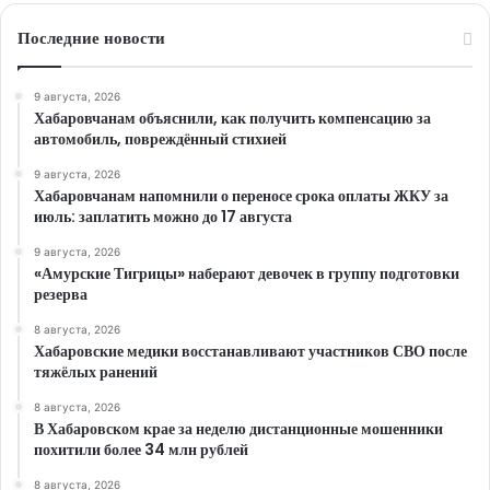
Последние новости
9 августа, 2026
Хабаровчанам объяснили, как получить компенсацию за
автомобиль, повреждённый стихией
9 августа, 2026
Хабаровчанам напомнили о переносе срока оплаты ЖКУ за
июль: заплатить можно до 17 августа
9 августа, 2026
«Амурские Тигрицы» наберают девочек в группу подготовки
резерва
8 августа, 2026
Хабаровские медики восстанавливают участников СВО после
тяжёлых ранений
8 августа, 2026
В Хабаровском крае за неделю дистанционные мошенники
похитили более 34 млн рублей
8 августа, 2026