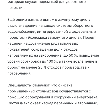
материал служит подсыпкой для дорожного
покрытия.
Ещё одним важным шагом к замкнутому циклу
стало внедрение на заводе системы оборотного
водоснабжения, интегрированной с федеральным
проектом «Экономика замкнутого цикла». Проект
нацелен на достижение ряда ключевых
показателей: сокращение доли отходов,
направляемых на захоронение, до 50 %, повышение
уровня сортировки до 100 %, а также вовлечение в
оборот не менее 25 % отходов производства и
потребления.
Специалисты отмечают, что очистка
промышленных сточных вод осуществляется с
помощью оборудования и сооружений энергоцеха.
Система включает каскад первичных и вторичных,