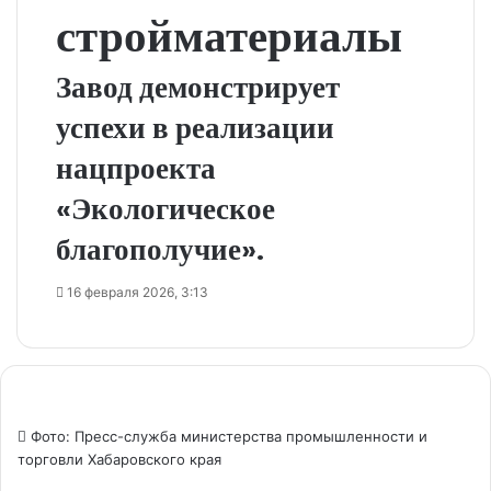
стройматериалы
Завод демонстрирует
успехи в реализации
нацпроекта
«Экологическое
благополучие».
16 февраля 2026, 3:13
Фото: Пресс-служба министерства промышленности и
торговли Хабаровского края