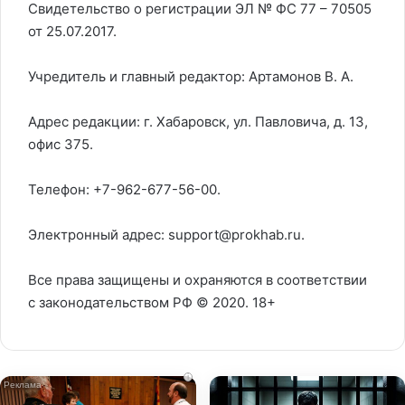
Свидетельство о регистрации ЭЛ № ФС 77 – 70505
от 25.07.2017.
Учредитель и главный редактор: Артамонов В. А.
Адрес редакции: г. Хабаровск, ул. Павловича, д. 13,
офис 375.
Телефон: +7-962-677-56-00.
Электронный адрес: support@prokhab.ru.
Все права защищены и охраняются в соответствии
с законодательством РФ © 2020. 18+
i