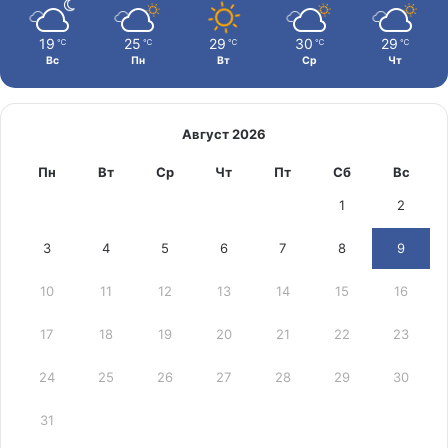
19
25
29
30
29
℃
℃
℃
℃
℃
Вс
Пн
Вт
Ср
Чт
Август 2026
Пн
Вт
Ср
Чт
Пт
Сб
Вс
1
2
3
4
5
6
7
8
9
10
11
12
13
14
15
16
17
18
19
20
21
22
23
24
25
26
27
28
29
30
31