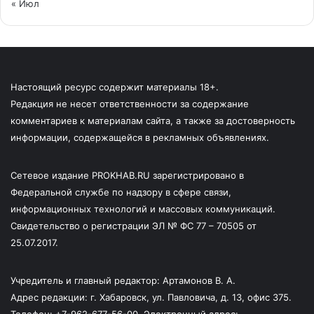
« Июл
Настоящий ресурс содержит материалы 18+.
Редакция не несет ответственности за содержание
комментариев к материалам сайта, а также за достоверность
информации, содержащейся в рекламных объявлениях.
Сетевое издание PROKHAB.RU зарегистрировано в
Федеральной службе по надзору в сфере связи,
информационных технологий и массовых коммуникаций.
Свидетельство о регистрации ЭЛ № ФС 77 – 70505 от
25.07.2017.
Учредитель и главный редактор: Артамонов В. А.
Адрес редакции: г. Хабаровск, ул. Павловича, д. 13, офис 375.