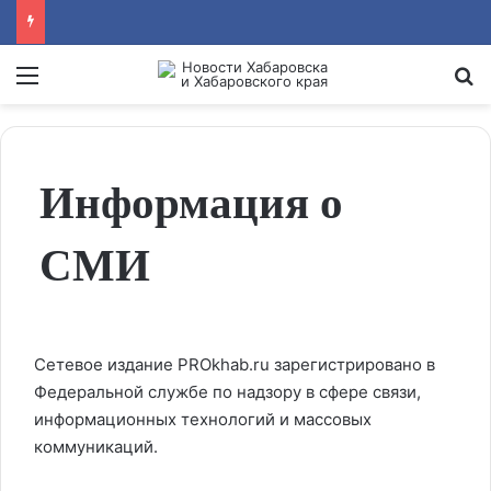
Menu
Se
Информация о
СМИ
Сетевое издание PROkhab.ru зарегистрировано в
Федеральной службе по надзору в сфере связи,
информационных технологий и массовых
коммуникаций.