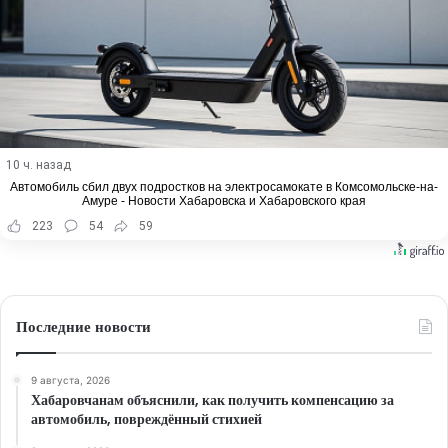
10 ч. назад
Автомобиль сбил двух подростков на электросамокате в Комсомольске-на-
Амуре - Новости Хабаровска и Хабаровского края
223
54
59
Последние новости
9 августа, 2026
Хабаровчанам объяснили, как получить компенсацию за
автомобиль, повреждённый стихией