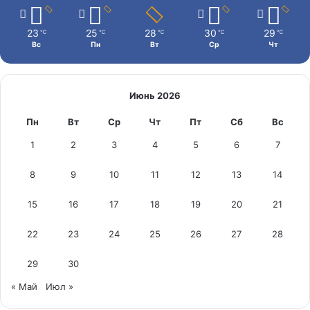
23
25
28
30
29
℃
℃
℃
℃
℃
Вс
Пн
Вт
Ср
Чт
Июнь 2026
Пн
Вт
Ср
Чт
Пт
Сб
Вс
1
2
3
4
5
6
7
8
9
10
11
12
13
14
15
16
17
18
19
20
21
22
23
24
25
26
27
28
29
30
« Май
Июл »