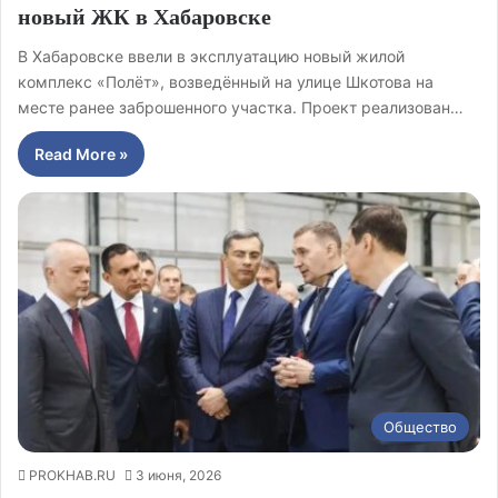
новый ЖК в Хабаровске
В Хабаровске ввели в эксплуатацию новый жилой
комплекс «Полёт», возведённый на улице Шкотова на
месте ранее заброшенного участка. Проект реализован…
Read More »
Общество
PROKHAB.RU
3 июня, 2026