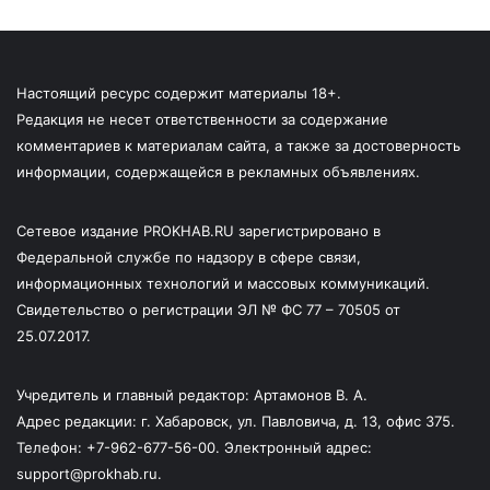
Настоящий ресурс содержит материалы 18+.
Редакция не несет ответственности за содержание
комментариев к материалам сайта, а также за достоверность
информации, содержащейся в рекламных объявлениях.
Сетевое издание PROKHAB.RU зарегистрировано в
Федеральной службе по надзору в сфере связи,
информационных технологий и массовых коммуникаций.
Свидетельство о регистрации ЭЛ № ФС 77 – 70505 от
25.07.2017.
Учредитель и главный редактор: Артамонов В. А.
Адрес редакции: г. Хабаровск, ул. Павловича, д. 13, офис 375.
Телефон: +7-962-677-56-00. Электронный адрес:
support@prokhab.ru.