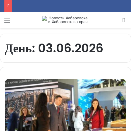
Menu
Se
День:
03.06.2026