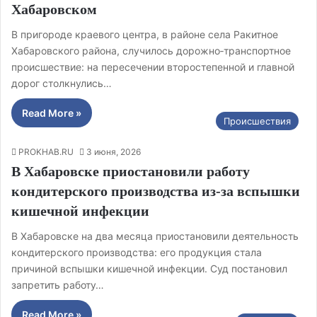
Хабаровском
В пригороде краевого центра, в районе села Ракитное
Хабаровского района, случилось дорожно‑транспортное
происшествие: на пересечении второстепенной и главной
дорог столкнулись…
Read More »
Происшествия
PROKHAB.RU
3 июня, 2026
В Хабаровске приостановили работу
кондитерского производства из‑за вспышки
кишечной инфекции
В Хабаровске на два месяца приостановили деятельность
кондитерского производства: его продукция стала
причиной вспышки кишечной инфекции. Суд постановил
запретить работу…
Read More »