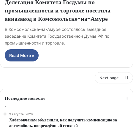
Делегация Комитета Госдумы по
промышленности и торговле посетила
авиазавод в Комсомольске-на-Амуре
В Комсомольске-на-Амуре состоялось выездное
заседание Комитета Государственной Думы РФ по
промышленности и торговле.
Read More »
Next page
Последние новости
9 августа, 2026
Хабаровчанам объяснили, как получить компенсацию за
автомобиль, повреждённый стихией