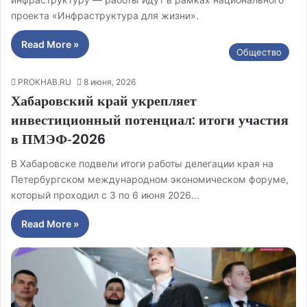
проекта «Инфраструктура для жизни».
Read More »
Общество
PROKHAB.RU
8 июня, 2026
Хабаровский край укрепляет
инвестиционный потенциал: итоги участия
в ПМЭФ‑2026
В Хабаровске подвели итоги работы делегации края на
Петербургском международном экономическом форуме,
который проходил с 3 по 6 июня 2026…
Read More »