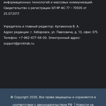
информационных технологий и массовых коммуникаций.
Свидетельство о регистрации ЭЛ № ФС 77 – 70505 от
25.07.2017.
Учредитель и главный редактор: Артамонов В. А.
Адрес редакции: г. Хабаровск, ул. Павловича, д. 13, офис 375.
Телефон: +7-962-677-56-00. Электронный адрес:
support@prokhab.ru.
© Copyright 2026, Все права защищены и охраняются в
соответствии с законодательством РФ |
Новости на