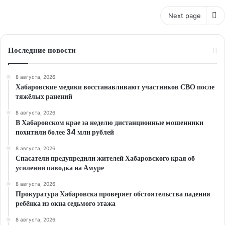
Next page
Последние новости
8 августа, 2026
Хабаровские медики восстанавливают участников СВО после
тяжёлых ранений
8 августа, 2026
В Хабаровском крае за неделю дистанционные мошенники
похитили более 34 млн рублей
8 августа, 2026
Спасатели предупредили жителей Хабаровского края об
усилении паводка на Амуре
8 августа, 2026
Прокуратура Хабаровска проверяет обстоятельства падения
ребёнка из окна седьмого этажа
8 августа, 2026