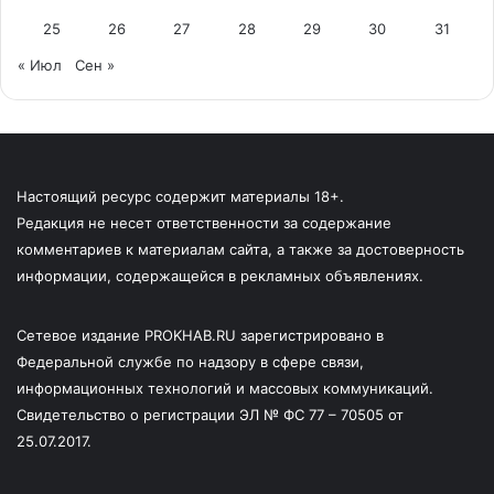
25
26
27
28
29
30
31
« Июл
Сен »
Настоящий ресурс содержит материалы 18+.
Редакция не несет ответственности за содержание
комментариев к материалам сайта, а также за достоверность
информации, содержащейся в рекламных объявлениях.
Сетевое издание PROKHAB.RU зарегистрировано в
Федеральной службе по надзору в сфере связи,
информационных технологий и массовых коммуникаций.
Свидетельство о регистрации ЭЛ № ФС 77 – 70505 от
25.07.2017.