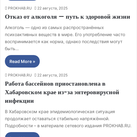
PROKHAB.RU
22 августа, 2025
Отказ от алкоголя — путь к здоровой жизни
Алкоголь — одно из самых распространённых
психоактивных веществ в мире. Его употребление часто
воспринимается как норма, однако последствия могут
быть…
Read More »
PROKHAB.RU
22 августа, 2025
Работа бассейнов приостановлена в
Хабаровском крае из-за энтеровирусной
инфекции
В Хабаровском крае эпидемиологическая ситуация
продолжает оставаться стабильно напряжённой.
Подробности – в материале сетевого издания PROKHAB.RU.