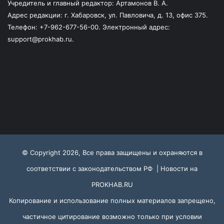
Учредитель и главный редактор: Артамонов В. А.
Адрес редакции: г. Хабаровск, ул. Павловича, д. 13, офис 375.
Телефон: +7-962-677-56-00. Электронный адрес:
support@prokhab.ru.
© Copyright 2026, Все права защищены и охраняются в
соответствии с законодательством РФ |
Новости на
PROKHAB.RU
Копирование и использование полных материалов запрещено,
частичное цитирование возможно только при условии