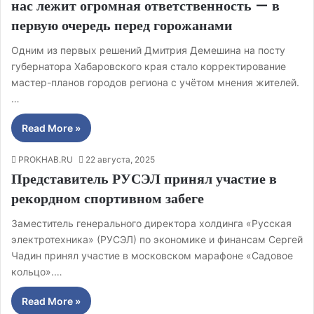
нас лежит огромная ответственность — в
первую очередь перед горожанами
Одним из первых решений Дмитрия Демешина на посту
губернатора Хабаровского края стало корректирование
мастер-планов городов региона с учётом мнения жителей.
…
Read More »
PROKHAB.RU
22 августа, 2025
Представитель РУСЭЛ принял участие в
рекордном спортивном забеге
Заместитель генерального директора холдинга «Русская
электротехника» (РУСЭЛ) по экономике и финансам Сергей
Чадин принял участие в московском марафоне «Садовое
кольцо».…
Read More »