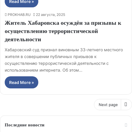
Read More »
PROKHAB.RU
22 августа, 2025
Житель Хабаровска осуждён за призывы к
осуществлению террористической
деятельности
Хабаровский суд признал виновным 33-летнего местного
жителя в совершении публичных призывов к
осуществлению террористической деятельности с
использованием интернета. Об этом…
Read More »
Next page
Последние новости