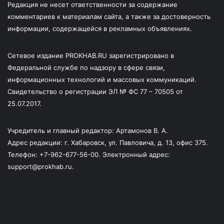
Редакция не несет ответственности за содержание
комментариев к материалам сайта, а также за достоверность
информации, содержащейся в рекламных объявлениях.
Сетевое издание PROKHAB.RU зарегистрировано в
Федеральной службе по надзору в сфере связи,
информационных технологий и массовых коммуникаций.
Свидетельство о регистрации ЭЛ № ФС 77 – 70505 от
25.07.2017.
Учредитель и главный редактор: Артамонов В. А.
Адрес редакции: г. Хабаровск, ул. Павловича, д. 13, офис 375.
Телефон: +7-962-677-56-00. Электронный адрес:
support@prokhab.ru.