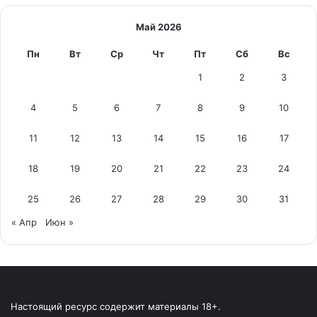
Май 2026
Пн
Вт
Ср
Чт
Пт
Сб
Вс
1
2
3
4
5
6
7
8
9
10
11
12
13
14
15
16
17
18
19
20
21
22
23
24
25
26
27
28
29
30
31
« Апр
Июн »
Настоящий ресурс содержит материалы 18+.