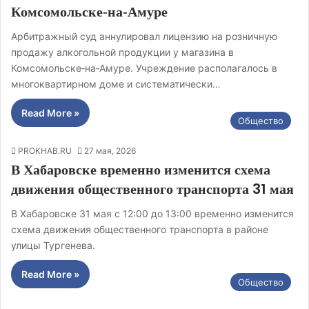
Комсомольске‑на‑Амуре
Арбитражный суд аннулировал лицензию на розничную
продажу алкогольной продукции у магазина в
Комсомольске‑на‑Амуре. Учреждение располагалось в
многоквартирном доме и систематически…
Read More »
Общество
PROKHAB.RU
27 мая, 2026
В Хабаровске временно изменится схема
движения общественного транспорта 31 мая
В Хабаровске 31 мая с 12:00 до 13:00 временно изменится
схема движения общественного транспорта в районе
улицы Тургенева.
Read More »
Общество