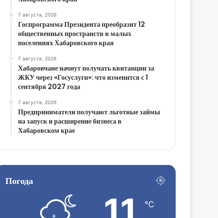
7 августа, 2026
Госпрограмма Президента преобразит 12
общественных пространств в малых
поселениях Хабаровского края
7 августа, 2026
Хабаровчане начнут получать квитанции за
ЖКУ через «Госуслуги»: что изменится с 1
сентября 2027 года
7 августа, 2026
Предприниматели получают льготные займы
на запуск и расширение бизнеса в
Хабаровском крае
Погода
11
℃