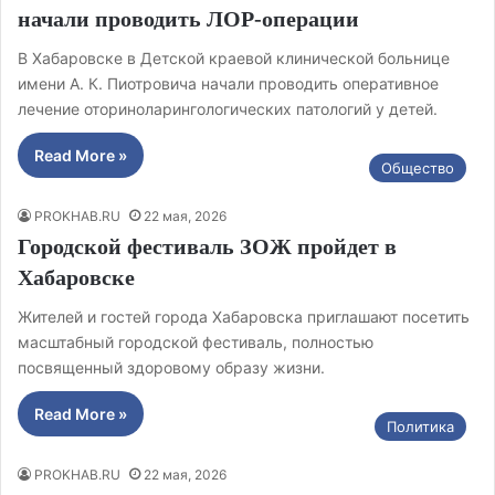
начали проводить ЛОР‑операции
В Хабаровске в Детской краевой клинической больнице
имени А. К. Пиотровича начали проводить оперативное
лечение оториноларингологических патологий у детей.
Read More »
Общество
PROKHAB.RU
22 мая, 2026
Городской фестиваль ЗОЖ пройдет в
Хабаровске
Жителей и гостей города Хабаровска приглашают посетить
масштабный городской фестиваль, полностью
посвященный здоровому образу жизни.
Read More »
Политика
PROKHAB.RU
22 мая, 2026