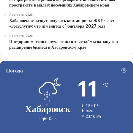
пространств в малых поселениях Хабаровского края
7 августа, 2026
Хабаровчане начнут получать квитанции за ЖКУ через
«Госуслуги»: что изменится с 1 сентября 2027 года
7 августа, 2026
Предприниматели получают льготные займы на запуск и
расширение бизнеса в Хабаровском крае
Погода
11
℃
Хабаровск
11º - 11º
86%
2.17 km/h
Light Rain