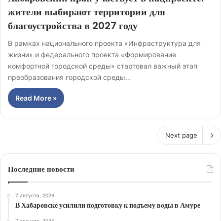
жители выбирают территории для
благоустройства в 2027 году
В рамках национального проекта «Инфраструктура для
жизни» и федерального проекта «Формирование
комфортной городской среды» стартовал важный этап
преобразования городской среды…
Read More »
Next page
Последние новости
7 августа, 2026
В Хабаровске усилили подготовку к подъему воды в Амуре