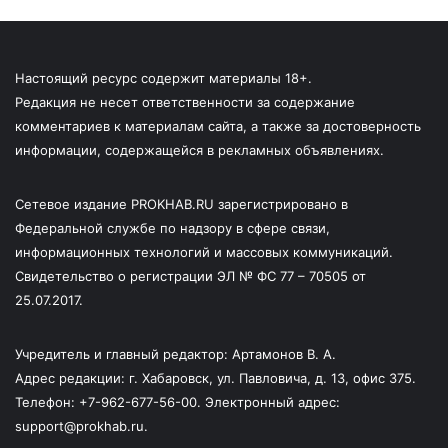
Настоящий ресурс содержит материалы 18+.
Редакция не несет ответственности за содержание
комментариев к материалам сайта, а также за достоверность
информации, содержащейся в рекламных объявлениях.
Сетевое издание PROKHAB.RU зарегистрировано в
Федеральной службе по надзору в сфере связи,
информационных технологий и массовых коммуникаций.
Свидетельство о регистрации ЭЛ № ФС 77 – 70505 от
25.07.2017.
Учредитель и главный редактор: Артамонов В. А.
Адрес редакции: г. Хабаровск, ул. Павловича, д. 13, офис 375.
Телефон: +7-962-677-56-00. Электронный адрес:
support@prokhab.ru.