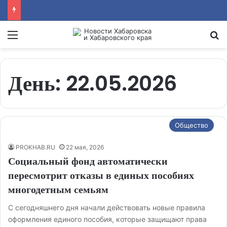
Menu
Se
День:
22.05.2026
Общество
PROKHAB.RU
22 мая, 2026
Социальный фонд автоматически
пересмотрит отказы в единых пособиях
многодетным семьям
С сегодняшнего дня начали действовать новые правила
оформления единого пособия, которые защищают права