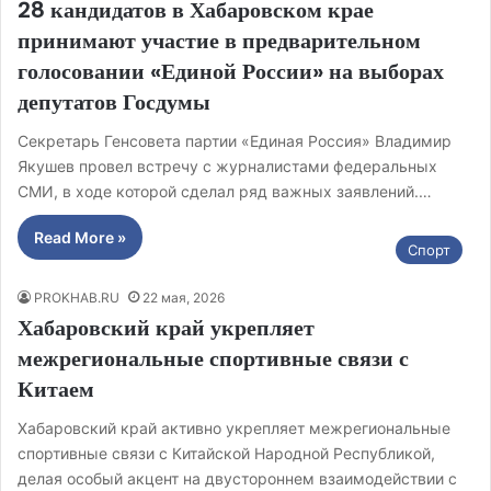
28 кандидатов в Хабаровском крае
принимают участие в предварительном
голосовании «Единой России» на выборах
депутатов Госдумы
Секретарь Генсовета партии «Единая Россия» Владимир
Якушев провел встречу с журналистами федеральных
СМИ, в ходе которой сделал ряд важных заявлений.…
Read More »
Спорт
PROKHAB.RU
22 мая, 2026
Хабаровский край укрепляет
межрегиональные спортивные связи с
Китаем
Хабаровский край активно укрепляет межрегиональные
спортивные связи с Китайской Народной Республикой,
делая особый акцент на двустороннем взаимодействии с