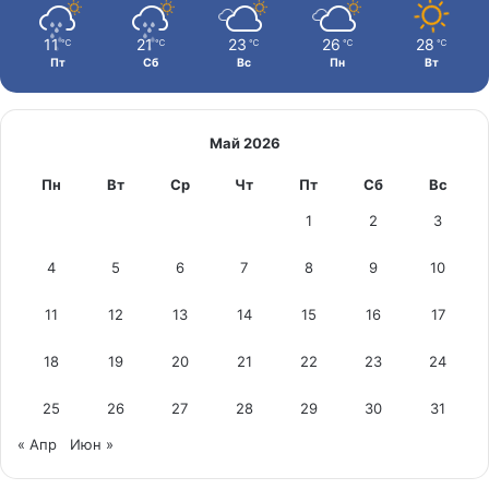
11
21
23
26
28
℃
℃
℃
℃
℃
Пт
Сб
Вс
Пн
Вт
Май 2026
Пн
Вт
Ср
Чт
Пт
Сб
Вс
1
2
3
4
5
6
7
8
9
10
11
12
13
14
15
16
17
18
19
20
21
22
23
24
25
26
27
28
29
30
31
« Апр
Июн »