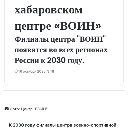
хабаровском
центре «ВОИН»
Филиалы центра "ВОИН"
появятся во всех регионах
России к 2030 году.
16 октября 2025, 3:18
Фото: Центр "ВОИН"
К 2030 году филиалы центра военно-спортивной