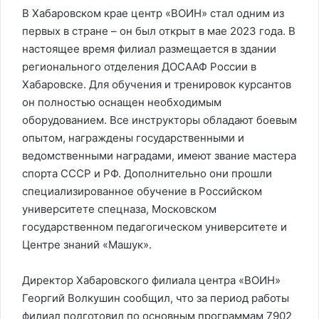
В Хабаровском крае центр «ВОИН» стал одним из
первых в стране – он был открыт в мае 2023 года. В
настоящее время филиал размещается в здании
регионального отделения ДОСААФ России в
Хабаровске. Для обучения и тренировок курсантов
он полностью оснащен необходимым
оборудованием. Все инструкторы обладают боевым
опытом, награждены государственными и
ведомственными наградами, имеют звание мастера
спорта СССР и РФ. Дополнительно они прошли
специализированное обучение в Российском
университете спецназа, Московском
государственном педагогическом университете и
Центре знаний «Машук».
Директор Хабаровского филиала центра «ВОИН»
Георгий Волкушин сообщил, что за период работы
филиал подготовил по основным программам 7902