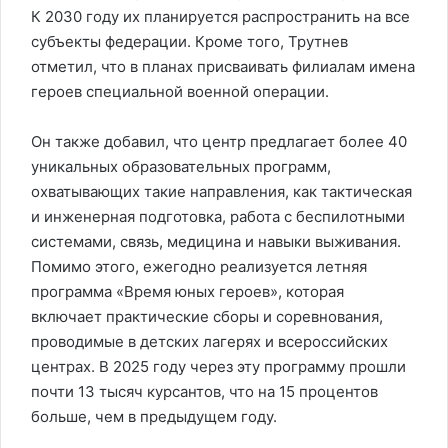
К 2030 году их планируется распространить на все
субъекты федерации. Кроме того, Трутнев
отметил, что в планах присваивать филиалам имена
героев специальной военной операции.
Он также добавил, что центр предлагает более 40
уникальных образовательных программ,
охватывающих такие направления, как тактическая
и инженерная подготовка, работа с беспилотными
системами, связь, медицина и навыки выживания.
Помимо этого, ежегодно реализуется летняя
программа «Время юных героев», которая
включает практические сборы и соревнования,
проводимые в детских лагерях и всероссийских
центрах. В 2025 году через эту программу прошли
почти 13 тысяч курсантов, что на 15 процентов
больше, чем в предыдущем году.