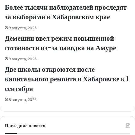
Более тысячи наблюдателей проследят
за выборами в Хабаровском крае
8 августа, 2026
Демешин ввел режим повышенной
готовности из-за паводка на Амуре
8 августа, 2026
Две школы откроются после
капитального ремонта в Хабаровске к 1
сентября
8 августа, 2026
Последние новости