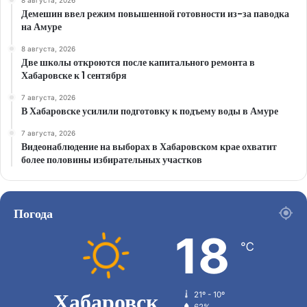
8 августа, 2026
Демешин ввел режим повышенной готовности из-за паводка
на Амуре
8 августа, 2026
Две школы откроются после капитального ремонта в
Хабаровске к 1 сентября
7 августа, 2026
В Хабаровске усилили подготовку к подъему воды в Амуре
7 августа, 2026
Видеонаблюдение на выборах в Хабаровском крае охватит
более половины избирательных участков
Погода
18
℃
Хабаровск
21º - 10º