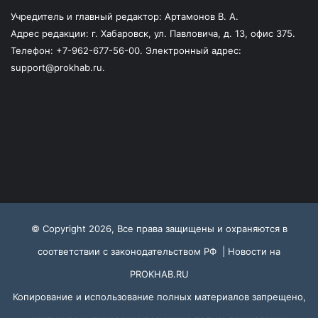
Учредитель и главный редактор: Артамонов В. А.
Адрес редакции: г. Хабаровск, ул. Павловича, д. 13, офис 375.
Телефон: +7-962-677-56-00. Электронный адрес:
support@prokhab.ru.
© Copyright 2026, Все права защищены и охраняются в
соответствии с законодательством РФ |
Новости на
PROKHAB.RU
Копирование и использование полных материалов запрещено,