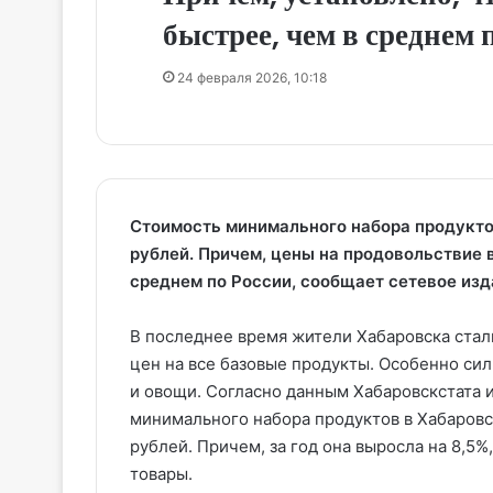
быстрее, чем в среднем 
24 февраля 2026, 10:18
Стоимость минимального набора продукто
рублей. Причем, цены на продовольствие 
среднем по России, сообщает сетевое изд
В последнее время жители Хабаровска стал
цен на все базовые продукты. Особенно сил
и овощи. Согласно данным Хабаровскстата 
минимального набора продуктов в Хабаровск
рублей. Причем, за год она выросла на 8,5%
товары.