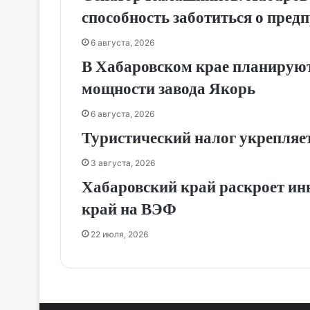
способность заботиться о пред
6 августа, 2026
В Хабаровском крае планируют
мощности завода Якорь
6 августа, 2026
Туристический налог укрепляе
3 августа, 2026
Хабаровский край раскроет ин
край на ВЭФ
22 июля, 2026