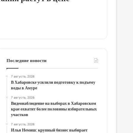
Последние новости
7 августа, 2026
В Хабаровске усилили подготовку к подъему
воды в Амуре
7 августа, 2026
Видеонаблюдение на выборах в Хабаровском
крае охватит более половины избирательных
участков
7 августа, 2026
Илья Немиш: крупный бизнес выбирает