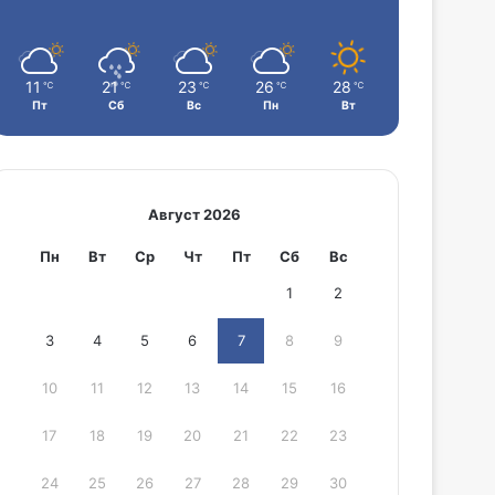
11
21
23
26
28
℃
℃
℃
℃
℃
Пт
Сб
Вс
Пн
Вт
Август 2026
Пн
Вт
Ср
Чт
Пт
Сб
Вс
1
2
3
4
5
6
7
8
9
10
11
12
13
14
15
16
17
18
19
20
21
22
23
24
25
26
27
28
29
30