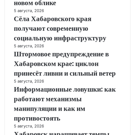
новом облике
5 августа, 2026
Сёла Хабаровского края
получают современную
социальную инфраструктуру
5 августа, 2026
Штормовое предупреждение в
Хабаровском крае: циклон
принесёт ливни и сильный ветер
5 августа, 2026
Информационные ловушки: как
работают механизмы
манипуляции и как им
противостоять
5 августа, 2026
Хабаровск наращивает темпы