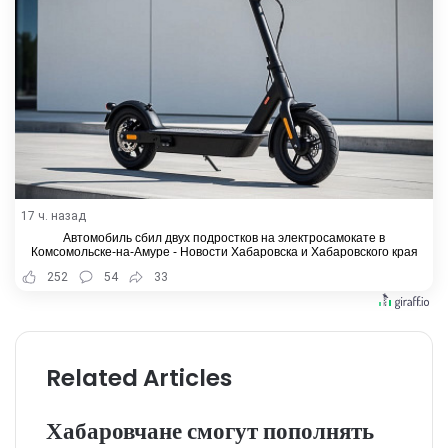
17 ч. назад
Автомобиль сбил двух подростков на электросамокате в
Комсомольске-на-Амуре - Новости Хабаровска и Хабаровского края
252
54
33
Related Articles
Хабаровчане смогут пополнять