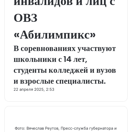
инвалидов и лиц с
ОВЗ
«Абилимпикс»
В соревнованиях участвуют
школьники с 14 лет,
студенты колледжей и вузов
и взрослые специалисты.
22 апреля 2025, 2:53
Фото: Вячеслав Реутов, Пресс-служба губернатора и